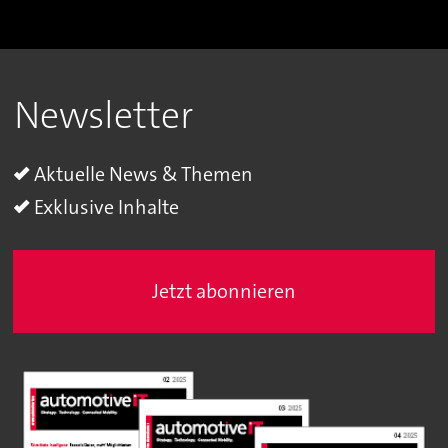
Newsletter
Aktuelle News & Themen
Exklusive Inhalte
Jetzt abonnieren