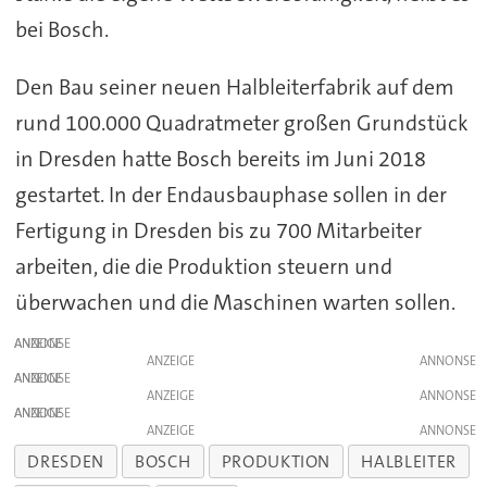
bei Bosch.
Den Bau seiner neuen Halbleiterfabrik auf dem
rund 100.000 Quadratmeter großen Grundstück
in Dresden hatte Bosch bereits im Juni 2018
gestartet. In der Endausbauphase sollen in der
Fertigung in Dresden bis zu 700 Mitarbeiter
arbeiten, die die Produktion steuern und
überwachen und die Maschinen warten sollen.
ANZEIGE
ANZEIGE
ANZEIGE
ANZEIGE
ANZEIGE
ANZEIGE
DRESDEN
BOSCH
PRODUKTION
HALBLEITER