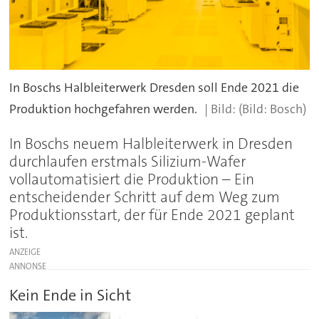
In Boschs Halbleiterwerk Dresden soll Ende 2021 die
Produktion hochgefahren werden.
(Bild: Bosch)
In Boschs neuem Halbleiterwerk in Dresden
durchlaufen erstmals Silizium-Wafer
vollautomatisiert die Produktion – Ein
entscheidender Schritt auf dem Weg zum
Produktionsstart, der für Ende 2021 geplant
ist.
ANZEIGE
Kein Ende in Sicht