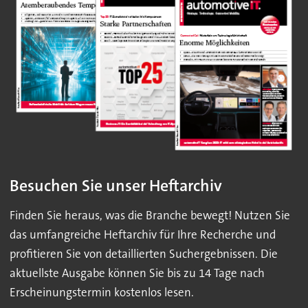
Besuchen Sie unser Heftarchiv
Finden Sie heraus, was die Branche bewegt! Nutzen Sie
das umfangreiche Heftarchiv für Ihre Recherche und
profitieren Sie von detaillierten Suchergebnissen. Die
aktuellste Ausgabe können Sie bis zu 14 Tage nach
Erscheinungstermin kostenlos lesen.