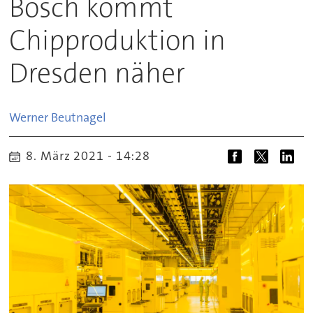
Bosch kommt
Chipproduktion in
Dresden näher
Werner
Beutnagel
8. März 2021 - 14:28