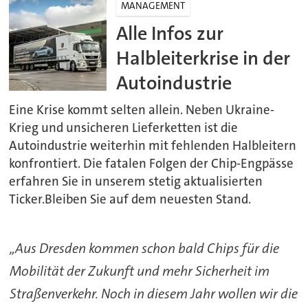
MANAGEMENT
Alle Infos zur
Halbleiterkrise in der
Autoindustrie
Eine Krise kommt selten allein. Neben Ukraine-
Krieg und unsicheren Lieferketten ist die
Autoindustrie weiterhin mit fehlenden Halbleitern
konfrontiert. Die fatalen Folgen der Chip-Engpässe
erfahren Sie in unserem stetig aktualisierten
Ticker.Bleiben Sie auf dem neuesten Stand.
„Aus Dresden kommen schon bald Chips für die
Mobilität der Zukunft und mehr Sicherheit im
Straßenverkehr. Noch in diesem Jahr wollen wir die