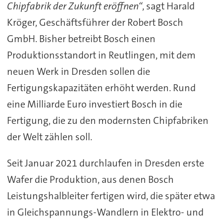
Chipfabrik der Zukunft eröffnen“
, sagt Harald
Kröger, Geschäftsführer der Robert Bosch
GmbH. Bisher betreibt Bosch einen
Produktionsstandort in Reutlingen, mit dem
neuen Werk in Dresden sollen die
Fertigungskapazitäten erhöht werden. Rund
eine Milliarde Euro investiert Bosch in die
Fertigung, die zu den modernsten Chipfabriken
der Welt zählen soll.
Seit Januar 2021 durchlaufen in Dresden erste
Wafer die Produktion, aus denen Bosch
Leistungshalbleiter fertigen wird, die später etwa
in Gleichspannungs-Wandlern in Elektro- und