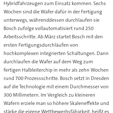
Hybridfahrzeugen zum Einsatz kommen. Sechs
Wochen sind die Wafer dafür in der Fertigung
unterwegs, währenddessen durchlaufen sie
Bosch zufolge vollautomatisiert rund 250
Arbeitsschritte. Ab März startet Bosch mit den
ersten Fertigungsdurchläufen von
hochkomplexen integrierten Schaltungen. Dann
durchlaufen die Wafer auf dem Weg zum
fertigen Halbleiterchip in mehr als zehn Wochen
rund 700 Prozessschritte. Bosch setzt in Dresden
auf die Technologie mit einem Durchmesser von
300 Millimetern. Im Vergleich zu kleineren
Wafern erziele man so höhere Skaleneffekte und
stärke die eigene Wettbewerbsfähigkeit, heißt es