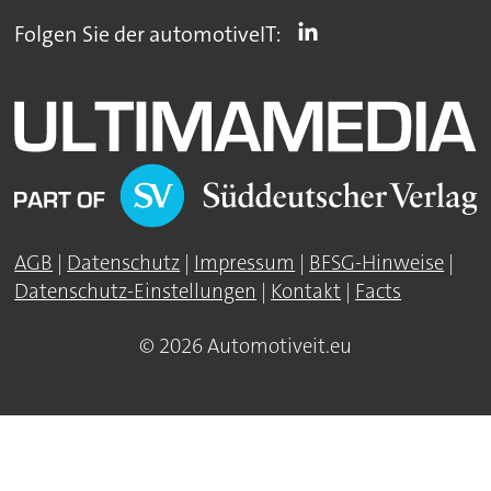
Folgen Sie der automotiveIT:
AGB
|
Datenschutz
|
Impressum
|
BFSG-Hinweise
|
Datenschutz-Einstellungen
|
Kontakt
|
Facts
© 2026 Automotiveit.eu