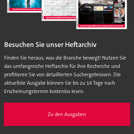
Besuchen Sie unser Heftarchiv
Finden Sie heraus, was die Branche bewegt! Nutzen Sie
das umfangreiche Heftarchiv für Ihre Recherche und
profitieren Sie von detaillierten Suchergebnissen. Die
aktuellste Ausgabe können Sie bis zu 14 Tage nach
Erscheinungstermin kostenlos lesen.
Zu den Ausgaben