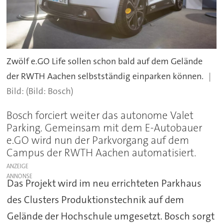
Zwölf e.GO Life sollen schon bald auf dem Gelände
der RWTH Aachen selbstständig einparken können.
(Bild: Bosch)
Bosch forciert weiter das autonome Valet
Parking. Gemeinsam mit dem E-Autobauer
e.GO wird nun der Parkvorgang auf dem
Campus der RWTH Aachen automatisiert.
ANZEIGE
Das Projekt wird im neu errichteten Parkhaus
des Clusters Produktionstechnik auf dem
Gelände der Hochschule umgesetzt. Bosch sorgt