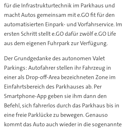
für die Infrastrukturtechnik im Parkhaus und
macht Autos gemeinsam mit e.GO fit für den
automatisierten Einpark- und Vorfahrservice. Im
ersten Schritt stellt e.GO dafür zwölf e.GO Life
aus dem eigenen Fuhrpark zur Verfügung.
Der Grundgedanke des autonomen Valet
Parkings: Autofahrer stellen ihr Fahrzeug in
einer als Drop-off-Area bezeichneten Zone im
Einfahrtsbereich des Parkhauses ab. Per
Smartphone-App geben sie ihm dann den
Befehl, sich fahrerlos durch das Parkhaus bis in
eine freie Parklücke zu bewegen. Genauso
kommt das Auto auch wieder in die sogenannte