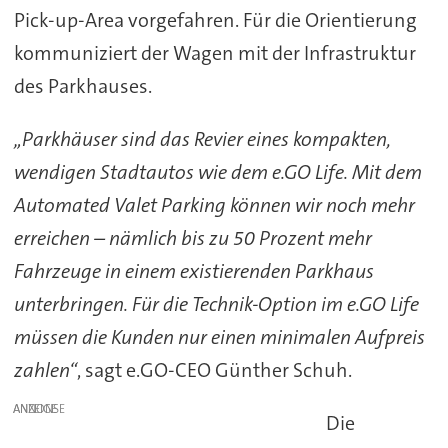
Pick-up-Area vorgefahren. Für die Orientierung
kommuniziert der Wagen mit der Infrastruktur
des Parkhauses.
„Parkhäuser sind das Revier eines kompakten,
wendigen Stadtautos wie dem e.GO Life. Mit dem
Automated Valet Parking können wir noch mehr
erreichen – nämlich bis zu 50 Prozent mehr
Fahrzeuge in einem existierenden Parkhaus
unterbringen. Für die Technik-Option im e.GO Life
müssen die Kunden nur einen minimalen Aufpreis
zahlen“
, sagt e.GO-CEO Günther Schuh.
ANZEIGE
Die