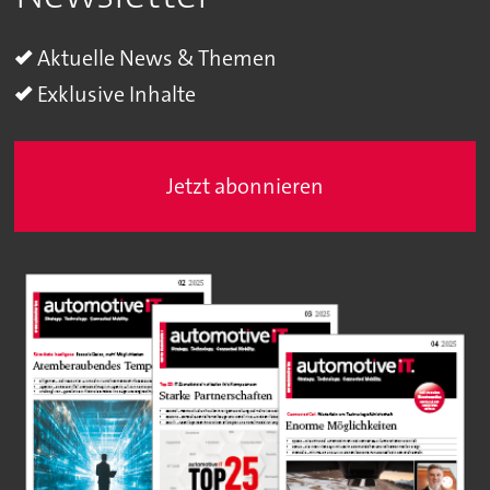
Aktuelle News & Themen
Exklusive Inhalte
Jetzt abonnieren