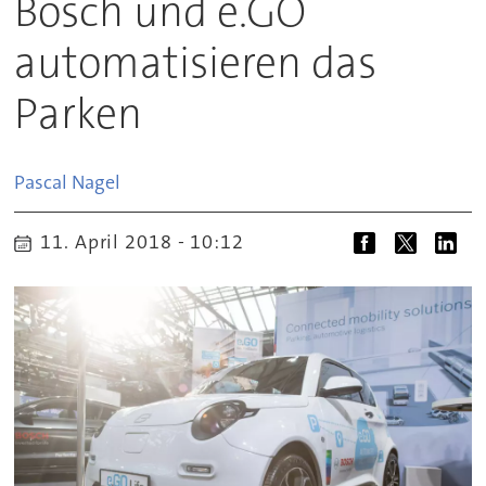
Bosch und e.GO
automatisieren das
Parken
Pascal
Nagel
11. April 2018 - 10:12