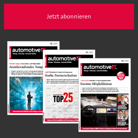
Jetzt abonnieren