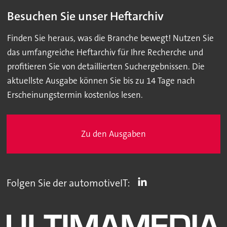
Besuchen Sie unser Heftarchiv
Finden Sie heraus, was die Branche bewegt! Nutzen Sie
das umfangreiche Heftarchiv für Ihre Recherche und
profitieren Sie von detaillierten Suchergebnissen. Die
aktuellste Ausgabe können Sie bis zu 14 Tage nach
Erscheinungstermin kostenlos lesen.
Zu den Ausgaben
Folgen Sie der automotiveIT: