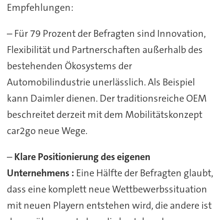
Empfehlungen:
– Für 79 Prozent der Befragten sind Innovation,
Flexibilität und Partnerschaften außerhalb des
bestehenden Ökosystems der
Automobilindustrie unerlässlich. Als Beispiel
kann Daimler dienen. Der traditionsreiche OEM
beschreitet derzeit mit dem Mobilitätskonzept
car2go neue Wege.
–
Klare Positionierung des eigenen
Unternehmens :
Eine Hälfte der Befragten glaubt,
dass eine komplett neue Wettbewerbssituation
mit neuen Playern entstehen wird, die andere ist