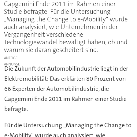
Capgemini Ende 2011 im Rahmen einer
Studie befragte. Für die Untersuchung
„Managing the Change to e-Mobility“ wurde
auch analysiert, wie Unternehmen in der
Vergangenheit verschiedene
Technologiewandel bewältigt haben, ob und
warum sie daran gescheitert sind.
ANZEIGE
Die Zukunft der Automobilindustrie liegt in der
Elektromobilität: Das erklärten 80 Prozent von
66 Experten der Automobilindustrie, die
Capgemini Ende 2011 im Rahmen einer Studie
befragte.
Für die Untersuchung „Managing the Change to
e-Mobility“ wurde auch analysiert, wie