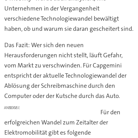
Unternehmen in der Vergangenheit
verschiedene Technologiewandel bewältigt
haben, ob und warum sie daran gescheitert sind.
Das Fazit: Wer sich den neuen
Herausforderungen nicht stellt, läuft Gefahr,
vom Markt zu verschwinden. Für Capgemini
entspricht der aktuelle Technologiewandel der
Ablösung der Schreibmaschine durch den
Computer oder der Kutsche durch das Auto.
ANZEIGE
Für den
erfolgreichen Wandel zum Zeitalter der
Elektromobilität gibt es folgende