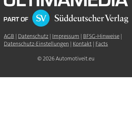
AGB
|
Datenschutz
|
Impressum
|
BFSG-Hinweise
|
Datenschutz-Einstellungen
|
Kontakt
|
Facts
© 2026 Automotiveit.eu