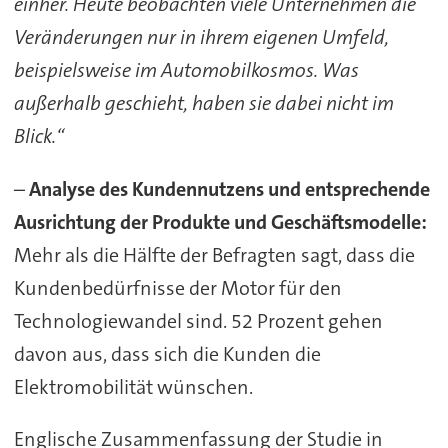
einher. Heute beobachten viele Unternehmen die
Veränderungen nur in ihrem eigenen Umfeld,
beispielsweise im Automobilkosmos. Was
außerhalb geschieht, haben sie dabei nicht im
Blick.“
–
Analyse des Kundennutzens und entsprechende
Ausrichtung der Produkte und Geschäftsmodelle:
Mehr als die Hälfte der Befragten sagt, dass die
Kundenbedürfnisse der Motor für den
Technologiewandel sind. 52 Prozent gehen
davon aus, dass sich die Kunden die
Elektromobilität wünschen.
Englische Zusammenfassung der Studie in