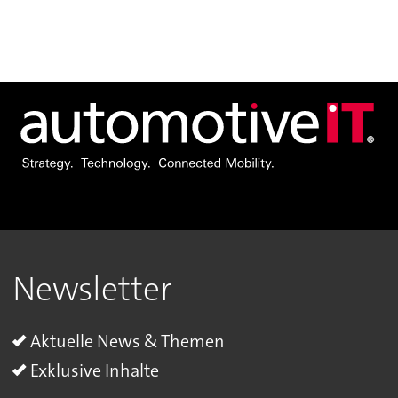
Newsletter
Aktuelle News & Themen
Exklusive Inhalte