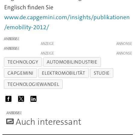
Englisch finden Sie
www.de.capgemini.com/insights/publikationen
/emobility-2012/
ANZEIGE
ANZEIGE
ANZEIGE
ANZEIGE
TECHNOLOGY
AUTOMOBILINDUSTRIE
CAPGEMINI
ELEKTROMOBILITÄT
STUDIE
TECHNOLOGIEWANDEL
ANZEIGE
A
uch interessant