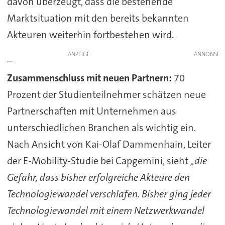
davon überzeugt, dass die bestehende
Marktsituation mit den bereits bekannten
Akteuren weiterhin fortbestehen wird.
ANZEIGE
–
Zusammenschluss mit neuen Partnern:
70
Prozent der Studienteilnehmer schätzen neue
Partnerschaften mit Unternehmen aus
unterschiedlichen Branchen als wichtig ein.
Nach Ansicht von Kai-Olaf Dammenhain, Leiter
der E-Mobility-Studie bei Capgemini, sieht
„die
Gefahr, dass bisher erfolgreiche Akteure den
Technologiewandel verschlafen. Bisher ging jeder
Technologiewandel mit einem Netzwerkwandel