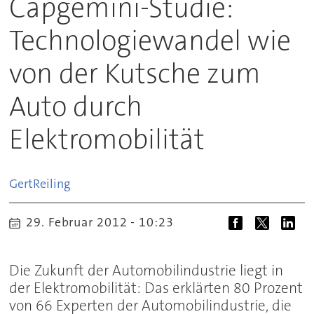
Capgemini-Studie:
Technologiewandel wie
von der Kutsche zum
Auto durch
Elektromobilität
Gert
Reiling
29. Februar 2012 - 10:23
Die Zukunft der Automobilindustrie liegt in
der Elektromobilität: Das erklärten 80 Prozent
von 66 Experten der Automobilindustrie, die