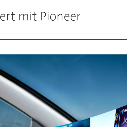
ert mit Pioneer