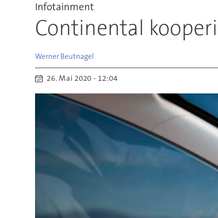
Infotainment
Continental kooperi
Werner
Beutnagel
26. Mai 2020 - 12:04