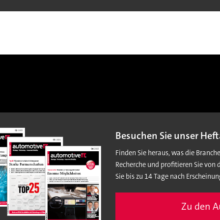
Besuchen Sie unser Heft
Finden Sie heraus, was die Branch
Recherche und profitieren Sie von 
Sie bis zu 14 Tage nach Erscheinun
Zu den 