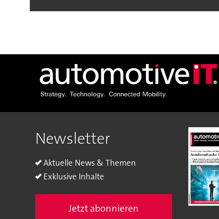
Newsletter
Aktuelle News & Themen
Exklusive Inhalte
Jetzt abonnieren