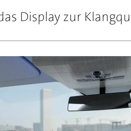
as Display zur Klangqu