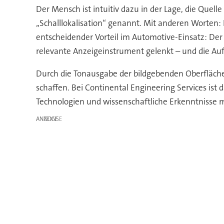
Der Mensch ist intuitiv dazu in der Lage, die Quel
„Schalllokalisation“ genannt. Mit anderen Worten:
entscheidender Vorteil im Automotive-Einsatz: Der 
relevante Anzeigeinstrument gelenkt – und die Auf
Durch die Tonausgabe der bildgebenden Oberfläche 
schaffen.
Bei Continental Engineering Services ist
Technologien und wissenschaftliche Erkenntnisse m
ANZEIGE