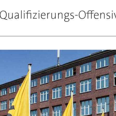
 Qualifizierungs-Offensi