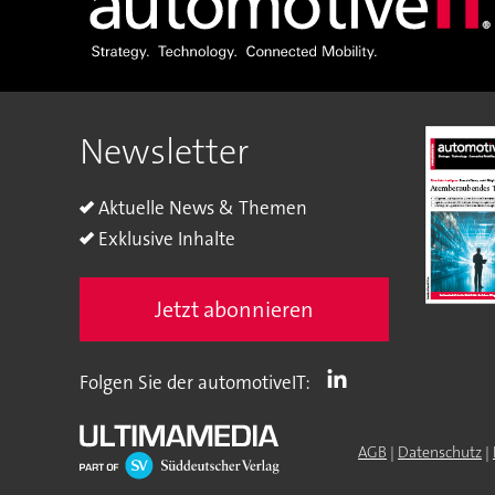
Newsletter
Aktuelle News & Themen
Exklusive Inhalte
Jetzt abonnieren
Folgen Sie der automotiveIT:
AGB
|
Datenschutz
|