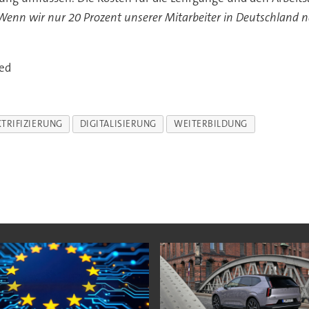
Wenn wir nur 20 Prozent unserer Mitarbeiter in Deutschland n
ed
KTRIFIZIERUNG
DIGITALISIERUNG
WEITERBILDUNG