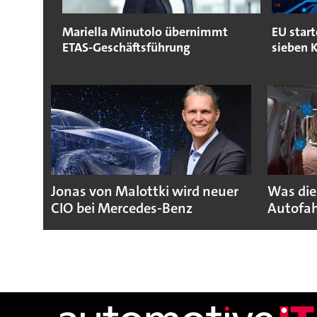
Mariella Minutolo übernimmt
EU start
ETAS-Geschäftsführung
sieben K
Jonas von Malottki wird neuer
Was die
CIO bei Mercedes-Benz
Autofah