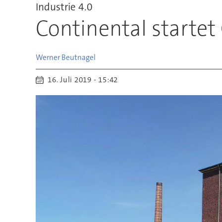
Industrie 4.0
Continental startet
Werner
Beutnagel
16. Juli 2019 - 15:42