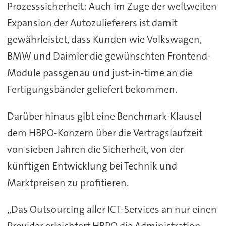
Prozesssicherheit: Auch im Zuge der weltweiten
Expansion der Autozulieferers ist damit
gewährleistet, dass Kunden wie Volkswagen,
BMW und Daimler die gewünschten Frontend-
Module passgenau und just-in-time an die
Fertigungsbänder geliefert bekommen.
Darüber hinaus gibt eine Benchmark-Klausel
dem HBPO-Konzern über die Vertragslaufzeit
von sieben Jahren die Sicherheit, von der
künftigen Entwicklung bei Technik und
Marktpreisen zu profitieren.
„Das Outsourcing aller ICT-Services an nur einen
Provider erleichtert HBPO die Administration