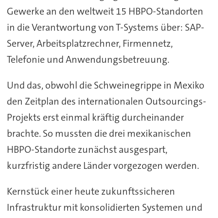
Gewerke an den weltweit 15 HBPO-Standorten
in die Verantwortung von T-Systems über: SAP-
Server, Arbeitsplatzrechner, Firmennetz,
Telefonie und Anwendungsbetreuung.
Und das, obwohl die Schweinegrippe in Mexiko
den Zeitplan des internationalen Outsourcings-
Projekts erst einmal kräftig durcheinander
brachte. So mussten die drei mexikanischen
HBPO-Standorte zunächst ausgespart,
kurzfristig andere Länder vorgezogen werden.
Kernstück einer heute zukunftssicheren
Infrastruktur mit konsolidierten Systemen und