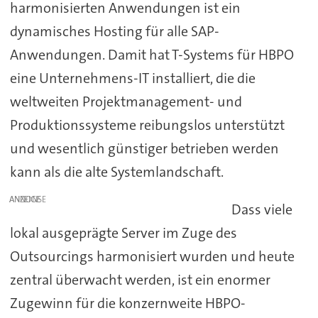
harmonisierten Anwendungen ist ein
dynamisches Hosting für alle SAP-
Anwendungen. Damit hat T-Systems für HBPO
eine Unternehmens-IT installiert, die die
weltweiten Projektmanagement- und
Produktionssysteme reibungslos unterstützt
und wesentlich günstiger betrieben werden
kann als die alte Systemlandschaft.
ANZEIGE
Dass viele
lokal ausgeprägte Server im Zuge des
Outsourcings harmonisiert wurden und heute
zentral überwacht werden, ist ein enormer
Zugewinn für die konzernweite HBPO-