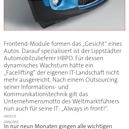
Frontend-Module formen das „Gesicht“ eines
Autos. Darauf spezialisiert ist der Lippstädter
Automobilzulieferer HBPO. Für dessen
dynamisches Wachstum hätte ein
„Facelifting“ der eigenen IT-Landschaft nicht
mehr ausgereicht. Nach einem Outsourcing
seiner Informations- und
Kommunikationstechnik gilt das
Unternehmensmotto des Weltmarktführers
nun auch für seine IT: „Always in front!“.
ANZEIGE
In nur neun Monaten gingen alle wichtigen