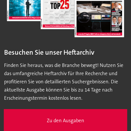
Besuchen Sie unser Heftarchiv
Finden Sie heraus, was die Branche bewegt! Nutzen Sie
das umfangreiche Heftarchiv für Ihre Recherche und
profitieren Sie von detaillierten Suchergebnissen. Die
aktuellste Ausgabe können Sie bis zu 14 Tage nach
Erscheinungstermin kostenlos lesen.
Zu den Ausgaben