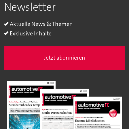
Newsletter
Aktuelle News & Themen
Exklusive Inhalte
Jetzt abonnieren