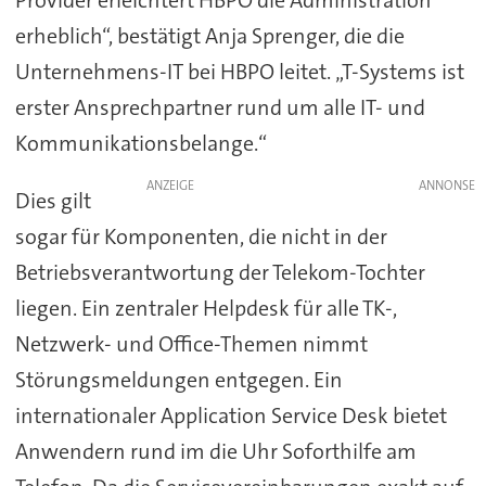
erheblich“, bestätigt Anja Sprenger, die die
Unternehmens-IT bei HBPO leitet. „T-Systems ist
erster Ansprechpartner rund um alle IT- und
Kommunikationsbelange.“
ANZEIGE
Dies gilt
sogar für Komponenten, die nicht in der
Betriebsverantwortung der Telekom-Tochter
liegen. Ein zentraler Helpdesk für alle TK-,
Netzwerk- und Office-Themen nimmt
Störungsmeldungen entgegen. Ein
internationaler Application Service Desk bietet
Anwendern rund im die Uhr Soforthilfe am