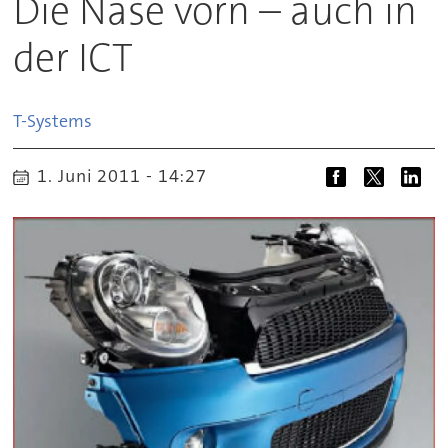
Die Nase vorn – auch in
der ICT
T-Systems
1. Juni 2011 - 14:27