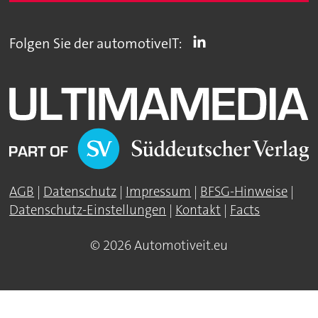
Folgen Sie der automotiveIT:
AGB
|
Datenschutz
|
Impressum
|
BFSG-Hinweise
|
Datenschutz-Einstellungen
|
Kontakt
|
Facts
© 2026 Automotiveit.eu