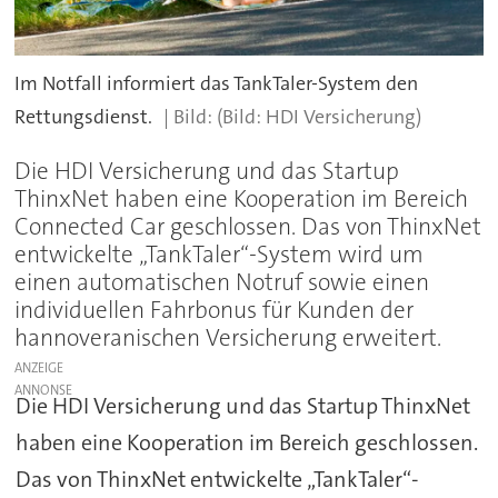
Im Notfall informiert das TankTaler-System den
Rettungsdienst.
(Bild: HDI Versicherung)
Die HDI Versicherung und das Startup
ThinxNet haben eine Kooperation im Bereich
Connected Car geschlossen. Das von ThinxNet
entwickelte „TankTaler“-System wird um
einen automatischen Notruf sowie einen
individuellen Fahrbonus für Kunden der
hannoveranischen Versicherung erweitert.
ANZEIGE
Die HDI Versicherung und das Startup ThinxNet
haben eine Kooperation im Bereich geschlossen.
Das von ThinxNet entwickelte „TankTaler“-