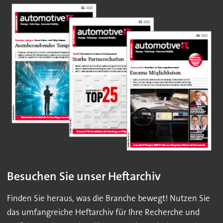
Besuchen Sie unser Heftarchiv
Finden Sie heraus, was die Branche bewegt! Nutzen Sie
das umfangreiche Heftarchiv für Ihre Recherche und