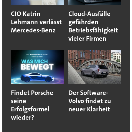
CIO Katrin
Cloud-Ausfälle
Lehmann verlässt
gefährden
Mercedes-Benz
Betriebsfähigkeit
vieler Firmen
Findet Porsche
Der Software-
seine
Volvo findet zu
Erfolgsformel
neuer Klarheit
wieder?