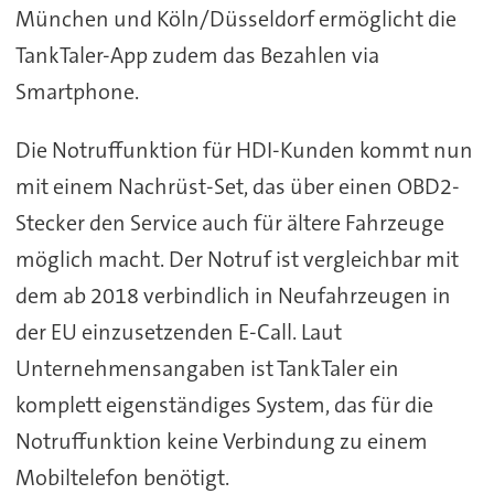
München und Köln/Düsseldorf ermöglicht die
TankTaler-App zudem das Bezahlen via
Smartphone.
Die Notruffunktion für HDI-Kunden kommt nun
mit einem Nachrüst-Set, das über einen OBD2-
Stecker den Service auch für ältere Fahrzeuge
möglich macht. Der Notruf ist vergleichbar mit
dem ab 2018 verbindlich in Neufahrzeugen in
der EU einzusetzenden E-Call. Laut
Unternehmensangaben ist TankTaler ein
komplett eigenständiges System, das für die
Notruffunktion keine Verbindung zu einem
Mobiltelefon benötigt.