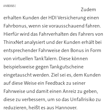
ANZEIGE
Zudem
erhalten Kunden der HDI Versicherung einen
Fahrbonus, wenn sie vorausschauend fahren.
Hierfür wird das Fahrverhalten des Fahrers von
ThinxNet analysiert und der Kunden erhält bei
entsprechender Fahrweise den Bonus in Form
von virtuellen TankTalern. Diese können
beispielsweise gegen Tankgutscheine
eingetauscht werden. Ziel sei es, dem Kunden
auf diese Weise ein Feedback zu seiner
Fahrweise und damit einen Anreiz zu geben,
diese zu verbessern, um so das Unfallrisiko zu
reduzieren, heißt es aus Hannover.