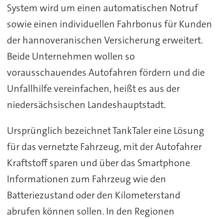
System wird um einen automatischen Notruf
sowie einen individuellen Fahrbonus für Kunden
der hannoveranischen Versicherung erweitert.
Beide Unternehmen wollen so
vorausschauendes Autofahren fördern und die
Unfallhilfe vereinfachen, heißt es aus der
niedersächsischen Landeshauptstadt.
Ursprünglich bezeichnet TankTaler eine Lösung
für das vernetzte Fahrzeug, mit der Autofahrer
Kraftstoff sparen und über das Smartphone
Informationen zum Fahrzeug wie den
Batteriezustand oder den Kilometerstand
abrufen können sollen. In den Regionen