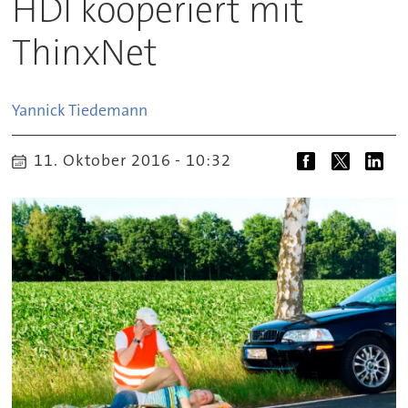
HDI kooperiert mit
ThinxNet
Yannick
Tiedemann
11. Oktober 2016 - 10:32