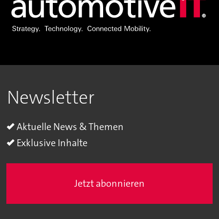
Newsletter
Aktuelle News & Themen
Exklusive Inhalte
Jetzt abonnieren