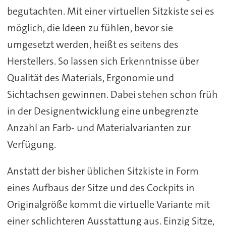
begutachten. Mit einer virtuellen Sitzkiste sei es
möglich, die Ideen zu fühlen, bevor sie
umgesetzt werden, heißt es seitens des
Herstellers. So lassen sich Erkenntnisse über
Qualität des Materials, Ergonomie und
Sichtachsen gewinnen. Dabei stehen schon früh
in der Designentwicklung eine unbegrenzte
Anzahl an Farb- und Materialvarianten zur
Verfügung.
Anstatt der bisher üblichen Sitzkiste in Form
eines Aufbaus der Sitze und des Cockpits in
Originalgröße kommt die virtuelle Variante mit
einer schlichteren Ausstattung aus. Einzig Sitze,