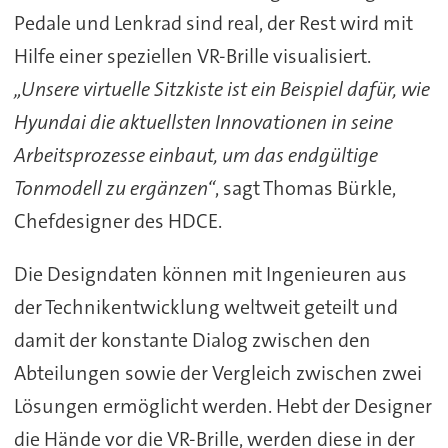
Pedale und Lenkrad sind real, der Rest wird mit
Hilfe einer speziellen VR-Brille visualisiert.
„Unsere virtuelle Sitzkiste ist ein Beispiel dafür, wie
Hyundai die aktuellsten Innovationen in seine
Arbeitsprozesse einbaut, um das endgültige
Tonmodell zu ergänzen“
, sagt Thomas Bürkle,
Chefdesigner des HDCE.
Die Designdaten können mit Ingenieuren aus
der Technikentwicklung weltweit geteilt und
damit der konstante Dialog zwischen den
Abteilungen sowie der Vergleich zwischen zwei
Lösungen ermöglicht werden. Hebt der Designer
die Hände vor die VR-Brille, werden diese in der