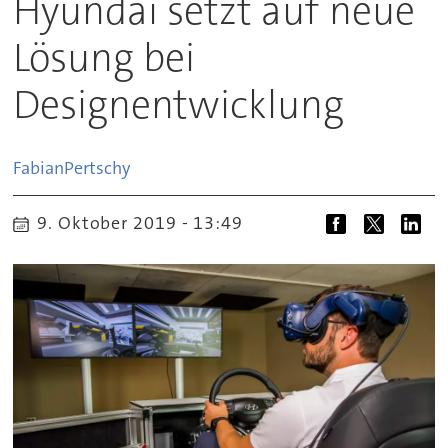
Hyundai setzt auf neue
Lösung bei
Designentwicklung
Fabian
Pertschy
9. Oktober 2019 - 13:49