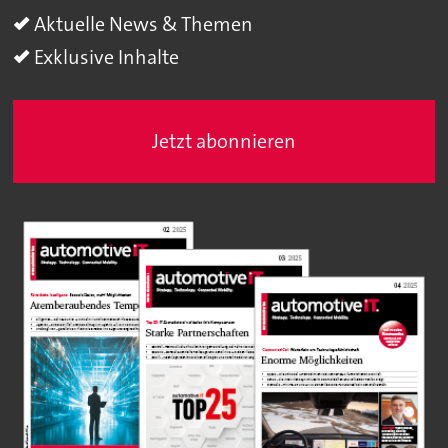
Aktuelle News & Themen
Exklusive Inhalte
Jetzt abonnieren