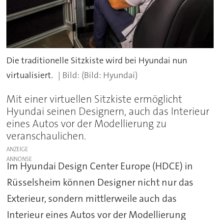
Die traditionelle Sitzkiste wird bei Hyundai nun
virtualisiert.
(Bild: Hyundai)
Mit einer virtuellen Sitzkiste ermöglicht
Hyundai seinen Designern, auch das Interieur
eines Autos vor der Modellierung zu
veranschaulichen.
ANZEIGE
Im Hyundai Design Center Europe (HDCE) in
Rüsselsheim können Designer nicht nur das
Exterieur, sondern mittlerweile auch das
Interieur eines Autos vor der Modellierung