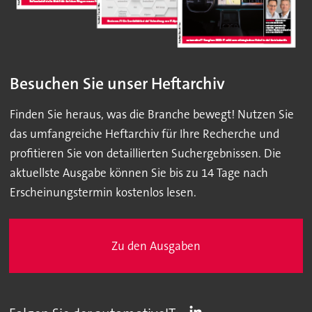
Besuchen Sie unser Heftarchiv
Finden Sie heraus, was die Branche bewegt! Nutzen Sie
das umfangreiche Heftarchiv für Ihre Recherche und
profitieren Sie von detaillierten Suchergebnissen. Die
aktuellste Ausgabe können Sie bis zu 14 Tage nach
Erscheinungstermin kostenlos lesen.
Zu den Ausgaben