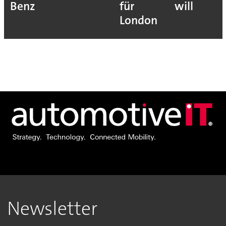
Benz
für
will
London
Newsletter