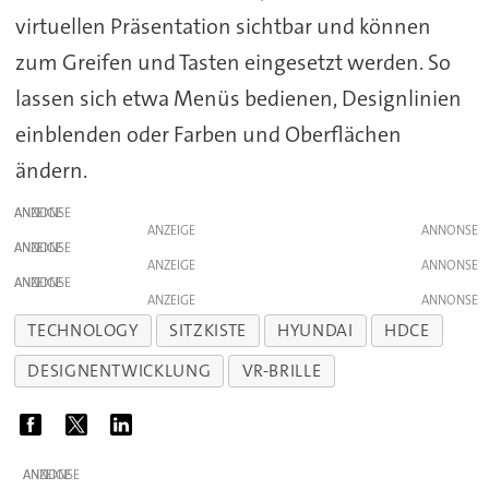
virtuellen Präsentation sichtbar und können
zum Greifen und Tasten eingesetzt werden. So
lassen sich etwa Menüs bedienen, Designlinien
einblenden oder Farben und Oberflächen
ändern.
ANZEIGE
ANZEIGE
ANZEIGE
ANZEIGE
ANZEIGE
ANZEIGE
TECHNOLOGY
SITZKISTE
HYUNDAI
HDCE
DESIGNENTWICKLUNG
VR-BRILLE
ANZEIGE