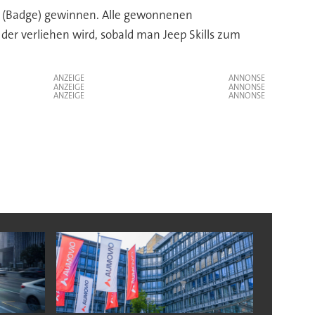
ng (Badge) gewinnen. Alle gewonnenen
der verliehen wird, sobald man Jeep Skills zum
ANZEIGE
ANZEIGE
ANZEIGE