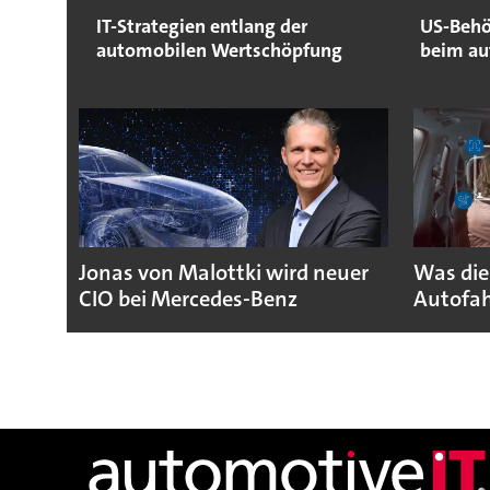
IT-Strategien entlang der
US-Behö
automobilen Wertschöpfung
beim au
Jonas von Malottki wird neuer
Was die
CIO bei Mercedes-Benz
Autofah