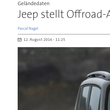
Geländedaten
Jeep stellt Offroad-
Pascal
Nagel
12. August 2016 - 11:25