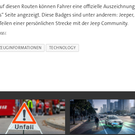
 auf diesen Routen können Fahrer eine offizielle Auszeichnu
“ Seite angezeigt. Diese Badges sind unter anderem: Jeeper, 
Teilen einer persönlichen Strecke mit der Jeep Community.
IGE
ZEUGINFORMATIONEN
TECHNOLOGY