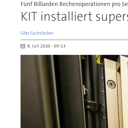
Fünf Billiarden Rechenoperationen pro S
KIT installiert supe
Götz
Fuchslocher
8. Juli 2020 - 09:13