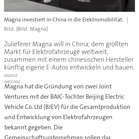
Magna investiert in China in die Elektromobilität.
(Bild: Magna)
Zulieferer Magna will in China, dem größten
Markt für Elektrofahrzeuge weltweit,
zusammen mit einem chinesischen Hersteller
künftig eigene E-Autos entwickeln und bauen.
ANZEIGE
Magna hat die Gründung von zwei Joint
Ventures mit der BAIC-Tochter Beijing Electric
Vehicle Co. Ltd (BJEV) für die Gesamtproduktion
und Entwicklung von Elektrofahrzeugen
bekannt gegeben. Die
Gemeinschaftsunternehmen sollen das