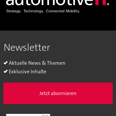
Newsletter
Aktuelle News & Themen
Exklusive Inhalte
Jetzt abonnieren