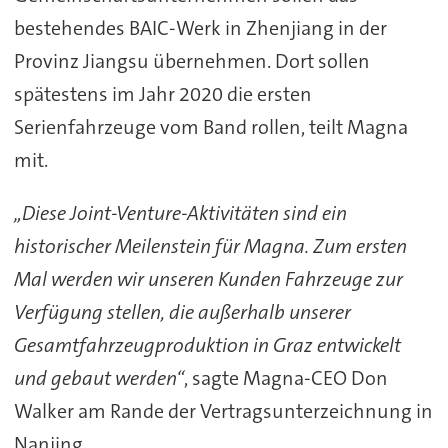
bestehendes BAIC-Werk in Zhenjiang in der
Provinz Jiangsu übernehmen. Dort sollen
spätestens im Jahr 2020 die ersten
Serienfahrzeuge vom Band rollen, teilt Magna
mit.
„Diese Joint-Venture-Aktivitäten sind ein
historischer Meilenstein für Magna. Zum ersten
Mal werden wir unseren Kunden Fahrzeuge zur
Verfügung stellen, die außerhalb unserer
Gesamtfahrzeugproduktion in Graz entwickelt
und gebaut werden“
, sagte Magna-CEO Don
Walker am Rande der Vertragsunterzeichnung in
Nanjing.