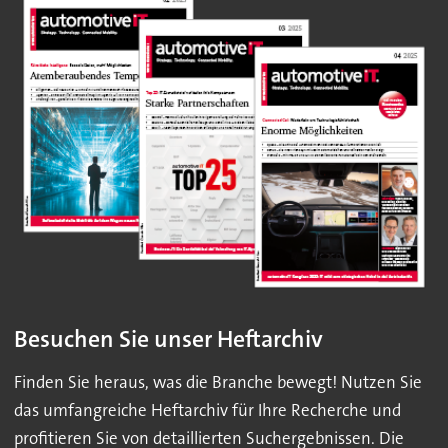
Besuchen Sie unser Heftarchiv
Finden Sie heraus, was die Branche bewegt! Nutzen Sie
das umfangreiche Heftarchiv für Ihre Recherche und
profitieren Sie von detaillierten Suchergebnissen. Die