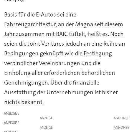
Basis für die E-Autos sei eine
Fahrzeugarchitektur, an der Magna seit diesem
Jahr zusammen mit BAIC tüftelt, heißt es. Noch
seien die Joint Ventures jedoch an eine Reihe an
Bedingungen geknüpft wie die Festlegung
verbindlicher Vereinbarungen und die
Einholung aller erforderlichen behördlichen
Genehmigungen. Über die finanzielle
Ausstattung der Unternehmungen ist bisher
nichts bekannt.
ANZEIGE
ANZEIGE
ANZEIGE
ANZEIGE