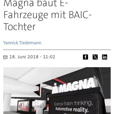
Magna baut E-
Fahrzeuge mit BAIC-
Tochter
Yannick
Tiedemann
18. Juni 2018 - 11:02