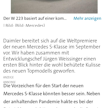
Der W 223 basiert auf einer komplett neuen Plattform.
(Bild: Mercedes)
Daimler bereitet sich auf die Weltpremiere
der neuen Mercedes S-Klasse im September
vor. Wir haben zusammen mit
Entwicklungschef Jürgen Weissinger einen
ersten Blick hinter die wohl behütete Kulisse
des neuen Topmodells geworfen.
ANZEIGE
Die Vorzeichen für den Start der neuen
Mercedes S-Klasse könnten besser sein. Neben
der anhaltenden Pandemie hakte es bei der