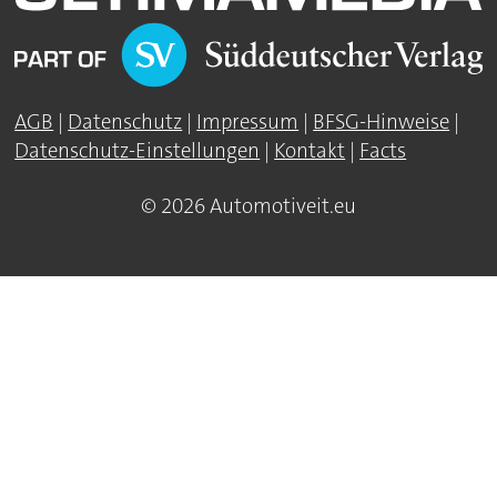
AGB
|
Datenschutz
|
Impressum
|
BFSG-Hinweise
|
Datenschutz-Einstellungen
|
Kontakt
|
Facts
© 2026 Automotiveit.eu