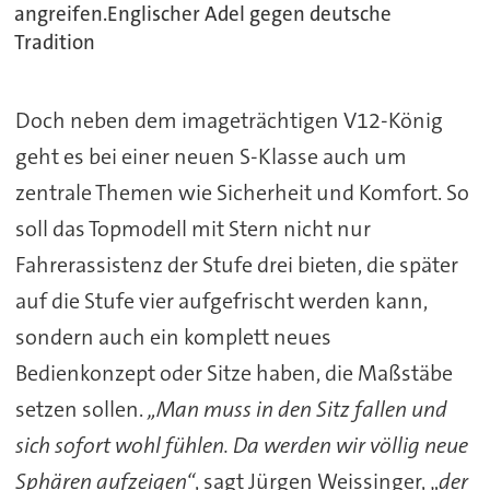
angreifen.Englischer Adel gegen deutsche
Tradition
Doch neben dem imageträchtigen V12-König
geht es bei einer neuen S-Klasse auch um
zentrale Themen wie Sicherheit und Komfort. So
soll das Topmodell mit Stern nicht nur
Fahrerassistenz der Stufe drei bieten, die später
auf die Stufe vier aufgefrischt werden kann,
sondern auch ein komplett neues
Bedienkonzept oder Sitze haben, die Maßstäbe
setzen sollen.
„Man muss in den Sitz fallen und
sich sofort wohl fühlen. Da werden wir völlig neue
Sphären aufzeigen“
, sagt Jürgen Weissinger, „
der