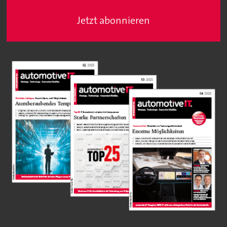
Jetzt abonnieren