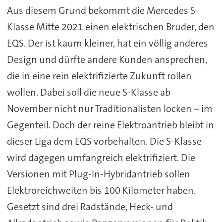
Aus diesem Grund bekommt die Mercedes S-
Klasse Mitte 2021 einen elektrischen Bruder, den
EQS. Der ist kaum kleiner, hat ein völlig anderes
Design und dürfte andere Kunden ansprechen,
die in eine rein elektrifizierte Zukunft rollen
wollen. Dabei soll die neue S-Klasse ab
November nicht nur Traditionalisten locken – im
Gegenteil. Doch der reine Elektroantrieb bleibt in
dieser Liga dem EQS vorbehalten. Die S-Klasse
wird dagegen umfangreich elektrifiziert. Die
Versionen mit Plug-In-Hybridantrieb sollen
Elektroreichweiten bis 100 Kilometer haben.
Gesetzt sind drei Radstände, Heck- und