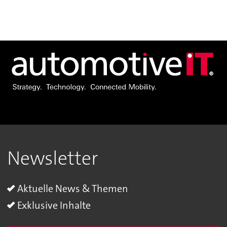
Newsletter
Aktuelle News & Themen
Exklusive Inhalte