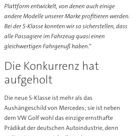
Plattform entwickelt, von denen auch einige
andere Modelle unserer Marke profitieren werden.
Bei der S-Klasse konnten wir so sicherstellen, dass
alle Passagiere im Fahrzeug quasi einen
gleichwertigen Fahrgenuß haben
.“
Die Konkurrenz hat
aufgeholt
Die neue S-Klasse ist mehr als das
Aushängeschild von Mercedes; sie ist neben
dem VW Golf wohl das einzige ernsthafte
Prädikat der deutschen Autoindustrie, denn