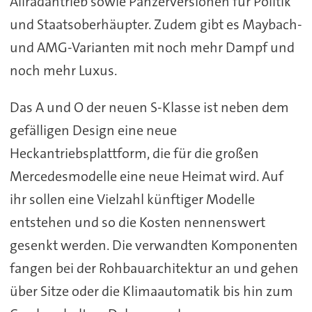
Allradantrieb sowie Panzerversionen für Politik
und Staatsoberhäupter. Zudem gibt es Maybach-
und AMG-Varianten mit noch mehr Dampf und
noch mehr Luxus.
Das A und O der neuen S-Klasse ist neben dem
gefälligen Design eine neue
Heckantriebsplattform, die für die großen
Mercedesmodelle eine neue Heimat wird. Auf
ihr sollen eine Vielzahl künftiger Modelle
entstehen und so die Kosten nennenswert
gesenkt werden. Die verwandten Komponenten
fangen bei der Rohbauarchitektur an und gehen
über Sitze oder die Klimaautomatik bis hin zum