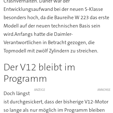
Crashverhalten. Daher war der
Entwicklungsaufwand bei der neuen S-Klasse
besonders hoch, da die Baureihe W 223 das erste
Modell auf der neuen technischen Basis sein
wird.Anfangs hatte die Daimler-
Verantwortlichen in Betracht gezogen, die
Topmodell mit zwölf Zylindern zu streichen.
Der V12 bleibt im
Programm
ANZEIGE
Doch längst
ist durchgesickert, dass der bisherige V12-Motor
so lange als nur möglich im Programm bleiben