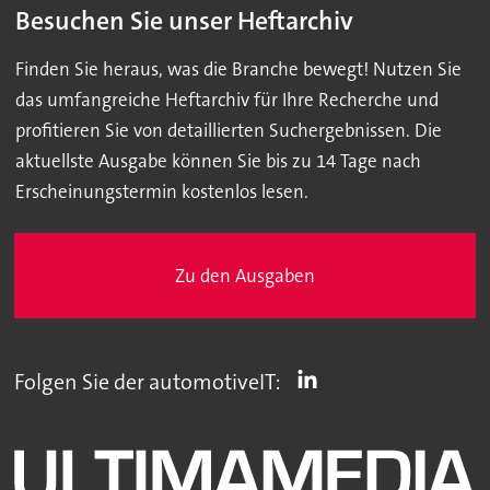
Besuchen Sie unser Heftarchiv
Finden Sie heraus, was die Branche bewegt! Nutzen Sie
das umfangreiche Heftarchiv für Ihre Recherche und
profitieren Sie von detaillierten Suchergebnissen. Die
aktuellste Ausgabe können Sie bis zu 14 Tage nach
Erscheinungstermin kostenlos lesen.
Zu den Ausgaben
Folgen Sie der automotiveIT: