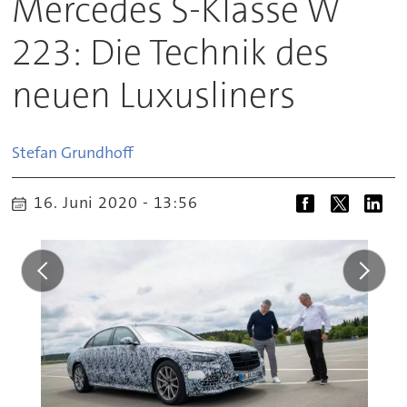
Mercedes S-Klasse W
223: Die Technik des
neuen Luxusliners
Stefan
Grundhoff
16. Juni 2020 - 13:56