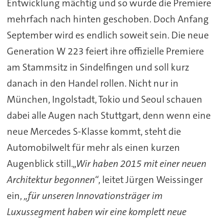
Entwicklung mächtig und so wurde die Premiere
mehrfach nach hinten geschoben. Doch Anfang
September wird es endlich soweit sein. Die neue
Generation W 223 feiert ihre offizielle Premiere
am Stammsitz in Sindelfingen und soll kurz
danach in den Handel rollen. Nicht nur in
München, Ingolstadt, Tokio und Seoul schauen
dabei alle Augen nach Stuttgart, denn wenn eine
neue Mercedes S-Klasse kommt, steht die
Automobilwelt für mehr als einen kurzen
Augenblick still.
„Wir haben 2015 mit einer neuen
Architektur begonnen“
, leitet Jürgen Weissinger
ein,
„für unseren Innovationsträger im
Luxussegment haben wir eine komplett neue