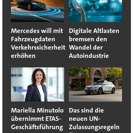
Mercedes will mit
Digitale Altlasten
Fahrzeugdaten
bremsen den
Verkehrssicherheit
Wandel der
erhöhen
Autoindustrie
Mariella Minutolo
Das sind die
übernimmt ETAS-
neuen UN-
Geschäftsführung
Zulassungsregeln