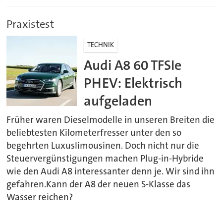
Praxistest
TECHNIK
Audi A8 60 TFSIe
PHEV: Elektrisch
aufgeladen
Früher waren Dieselmodelle in unseren Breiten die
beliebtesten Kilometerfresser unter den so
begehrten Luxuslimousinen. Doch nicht nur die
Steuervergünstigungen machen Plug-in-Hybride
wie den Audi A8 interessanter denn je. Wir sind ihn
gefahren.Kann der A8 der neuen S-Klasse das
Wasser reichen?