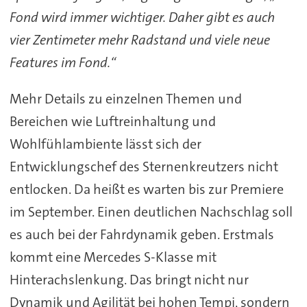
Fond wird immer wichtiger. Daher gibt es auch
vier Zentimeter mehr Radstand und viele neue
Features im Fond.“
Mehr Details zu einzelnen Themen und
Bereichen wie Luftreinhaltung und
Wohlfühlambiente lässt sich der
Entwicklungschef des Sternenkreutzers nicht
entlocken. Da heißt es warten bis zur Premiere
im September. Einen deutlichen Nachschlag soll
es auch bei der Fahrdynamik geben. Erstmals
kommt eine Mercedes S-Klasse mit
Hinterachslenkung. Das bringt nicht nur
Dynamik und Agilität bei hohen Tempi, sondern