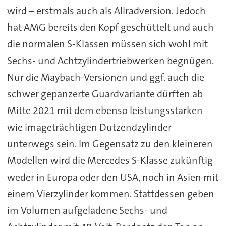
wird – erstmals auch als Allradversion. Jedoch
hat AMG bereits den Kopf geschüttelt und auch
die normalen S-Klassen müssen sich wohl mit
Sechs- und Achtzylindertriebwerken begnügen.
Nur die Maybach-Versionen und ggf. auch die
schwer gepanzerte Guardvariante dürften ab
Mitte 2021 mit dem ebenso leistungsstarken
wie imageträchtigen Dutzendzylinder
unterwegs sein. Im Gegensatz zu den kleineren
Modellen wird die Mercedes S-Klasse zukünftig
weder in Europa oder den USA, noch in Asien mit
einem Vierzylinder kommen. Stattdessen geben
im Volumen aufgeladene Sechs- und