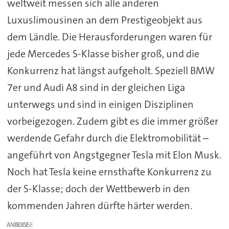
weltweit messen sich alle anderen
Luxuslimousinen an dem Prestigeobjekt aus
dem Ländle. Die Herausforderungen waren für
jede Mercedes S-Klasse bisher groß, und die
Konkurrenz hat längst aufgeholt. Speziell BMW
7er und Audi A8 sind in der gleichen Liga
unterwegs und sind in einigen Disziplinen
vorbeigezogen. Zudem gibt es die immer größer
werdende Gefahr durch die Elektromobilität –
angeführt von Angstgegner Tesla mit Elon Musk.
Noch hat Tesla keine ernsthafte Konkurrenz zu
der S-Klasse; doch der Wettbewerb in den
kommenden Jahren dürfte härter werden.
ANZEIGE