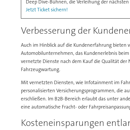
Deep Dive-Bühnen, die Verleihung der nächsten
Jetzt Ticket sichern!
Verbesserung der Kundene
Auch im Hinblick auf die Kundenerfahrung bieten v
Automobilunternehmen, das Kundenerlebnis beim K
vernetzte Dienste nach dem Kauf die Qualität der
Fahrzeugwartung.
Mit vernetzten Diensten, wie Infotainment im Fah
personalisierten Versicherungsprogrammen, die 
erschließen. Im B2B-Bereich erlaubt das unter ande
eine automatische Fracht- oder Fahrpreisanpassun
Kosteneinsparungen entla