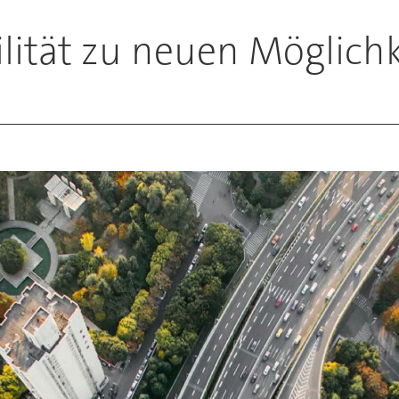
lität zu neuen Möglich