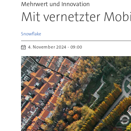
Mehrwert und Innovation
Mit vernetzter Mobi
Snowflake
4. November 2024 - 09:00