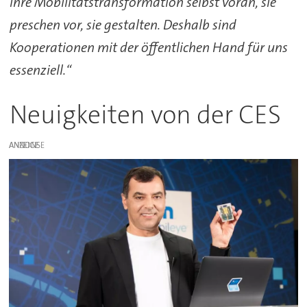
ihre Mobilitätstransformation selbst voran, sie
preschen vor, sie gestalten. Deshalb sind
Kooperationen mit der öffentlichen Hand für uns
essenziell.“
Neuigkeiten von der CES
ANZEIGE