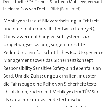
Der aktuelle SDS-Technik-Stack von Mobileye, verbaut
in einem Pkw von Ford.
(Bild: Intel)
Mobileye setzt auf Bildverarbeitung in Echtzeit
und nutzt dafür die selbstentwickelten EyeQ-
Chips. Zwei unabhängige Subsysteme zur
Umgebungserfassung sorgen für echte
Redundanz, ein fortschrittliches Road Experience
Management sowie das Sicherheitskonzept
Responsibility Sensitive Safety sind ebenfalls an
Bord. Um die Zulassung zu erhalten, mussten
die Fahrzeuge eine Reihe von Sicherheitstests
absolvieren, zudem hat Mobileye dem TÜV Süd
als Gutachter umfassende technische