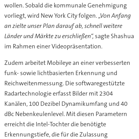
wollen. Sobald die kommunale Genehmigung
vorliegt, wird New York City folgen.
„Von Anfang
an zielte unser Plan darauf ab, schnell weitere
Länder und Märkte zu erschließen“,
sagte Shashua
im Rahmen einer Videopräsentation.
Zudem arbeitet Mobileye an einer verbesserten
funk- sowie lichtbasierten Erkennung und
Reichweitenmessung. Die softwaregestützte
Radartechnologie erfasst Bilder mit 2304
Kanälen, 100 Dezibel Dynamikumfang und 40
dBc Nebenkeulenlevel. Mit diesen Parametern
erreicht die Intel-Tochter die benötigte
Erkennungstiefe, die für die Zulassung