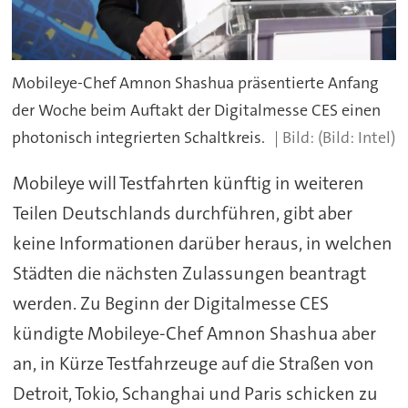
Mobileye-Chef Amnon Shashua präsentierte Anfang
der Woche beim Auftakt der Digitalmesse CES einen
photonisch integrierten Schaltkreis.
(Bild: Intel)
Mobileye will Testfahrten künftig in weiteren
Teilen Deutschlands durchführen, gibt aber
keine Informationen darüber heraus, in welchen
Städten die nächsten Zulassungen beantragt
werden. Zu Beginn der Digitalmesse CES
kündigte Mobileye-Chef Amnon Shashua aber
an, in Kürze Testfahrzeuge auf die Straßen von
Detroit, Tokio, Schanghai und Paris schicken zu