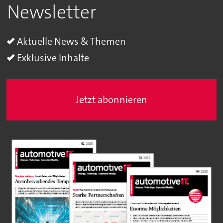
Newsletter
Aktuelle News & Themen
Exklusive Inhalte
Jetzt abonnieren