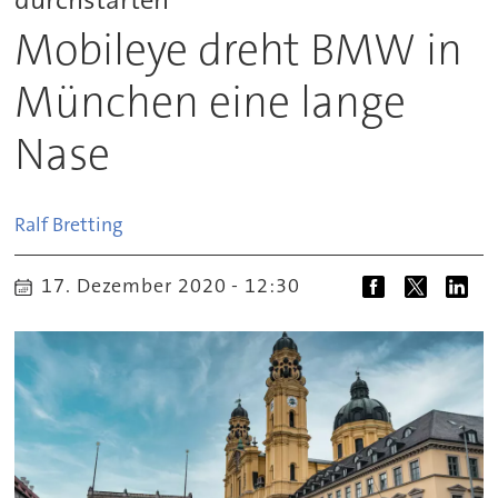
Mobileye dreht BMW in
München eine lange
Nase
Ralf
Bretting
17. Dezember 2020 - 12:30