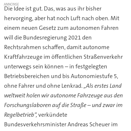
Die Idee ist gut. Das, was aus ihr bisher
hervorging, aber hat noch Luft nach oben. Mit
einem neuen Gesetz zum autonomen Fahren
will die Bundesregierung 2021 den
Rechtsrahmen schaffen, damit autonome
Kraftfahrzeuge im öffentlichen Straßenverkehr
unterwegs sein können – in festgelegten
Betriebsbereichen und bis Autonomiestufe 5,
ohne Fahrer und ohne Lenkrad.
„Als erstes Land
weltweit holen wir autonome Fahrzeuge aus den
Forschungslaboren auf die Straße – und zwar im
Regelbetrieb“,
verkündete
Bundesverkehrsminister Andreas Scheuer im