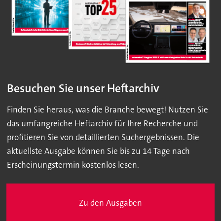
Besuchen Sie unser Heftarchiv
Finden Sie heraus, was die Branche bewegt! Nutzen Sie
das umfangreiche Heftarchiv für Ihre Recherche und
profitieren Sie von detaillierten Suchergebnissen. Die
aktuellste Ausgabe können Sie bis zu 14 Tage nach
Erscheinungstermin kostenlos lesen.
Zu den Ausgaben