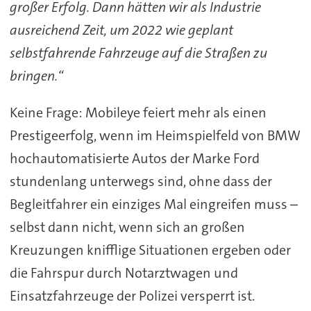
großer Erfolg. Dann hätten wir als Industrie
ausreichend Zeit, um 2022 wie geplant
selbstfahrende Fahrzeuge auf die Straßen zu
bringen.“
Keine Frage: Mobileye feiert mehr als einen
Prestigeerfolg, wenn im Heimspielfeld von BMW
hochautomatisierte Autos der Marke Ford
stundenlang unterwegs sind, ohne dass der
Begleitfahrer ein einziges Mal eingreifen muss –
selbst dann nicht, wenn sich an großen
Kreuzungen knifflige Situationen ergeben oder
die Fahrspur durch Notarztwagen und
Einsatzfahrzeuge der Polizei versperrt ist.