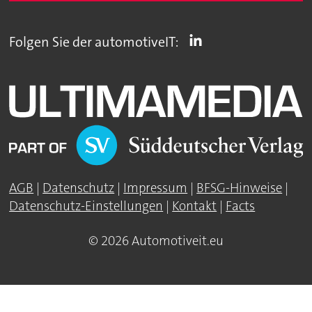
Folgen Sie der automotiveIT:
AGB
|
Datenschutz
|
Impressum
|
BFSG-Hinweise
|
Datenschutz-Einstellungen
|
Kontakt
|
Facts
© 2026 Automotiveit.eu