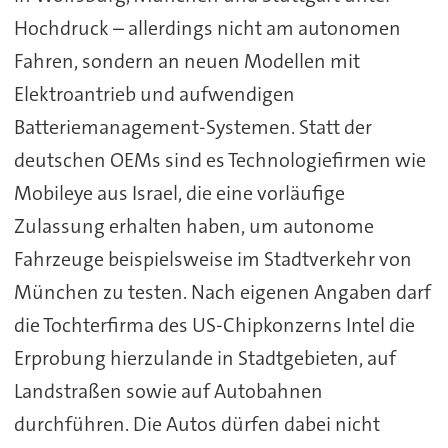
Hochdruck – allerdings nicht am autonomen
Fahren, sondern an neuen Modellen mit
Elektroantrieb und aufwendigen
Batteriemanagement-Systemen. Statt der
deutschen OEMs sind es Technologiefirmen wie
Mobileye aus Israel, die eine vorläufige
Zulassung erhalten haben, um autonome
Fahrzeuge beispielsweise im Stadtverkehr von
München zu testen. Nach eigenen Angaben darf
die Tochterfirma des US-Chipkonzerns Intel die
Erprobung hierzulande in Stadtgebieten, auf
Landstraßen sowie auf Autobahnen
durchführen. Die Autos dürfen dabei nicht