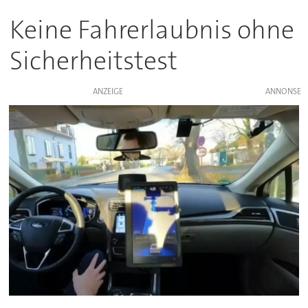
Keine Fahrerlaubnis ohne
Sicherheitstest
ANZEIGE