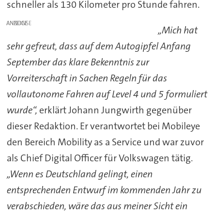
schneller als 130 Kilometer pro Stunde fahren.
ANZEIGE
„Mich hat
sehr gefreut, dass auf dem Autogipfel Anfang
September das klare Bekenntnis zur
Vorreiterschaft in Sachen Regeln für das
vollautonome Fahren auf Level 4 und 5 formuliert
wurde“,
erklärt Johann Jungwirth gegenüber
dieser Redaktion. Er verantwortet bei Mobileye
den Bereich Mobility as a Service und war zuvor
als Chief Digital Officer für Volkswagen tätig.
„Wenn es Deutschland gelingt, einen
entsprechenden Entwurf im kommenden Jahr zu
verabschieden, wäre das aus meiner Sicht ein