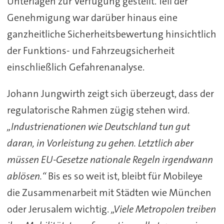
Unterlagen zur Verfügung gestellt. Teil der
Genehmigung war darüber hinaus eine
ganzheitliche Sicherheitsbewertung hinsichtlich
der Funktions- und Fahrzeugsicherheit
einschließlich Gefahrenanalyse.
Johann Jungwirth zeigt sich überzeugt, dass der
regulatorische Rahmen zügig stehen wird.
„Industrienationen wie Deutschland tun gut
daran, in Vorleistung zu gehen. Letztlich aber
müssen EU-Gesetze nationale Regeln irgendwann
ablösen.“
Bis es so weit ist, bleibt für Mobileye
die Zusammenarbeit mit Städten wie München
oder Jerusalem wichtig.
„Viele Metropolen treiben