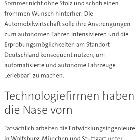
Sommer nicht ohne Stolz und schob einen
frommen Wunsch hinterher: Die
Automobilwirtschaft solle ihre Anstrengungen
zum autonomen Fahren intensivieren und die
Erprobungsmöglichkeiten am Standort
Deutschland konsequent nutzen, um
automatisierte und autonome Fahrzeuge
„erlebbar“ zu machen.
Technologiefirmen haben
die Nase vorn
Tatsächlich arbeiten die Entwicklungsingenieure
in Wolfsburg, München und Stuttgart unter