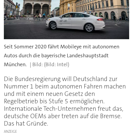
Seit Sommer 2020 fährt Mobileye mit autonomen
Autos durch die bayerische Landeshauptstadt
München.
(Bild: Intel)
Die Bundesregierung will Deutschland zur
Nummer 1 beim autonomen Fahren machen
und mit einem neuen Gesetz den
Regelbetrieb bis Stufe 5 ermöglichen.
Internationale Tech-Unternehmen freut das,
deutsche OEMs aber treten auf die Bremse.
Das hat Gründe.
ANZEIGE