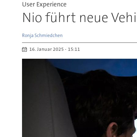
User Experience
Nio führt neue Vehi
Ronja
Schmiedchen
16. Januar 2025 - 15:11