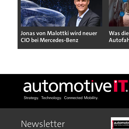
Jonas von Malottki wird neuer
Was die
CIO bei Mercedes-Benz
Autofah
Newsletter