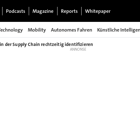
Podcasts
Magazine
Reports
Whitepaper
Technology
Mobility
Autonomes Fahren
Künstliche Intellige
 der Supply Chain rechtzeitig identifizieren