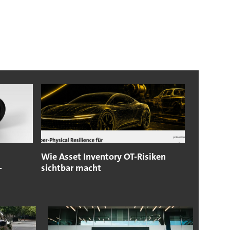
Wie Asset Inventory OT-Risiken
-
sichtbar macht