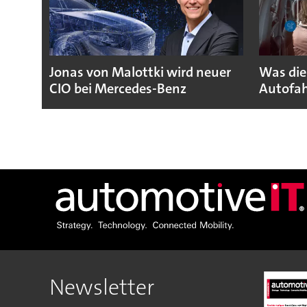
Jonas von Malottki wird neuer
Was die
CIO bei Mercedes-Benz
Autofah
Newsletter