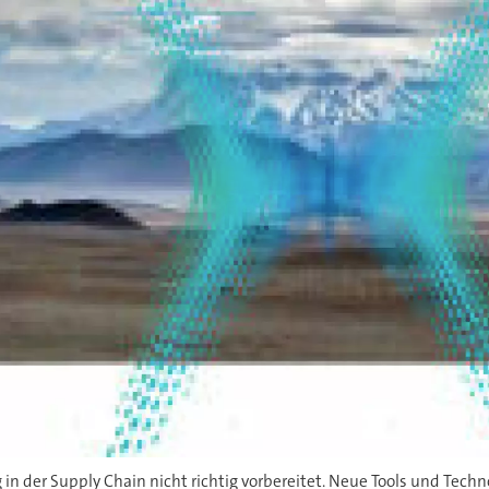
n der Supply Chain nicht richtig vorbereitet. Neue Tools und Techno