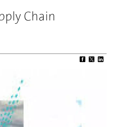
pply Chain