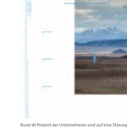
Rund 90 Prozent der Unternehmen sind auf eine Störung i