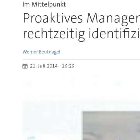
Im Mittelpunkt
Proaktives Managem
rechtzeitig identifiz
Werner
Beutnagel
21. Juli 2014 - 16:26