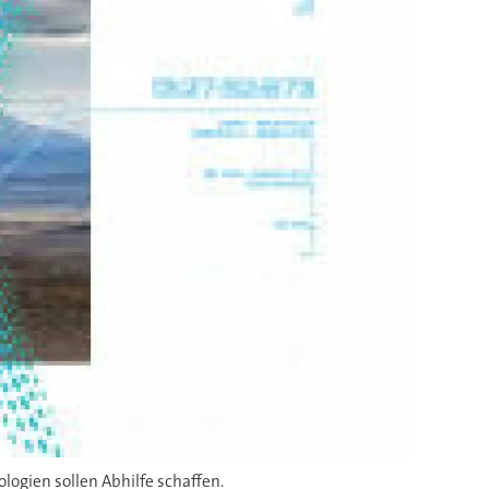
logien sollen Abhilfe schaffen.