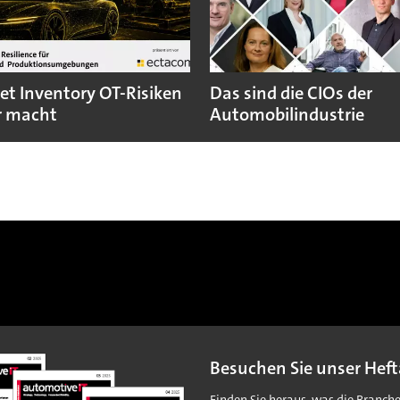
et Inventory OT-Risiken
Das sind die CIOs der
r macht
Automobilindustrie
Besuchen Sie unser Heft