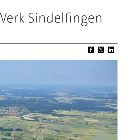
Werk Sindelfingen