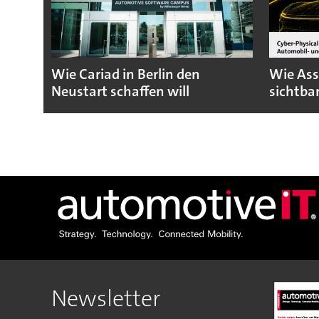
Wie Cariad in Berlin den
Wie Ass
Neustart schaffen will
sichtba
Newsletter