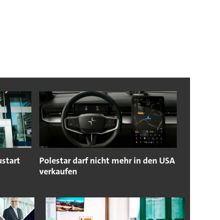
ustart
Polestar darf nicht mehr in den USA
verkaufen