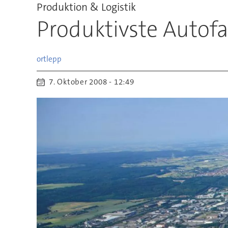
Produktion & Logistik
Produktivste Autofa
ortlepp
7. Oktober 2008 - 12:49