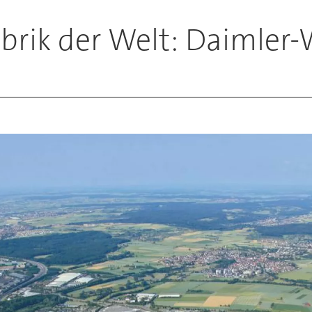
brik der Welt: Daimler-