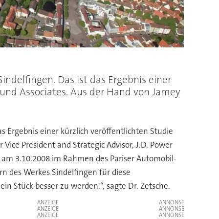
indelfingen. Das ist das Ergebnis einer
r und Associates. Aus der Hand von Jamey
s Ergebnis einer kürzlich veröffentlichten Studie
ice President and Strategic Advisor, J.D. Power
rs am 3.10.2008 im Rahmen des Pariser Automobil-
rn des Werkes Sindelfingen für diese
in Stück besser zu werden.“, sagte Dr. Zetsche.
ANZEIGE
ANZEIGE
ANZEIGE