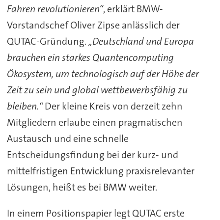
Fahren revolutionieren“
, erklärt BMW-
Vorstandschef Oliver Zipse anlässlich der
QUTAC-Gründung.
„Deutschland und Europa
brauchen ein starkes Quantencomputing
Ökosystem, um technologisch auf der Höhe der
Zeit zu sein und global wettbewerbsfähig zu
bleiben.“
Der kleine Kreis von derzeit zehn
Mitgliedern erlaube einen pragmatischen
Austausch und eine schnelle
Entscheidungsfindung bei der kurz- und
mittelfristigen Entwicklung praxisrelevanter
Lösungen, heißt es bei BMW weiter.
In einem Positionspapier legt QUTAC erste