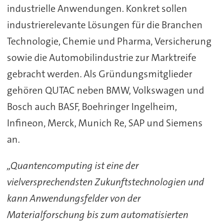
industrielle Anwendungen. Konkret sollen
industrierelevante Lösungen für die Branchen
Technologie, Chemie und Pharma, Versicherung
sowie die Automobilindustrie zur Marktreife
gebracht werden. Als Gründungsmitglieder
gehören QUTAC neben BMW, Volkswagen und
Bosch auch BASF, Boehringer Ingelheim,
Infineon, Merck, Munich Re, SAP und Siemens
an.
„Quantencomputing ist eine der
vielversprechendsten Zukunftstechnologien und
kann Anwendungsfelder von der
Materialforschung bis zum automatisierten