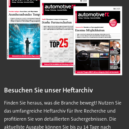
Besuchen Sie unser Heftarchiv
Finden Sie heraus, was die Branche bewegt! Nutzen Sie
das umfangreiche Heftarchiv für Ihre Recherche und
profitieren Sie von detaillierten Suchergebnissen. Die
aktuellste Ausgabe können Sie bis zu 14 Tage nach