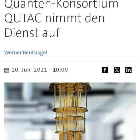
Quanten-Konsortium
QUTAC nimmt den
Dienst auf
Werner
Beutnagel
10. Juni 2021 - 10:00