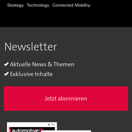
Newsletter
Aktuelle News & Themen
Exklusive Inhalte
Jetzt abonnieren