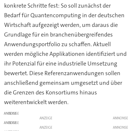
konkrete Schritte fest: So soll zunächst der
Bedarf für Quantencomputing in der deutschen
Wirtschaft aufgezeigt werden, um daraus die
Grundlage für ein branchenübergreifendes
Anwendungsportfolio zu schaffen. Aktuell
werden mögliche Applikationen identifiziert und
ihr Potenzial für eine industrielle Umsetzung
bewertet. Diese Referenzanwendungen sollen
anschließend gemeinsam umgesetzt und über
die Grenzen des Konsortiums hinaus
weiterentwickelt werden.
ANZEIGE
ANZEIGE
ANZEIGE
ANZEIGE