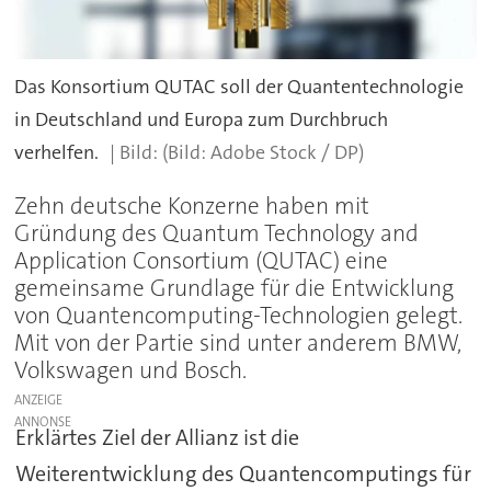
Das Konsortium QUTAC soll der Quantentechnologie
in Deutschland und Europa zum Durchbruch
verhelfen.
(Bild: Adobe Stock / DP)
Zehn deutsche Konzerne haben mit
Gründung des Quantum Technology and
Application Consortium (QUTAC) eine
gemeinsame Grundlage für die Entwicklung
von Quantencomputing-Technologien gelegt.
Mit von der Partie sind unter anderem BMW,
Volkswagen und Bosch.
ANZEIGE
Erklärtes Ziel der Allianz ist die
Weiterentwicklung des Quantencomputings für