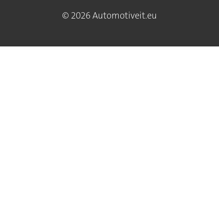
© 2026 Automotiveit.eu