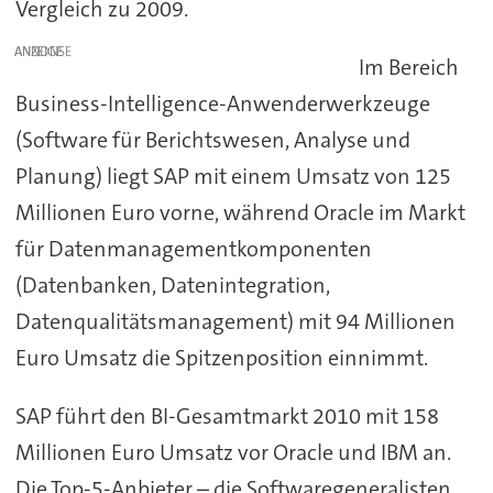
Vergleich zu 2009.
ANZEIGE
Im Bereich
Business-Intelligence-Anwenderwerkzeuge
(Software für Berichtswesen, Analyse und
Planung) liegt SAP mit einem Umsatz von 125
Millionen Euro vorne, während Oracle im Markt
für Datenmanagementkomponenten
(Datenbanken, Datenintegration,
Datenqualitätsmanagement) mit 94 Millionen
Euro Umsatz die Spitzenposition einnimmt.
SAP führt den BI-Gesamtmarkt 2010 mit 158
Millionen Euro Umsatz vor Oracle und IBM an.
Die Top-5-Anbieter – die Softwaregeneralisten