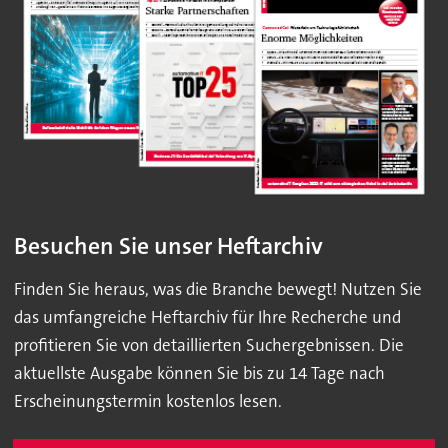
Besuchen Sie unser Heftarchiv
Finden Sie heraus, was die Branche bewegt! Nutzen Sie
das umfangreiche Heftarchiv für Ihre Recherche und
profitieren Sie von detaillierten Suchergebnissen. Die
aktuellste Ausgabe können Sie bis zu 14 Tage nach
Erscheinungstermin kostenlos lesen.