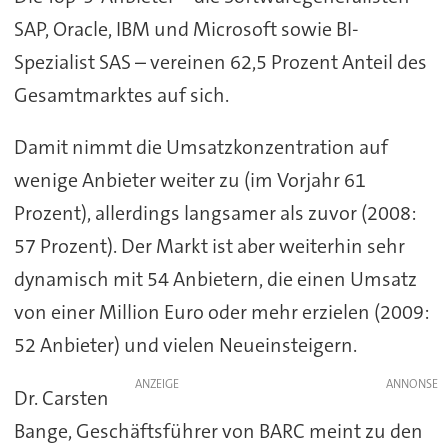
SAP, Oracle, IBM und Microsoft sowie BI-
Spezialist SAS – vereinen 62,5 Prozent Anteil des
Gesamtmarktes auf sich.
Damit nimmt die Umsatzkonzentration auf
wenige Anbieter weiter zu (im Vorjahr 61
Prozent), allerdings langsamer als zuvor (2008:
57 Prozent). Der Markt ist aber weiterhin sehr
dynamisch mit 54 Anbietern, die einen Umsatz
von einer Million Euro oder mehr erzielen (2009:
52 Anbieter) und vielen Neueinsteigern.
ANZEIGE
Dr. Carsten
Bange, Geschäftsführer von BARC meint zu den