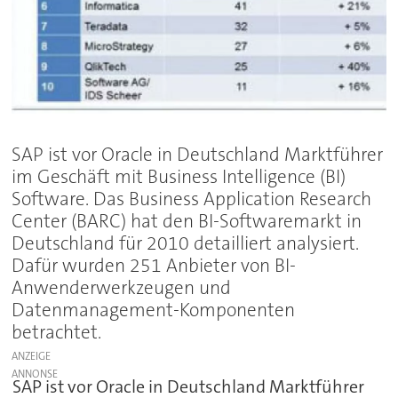
SAP ist vor Oracle in Deutschland Marktführer
im Geschäft mit Business Intelligence (BI)
Software. Das Business Application Research
Center (BARC) hat den BI-Softwaremarkt in
Deutschland für 2010 detailliert analysiert.
Dafür wurden 251 Anbieter von BI-
Anwenderwerkzeugen und
Datenmanagement-Komponenten
betrachtet.
ANZEIGE
SAP ist vor Oracle in Deutschland Marktführer