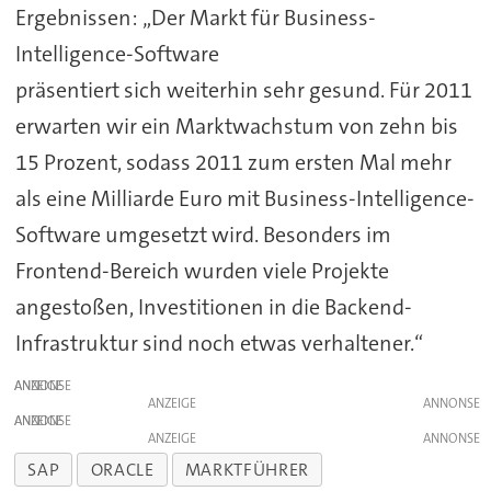
Ergebnissen: „Der Markt für Business-
Intelligence-Software
präsentiert sich weiterhin sehr gesund. Für 2011
erwarten wir ein Marktwachstum von zehn bis
15 Prozent, sodass 2011 zum ersten Mal mehr
als eine Milliarde Euro mit Business-Intelligence-
Software umgesetzt wird. Besonders im
Frontend-Bereich wurden viele Projekte
angestoßen, Investitionen in die Backend-
Infrastruktur sind noch etwas verhaltener.“
ANZEIGE
ANZEIGE
ANZEIGE
ANZEIGE
SAP
ORACLE
MARKTFÜHRER