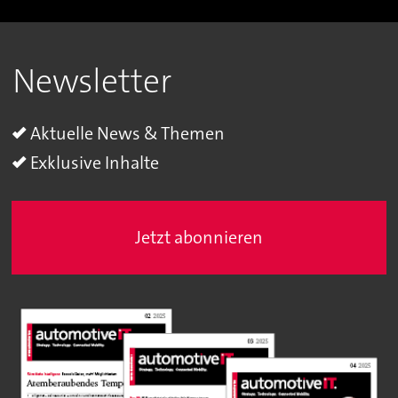
Newsletter
Aktuelle News & Themen
Exklusive Inhalte
Jetzt abonnieren