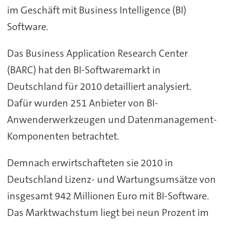
im Geschäft mit Business Intelligence (BI)
Software.
Das Business Application Research Center
(BARC) hat den BI-Softwaremarkt in
Deutschland für 2010 detailliert analysiert.
Dafür wurden 251 Anbieter von BI-
Anwenderwerkzeugen und Datenmanagement-
Komponenten betrachtet.
Demnach erwirtschafteten sie 2010 in
Deutschland Lizenz- und Wartungsumsätze von
insgesamt 942 Millionen Euro mit BI-Software.
Das Marktwachstum liegt bei neun Prozent im