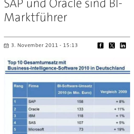
SAP und Oracle sind BI-
Marktführer
3. November 2011 - 15:13