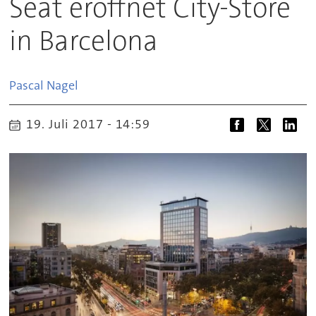
Seat eröffnet City-Store
in Barcelona
Pascal
Nagel
19. Juli 2017 - 14:59