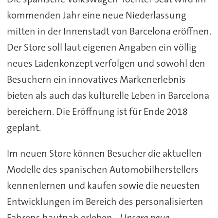
kommenden Jahr eine neue Niederlassung
mitten in der Innenstadt von Barcelona eröffnen.
Der Store soll laut eigenen Angaben ein völlig
neues Ladenkonzept verfolgen und sowohl den
Besuchern ein innovatives Markenerlebnis
bieten als auch das kulturelle Leben in Barcelona
bereichern. Die Eröffnung ist für Ende 2018
geplant.
Im neuen Store können Besucher die aktuellen
Modelle des spanischen Automobilherstellers
kennenlernen und kaufen sowie die neuesten
Entwicklungen im Bereich des personalisierten
Fahrens hautnah erleben.
„Unsere neue