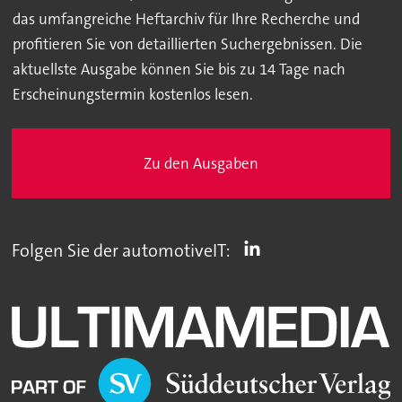
das umfangreiche Heftarchiv für Ihre Recherche und
profitieren Sie von detaillierten Suchergebnissen. Die
aktuellste Ausgabe können Sie bis zu 14 Tage nach
Erscheinungstermin kostenlos lesen.
Zu den Ausgaben
Folgen Sie der automotiveIT: