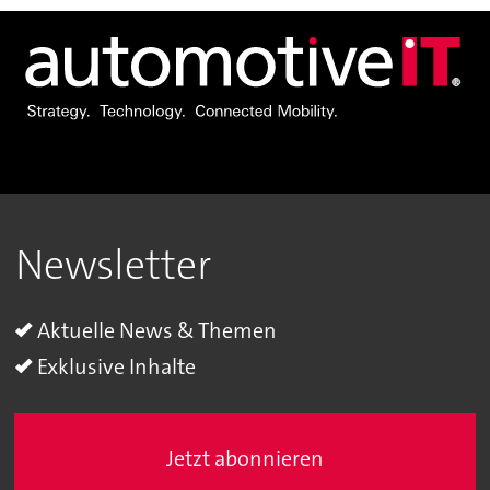
Newsletter
Aktuelle News & Themen
Exklusive Inhalte
Jetzt abonnieren