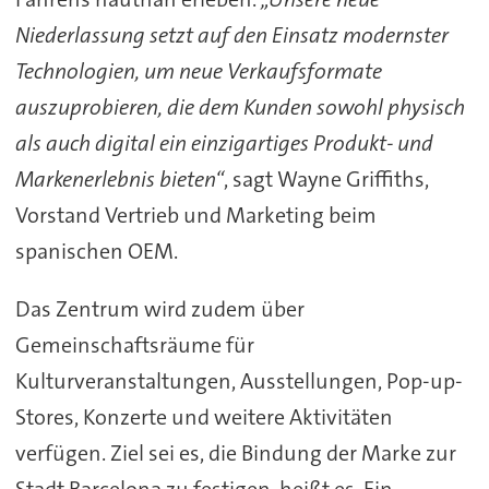
Niederlassung setzt auf den Einsatz modernster
Technologien, um neue Verkaufsformate
auszuprobieren, die dem Kunden sowohl physisch
als auch digital ein einzigartiges Produkt- und
Markenerlebnis bieten“
, sagt Wayne Griffiths,
Vorstand Vertrieb und Marketing beim
spanischen OEM.
Das Zentrum wird zudem über
Gemeinschaftsräume für
Kulturveranstaltungen, Ausstellungen, Pop-up-
Stores, Konzerte und weitere Aktivitäten
verfügen. Ziel sei es, die Bindung der Marke zur