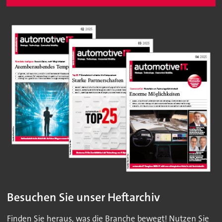
Besuchen Sie unser Heftarchiv
Finden Sie heraus, was die Branche bewegt! Nutzen Sie