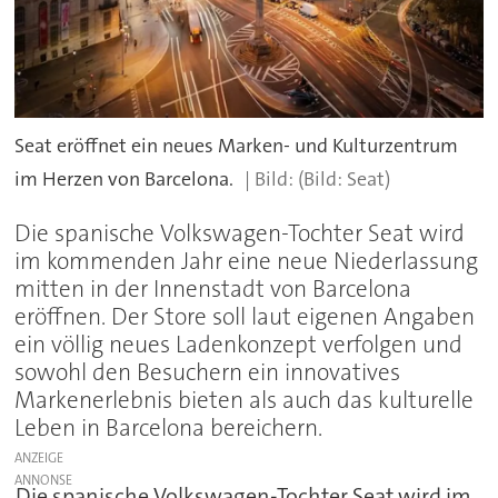
Seat eröffnet ein neues Marken- und Kulturzentrum
im Herzen von Barcelona.
(Bild: Seat)
Die spanische Volkswagen-Tochter Seat wird
im kommenden Jahr eine neue Niederlassung
mitten in der Innenstadt von Barcelona
eröffnen. Der Store soll laut eigenen Angaben
ein völlig neues Ladenkonzept verfolgen und
sowohl den Besuchern ein innovatives
Markenerlebnis bieten als auch das kulturelle
Leben in Barcelona bereichern.
ANZEIGE
Die spanische Volkswagen-Tochter Seat wird im