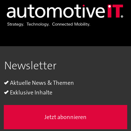
Newsletter
Aktuelle News & Themen
Exklusive Inhalte
Jetzt abonnieren