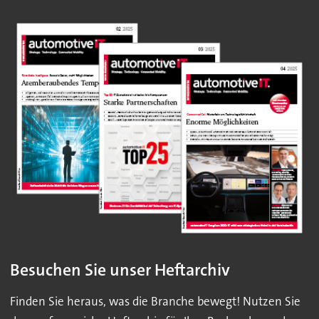
Besuchen Sie unser Heftarchiv
Finden Sie heraus, was die Branche bewegt! Nutzen Sie