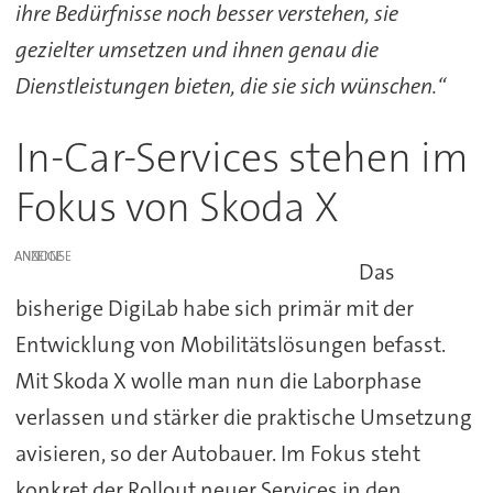
ihre Bedürfnisse noch besser verstehen, sie
gezielter umsetzen und ihnen genau die
Dienstleistungen bieten, die sie sich wünschen.“
In-Car-Services stehen im
Fokus von Skoda X
ANZEIGE
Das
bisherige DigiLab habe sich primär mit der
Entwicklung von Mobilitätslösungen befasst.
Mit Skoda X wolle man nun die Laborphase
verlassen und stärker die praktische Umsetzung
avisieren, so der Autobauer. Im Fokus steht
konkret der Rollout neuer Services in den