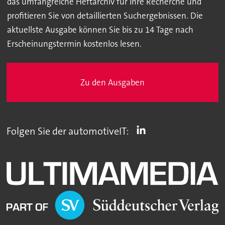
das umfangreiche Heftarchiv für Ihre Recherche und
profitieren Sie von detaillierten Suchergebnissen. Die
aktuellste Ausgabe können Sie bis zu 14 Tage nach
Erscheinungstermin kostenlos lesen.
Zu den Ausgaben
Folgen Sie der automotiveIT: