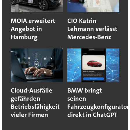
MOIA erweitert
CIO Katrin
Angebot in
Lehmann verlässt
Hamburg
Mercedes-Benz
Cloud-Ausfälle
BMW bringt
gefährden
seinen
Betriebsfähigkeit
Fahrzeugkonfigurator
vieler Firmen
direkt in ChatGPT