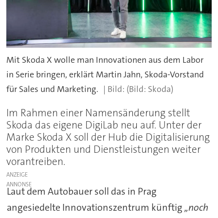
Mit Skoda X wolle man Innovationen aus dem Labor
in Serie bringen, erklärt Martin Jahn, Skoda-Vorstand
für Sales und Marketing.
(Bild: Skoda)
Im Rahmen einer Namensänderung stellt
Skoda das eigene DigiLab neu auf. Unter der
Marke Skoda X soll der Hub die Digitalisierung
von Produkten und Dienstleistungen weiter
vorantreiben.
ANZEIGE
Laut dem Autobauer soll das in Prag
angesiedelte Innovationszentrum künftig
„noch