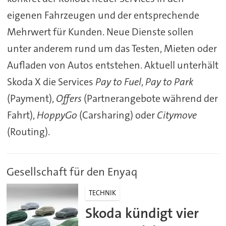
eigenen Fahrzeugen und der entsprechende
Mehrwert für Kunden. Neue Dienste sollen
unter anderem rund um das Testen, Mieten oder
Aufladen von Autos entstehen. Aktuell unterhält
Skoda X die Services
Pay to Fuel
,
Pay to Park
(Payment),
Offers
(Partnerangebote während der
Fahrt),
HoppyGo
(Carsharing) oder
Citymove
(Routing).
Gesellschaft für den Enyaq
TECHNIK
Skoda kündigt vier