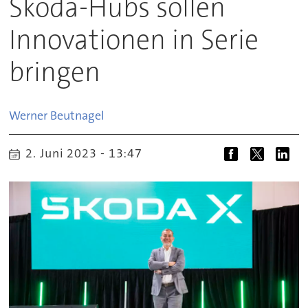
Skoda-Hubs sollen
Innovationen in Serie
bringen
Werner
Beutnagel
2. Juni 2023 - 13:47