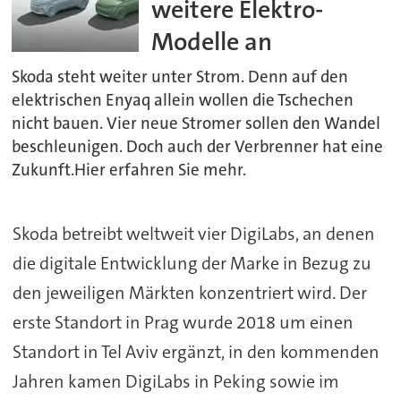
weitere Elektro-
Modelle an
Skoda steht weiter unter Strom. Denn auf den
elektrischen Enyaq allein wollen die Tschechen
nicht bauen. Vier neue Stromer sollen den Wandel
beschleunigen. Doch auch der Verbrenner hat eine
Zukunft.Hier erfahren Sie mehr.
Skoda betreibt weltweit vier DigiLabs, an denen
die digitale Entwicklung der Marke in Bezug zu
den jeweiligen Märkten konzentriert wird. Der
erste Standort in Prag wurde 2018 um einen
Standort in Tel Aviv ergänzt, in den kommenden
Jahren kamen DigiLabs in Peking sowie im