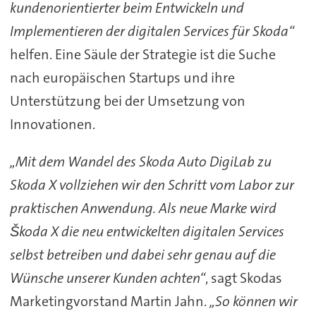
kundenorientierter beim Entwickeln und
Implementieren der digitalen Services für Skoda“
helfen. Eine Säule der Strategie ist die Suche
nach europäischen Startups und ihre
Unterstützung bei der Umsetzung von
Innovationen.
„Mit dem Wandel des Skoda Auto DigiLab zu
Skoda X vollziehen wir den Schritt vom Labor zur
praktischen Anwendung. Als neue Marke wird
Škoda X die neu entwickelten digitalen Services
selbst betreiben und dabei sehr genau auf die
Wünsche unserer Kunden achten“
, sagt Skodas
Marketingvorstand Martin Jahn.
„So können wir