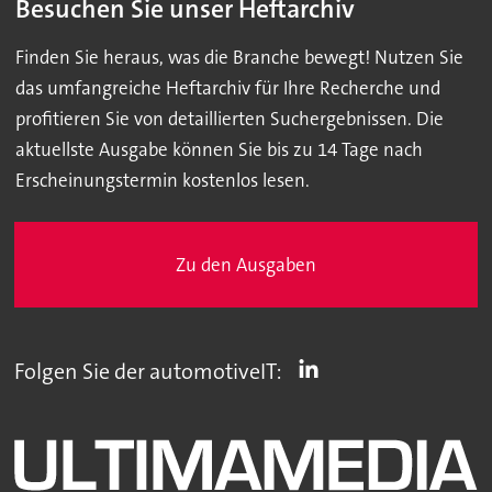
Besuchen Sie unser Heftarchiv
Finden Sie heraus, was die Branche bewegt! Nutzen Sie
das umfangreiche Heftarchiv für Ihre Recherche und
profitieren Sie von detaillierten Suchergebnissen. Die
aktuellste Ausgabe können Sie bis zu 14 Tage nach
Erscheinungstermin kostenlos lesen.
Zu den Ausgaben
Folgen Sie der automotiveIT: