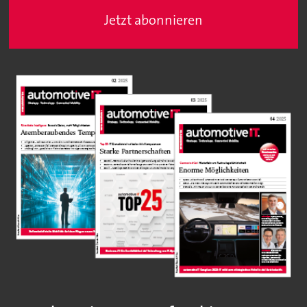
Jetzt abonnieren