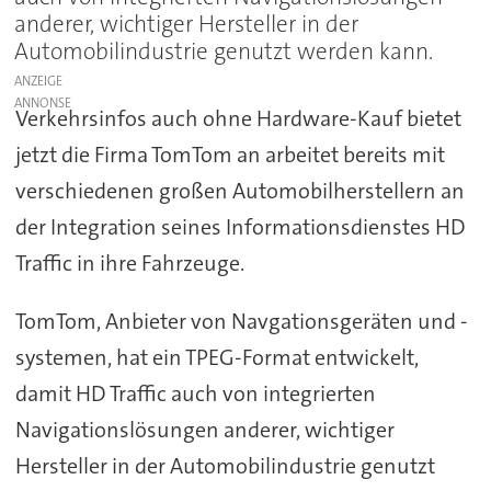
anderer, wichtiger Hersteller in der
Automobilindustrie genutzt werden kann.
ANZEIGE
Verkehrsinfos auch ohne Hardware-Kauf bietet
jetzt die Firma TomTom an arbeitet bereits mit
verschiedenen großen Automobilherstellern an
der Integration seines Informationsdienstes HD
Traffic in ihre Fahrzeuge.
TomTom, Anbieter von Navgationsgeräten und -
systemen, hat ein TPEG-Format entwickelt,
damit HD Traffic auch von integrierten
Navigationslösungen anderer, wichtiger
Hersteller in der Automobilindustrie genutzt