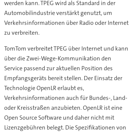
werden kann. TPEG wird als Standard in der
Automobilindustrie verstärkt genutzt, um
Verkehrsinformationen über Radio oder Internet
zu verbreiten.
TomTom verbreitet TPEG über Internet und kann
über die Zwei-Wege-Kommunikation den
Service passend zur aktuellen Position des
Empfangsgeräts bereit stellen. Der Einsatz der
Technologie OpenLR erlaubt es,
Verkehrsinformationen auch für Bundes-, Land-
oder Kreisstraßen anzubieten. OpenLR ist eine
Open Source Software und daher nicht mit
Lizenzgebühren belegt. Die Spezifikationen von