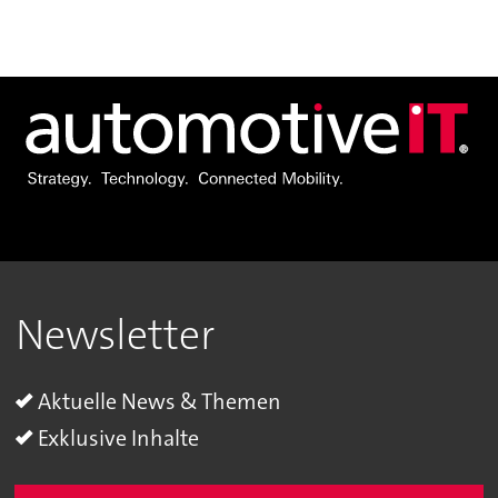
Newsletter
Aktuelle News & Themen
Exklusive Inhalte