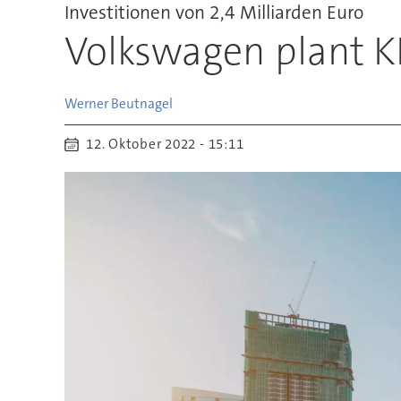
Investitionen von 2,4 Milliarden Euro
Volkswagen plant KI
Werner
Beutnagel
12. Oktober 2022 - 15:11