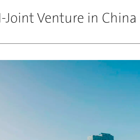
-Joint Venture in China