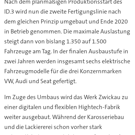
Nach dem planmäßigen Produktionsstart des
ID.3 wird nun die zweite Fertigungslinie nach
dem gleichen Prinzip umgebaut und Ende 2020
in Betrieb genommen. Die maximale Auslastung
steigt dann von bislang 1.350 auf 1.500
Fahrzeuge am Tag. In der finalen Ausbaustufe in
zwei Jahren werden insgesamt sechs elektrische
Fahrzeugmodelle für die drei Konzernmarken
VW, Audi und Seat gefertigt.
Im Zuge des Umbaus wird das Werk Zwickau zu
einer digitalen und flexiblen Hightech-Fabrik
weiter ausgebaut. Während der Karosseriebau
und die Lackiererei schon vorher stark