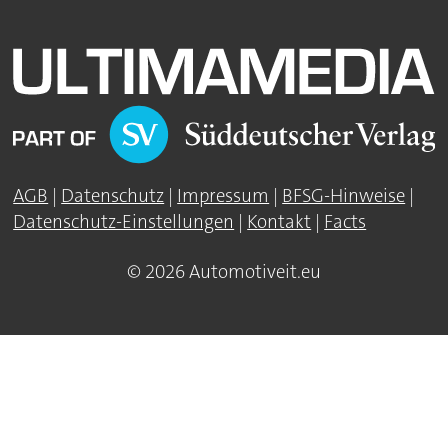
AGB
|
Datenschutz
|
Impressum
|
BFSG-Hinweise
|
Datenschutz-Einstellungen
|
Kontakt
|
Facts
© 2026 Automotiveit.eu