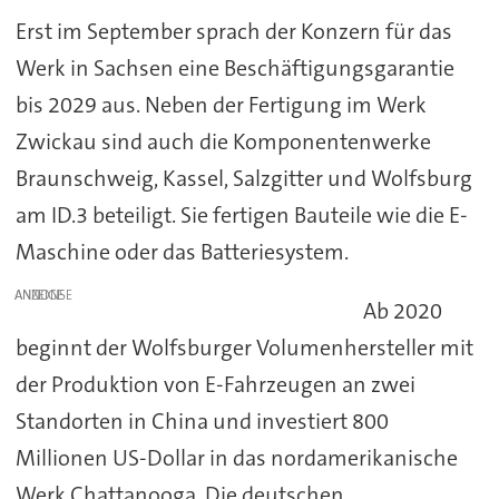
Erst im September sprach der Konzern für das
Werk in Sachsen eine Beschäftigungsgarantie
bis 2029 aus. Neben der Fertigung im Werk
Zwickau sind auch die Komponentenwerke
Braunschweig, Kassel, Salzgitter und Wolfsburg
am ID.3 beteiligt. Sie fertigen Bauteile wie die E-
Maschine oder das Batteriesystem.
ANZEIGE
Ab 2020
beginnt der Wolfsburger Volumenhersteller mit
der Produktion von E-Fahrzeugen an zwei
Standorten in China und investiert 800
Millionen US-Dollar in das nordamerikanische
Werk Chattanooga. Die deutschen