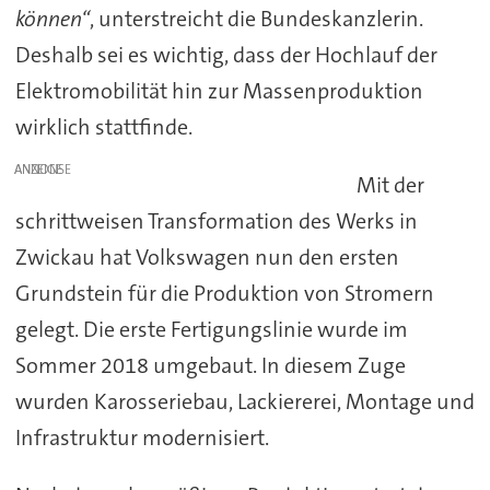
können“
, unterstreicht die Bundeskanzlerin.
Deshalb sei es wichtig, dass der Hochlauf der
Elektromobilität hin zur Massenproduktion
wirklich stattfinde.
ANZEIGE
Mit der
schrittweisen Transformation des Werks in
Zwickau hat Volkswagen nun den ersten
Grundstein für die Produktion von Stromern
gelegt. Die erste Fertigungslinie wurde im
Sommer 2018 umgebaut. In diesem Zuge
wurden Karosseriebau, Lackiererei, Montage und
Infrastruktur modernisiert.