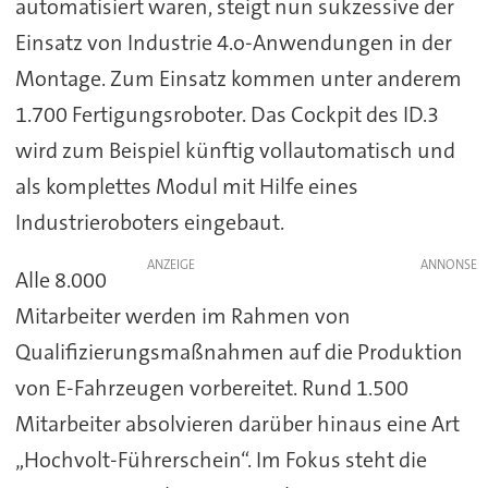
automatisiert waren, steigt nun sukzessive der
Einsatz von Industrie 4.o-Anwendungen in der
Montage. Zum Einsatz kommen unter anderem
1.700 Fertigungsroboter. Das Cockpit des ID.3
wird zum Beispiel künftig vollautomatisch und
als komplettes Modul mit Hilfe eines
Industrieroboters eingebaut.
ANZEIGE
Alle 8.000
Mitarbeiter werden im Rahmen von
Qualifizierungsmaßnahmen auf die Produktion
von E-Fahrzeugen vorbereitet. Rund 1.500
Mitarbeiter absolvieren darüber hinaus eine Art
„Hochvolt-Führerschein“. Im Fokus steht die