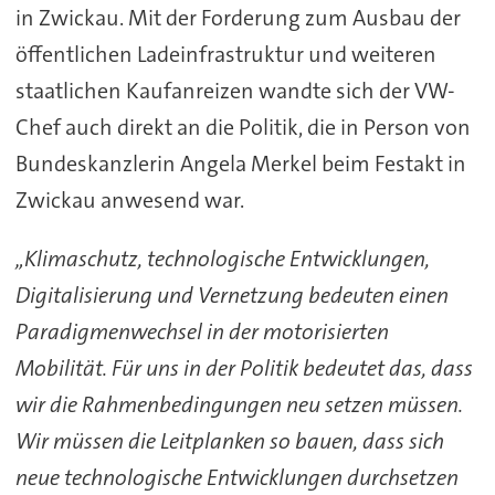
in Zwickau. Mit der Forderung zum Ausbau der
öffentlichen Ladeinfrastruktur und weiteren
staatlichen Kaufanreizen wandte sich der VW-
Chef auch direkt an die Politik, die in Person von
Bundeskanzlerin Angela Merkel beim Festakt in
Zwickau anwesend war.
„Klimaschutz, technologische Entwicklungen,
Digitalisierung und Vernetzung bedeuten einen
Paradigmenwechsel in der motorisierten
Mobilität. Für uns in der Politik bedeutet das, dass
wir die Rahmenbedingungen neu setzen müssen.
Wir müssen die Leitplanken so bauen, dass sich
neue technologische Entwicklungen durchsetzen