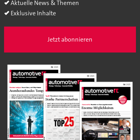
Aktuelle News & Themen
Exklusive Inhalte
Jetzt abonnieren