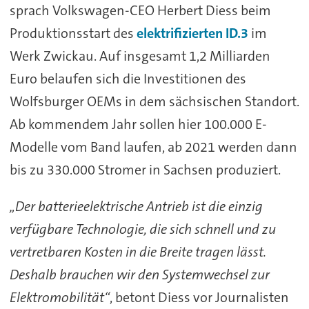
sprach Volkswagen-CEO Herbert Diess beim
Produktionsstart des
elektrifizierten ID.3
im
Werk Zwickau. Auf insgesamt 1,2 Milliarden
Euro belaufen sich die Investitionen des
Wolfsburger OEMs in dem sächsischen Standort.
Ab kommendem Jahr sollen hier 100.000 E-
Modelle vom Band laufen, ab 2021 werden dann
bis zu 330.000 Stromer in Sachsen produziert.
„Der batterieelektrische Antrieb ist die einzig
verfügbare Technologie, die sich schnell und zu
vertretbaren Kosten in die Breite tragen lässt.
Deshalb brauchen wir den Systemwechsel zur
Elektromobilität“
, betont Diess vor Journalisten