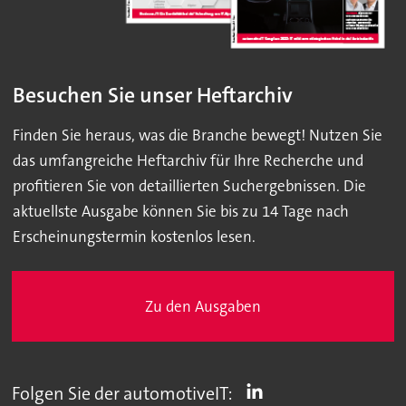
Besuchen Sie unser Heftarchiv
Finden Sie heraus, was die Branche bewegt! Nutzen Sie
das umfangreiche Heftarchiv für Ihre Recherche und
profitieren Sie von detaillierten Suchergebnissen. Die
aktuellste Ausgabe können Sie bis zu 14 Tage nach
Erscheinungstermin kostenlos lesen.
Zu den Ausgaben
Folgen Sie der automotiveIT: