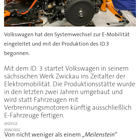
Volkswagen hat den Systemwechsel zur E-Mobilität
eingeleitet und mit der Produktion des ID.3
begonnen.
Mit dem ID. 3 startet Volkswagen in seinem
sächsischen Werk Zwickau ins Zeitalter der
Elektromobilität. Die Produktionsstätte wurde
in den letzten zwei Jahren umgebaut und
wird statt Fahrzeugen mit
Verbrennungsmotoren künftig ausschließlich
E-Fahrzeuge fertigen.
ANZEIGE
Von nicht weniger als einem
„Meilenstein“