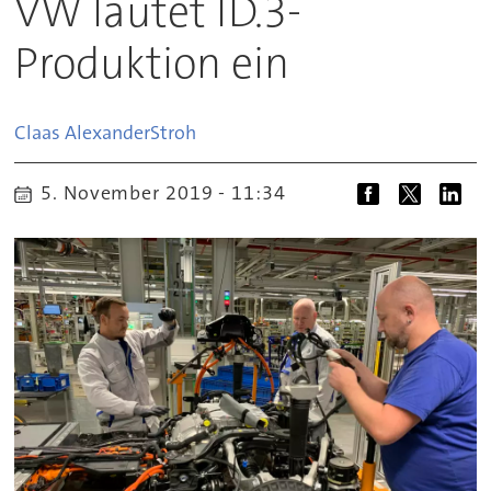
VW läutet ID.3-
Produktion ein
Claas Alexander
Stroh
5. November 2019 - 11:34