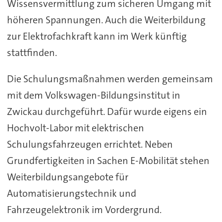
Wissensvermittlung zum sicheren Umgang mit
höheren Spannungen. Auch die Weiterbildung
zur Elektrofachkraft kann im Werk künftig
stattfinden.
Die Schulungsmaßnahmen werden gemeinsam
mit dem Volkswagen-Bildungsinstitut in
Zwickau durchgeführt. Dafür wurde eigens ein
Hochvolt-Labor mit elektrischen
Schulungsfahrzeugen errichtet. Neben
Grundfertigkeiten in Sachen E-Mobilität stehen
Weiterbildungsangebote für
Automatisierungstechnik und
Fahrzeugelektronik im Vordergrund.