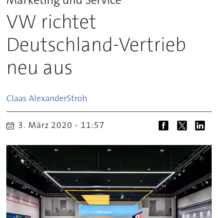
VW richtet
Deutschland-Vertrieb
neu aus
Claas Alexander
Stroh
3. März 2020 - 11:57