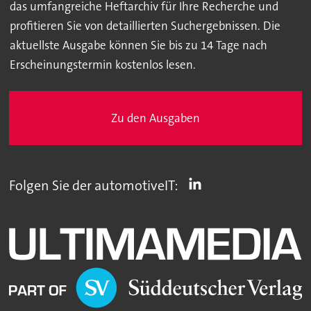
das umfangreiche Heftarchiv für Ihre Recherche und
profitieren Sie von detaillierten Suchergebnissen. Die
aktuellste Ausgabe können Sie bis zu 14 Tage nach
Erscheinungstermin kostenlos lesen.
Zu den Ausgaben
Folgen Sie der automotiveIT: