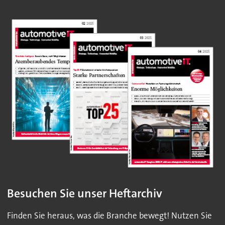
Besuchen Sie unser Heftarchiv
Finden Sie heraus, was die Branche bewegt! Nutzen Sie