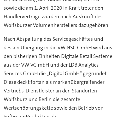
sowie die am 1. April 2020 in Kraft tretenden
Händlerverträge würden nach Auskunft des
Wolfsburger Volumenherstellers dazugehören.
Nach Abspaltung des Servicegeschäftes und
dessen Übergang in die VW NSC GmbH wird aus
den bisherigen Einheiten Digitale Retail Systeme
aus der VW VG mbH und der LDB Analytics
Services GmbH die „Digital GmbH“ gegründet.
Diese deckt fortan als markenübergreifender
Vertriebs-Dienstleister an den Standorten
Wolfsburg und Berlin die gesamte
Wertschöpfungskette sowie den Betrieb von
Software-Produkten ab.