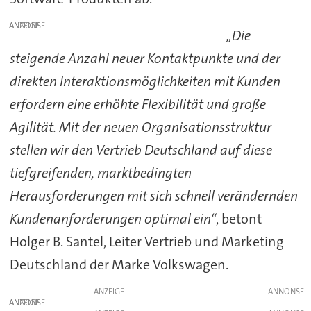
ANZEIGE
„Die
steigende Anzahl neuer Kontaktpunkte und der
direkten Interaktionsmöglichkeiten mit Kunden
erfordern eine erhöhte Flexibilität und große
Agilität. Mit der neuen Organisationsstruktur
stellen wir den Vertrieb Deutschland auf diese
tiefgreifenden, marktbedingten
Herausforderungen mit sich schnell verändernden
Kundenanforderungen optimal ein“
, betont
Holger B. Santel, Leiter Vertrieb und Marketing
Deutschland der Marke Volkswagen.
ANZEIGE
ANZEIGE