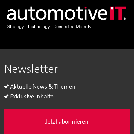
Newsletter
Aktuelle News & Themen
Exklusive Inhalte
Jetzt abonnieren