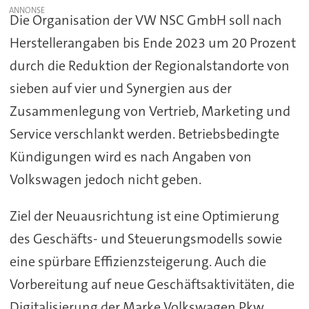
Die Organisation der VW NSC GmbH soll nach
Herstellerangaben bis Ende 2023 um 20 Prozent
durch die Reduktion der Regionalstandorte von
sieben auf vier und Synergien aus der
Zusammenlegung von Vertrieb, Marketing und
Service verschlankt werden. Betriebsbedingte
Kündigungen wird es nach Angaben von
Volkswagen jedoch nicht geben.
Ziel der Neuausrichtung ist eine Optimierung
des Geschäfts- und Steuerungsmodells sowie
eine spürbare Effizienzsteigerung. Auch die
Vorbereitung auf neue Geschäftsaktivitäten, die
Digitalisierung der Marke Volkswagen Pkw