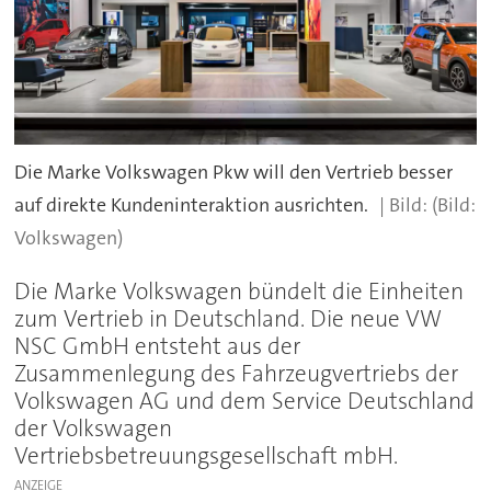
Die Marke Volkswagen Pkw will den Vertrieb besser
auf direkte Kundeninteraktion ausrichten.
(Bild:
Volkswagen)
Die Marke Volkswagen bündelt die Einheiten
zum Vertrieb in Deutschland. Die neue VW
NSC GmbH entsteht aus der
Zusammenlegung des Fahrzeugvertriebs der
Volkswagen AG und dem Service Deutschland
der Volkswagen
Vertriebsbetreuungsgesellschaft mbH.
ANZEIGE