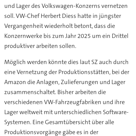
und Lager des Volkswagen-Konzerns vernetzen
soll. VW-Chef Herbert Diess hatte in jüngster
Vergangenheit wiederholt betont, dass die
Konzernwerke bis zum Jahr
2025
um ein Drittel
produktiver arbeiten sollen.
Möglich werden könnte dies laut SZ auch durch
eine Vernetzung der Produktionsstätten, bei der
Amazon die Anlagen, Zulieferungen und Lager
zusammenschaltet. Bisher arbeiten die
verschiedenen VW-Fahrzeugfabriken und ihre
Lager weltweit mit unterschiedlichen Software-
Systemen. Eine Gesamtübersicht über alle
Produktionsvorgänge gäbe es in der