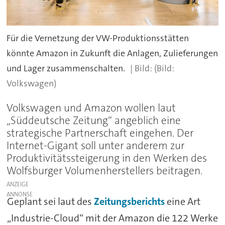
Für die Vernetzung der VW-Produktionsstätten
könnte Amazon in Zukunft die Anlagen, Zulieferungen
und Lager zusammenschalten.
(Bild:
Volkswagen)
Volkswagen und Amazon wollen laut
„Süddeutsche Zeitung“ angeblich eine
strategische Partnerschaft eingehen. Der
Internet-Gigant soll unter anderem zur
Produktivitätssteigerung in den Werken des
Wolfsburger Volumenherstellers beitragen.
ANZEIGE
Geplant sei laut des
Zeitungsberichts
eine Art
„Industrie-Cloud“ mit der Amazon die 122 Werke