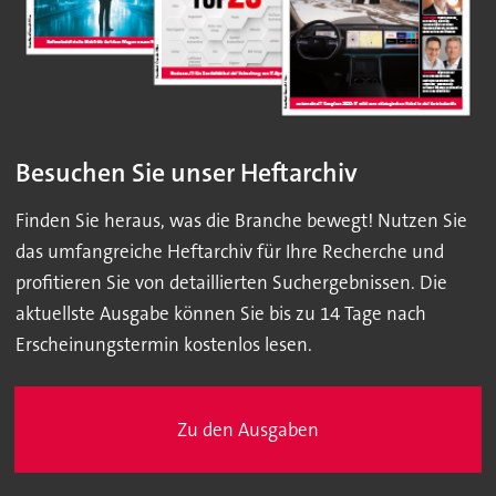
Besuchen Sie unser Heftarchiv
Finden Sie heraus, was die Branche bewegt! Nutzen Sie
das umfangreiche Heftarchiv für Ihre Recherche und
profitieren Sie von detaillierten Suchergebnissen. Die
aktuellste Ausgabe können Sie bis zu 14 Tage nach
Erscheinungstermin kostenlos lesen.
Zu den Ausgaben