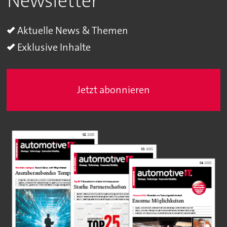
Newsletter
Aktuelle News & Themen
Exklusive Inhalte
Jetzt abonnieren