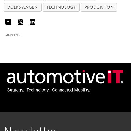
VOLKSWAGEN
TECHNOLOGY
PRODUKTION
ANZEIGE