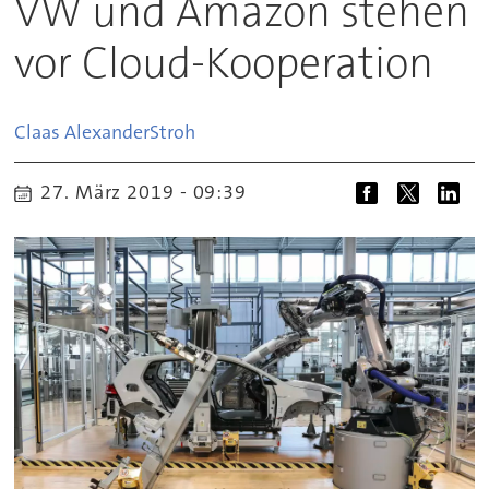
VW und Amazon stehen
vor Cloud-Kooperation
Claas Alexander
Stroh
27. März 2019 - 09:39