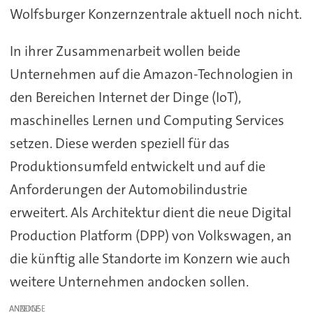
Wolfsburger Konzernzentrale aktuell noch nicht.
In ihrer Zusammenarbeit wollen beide
Unternehmen auf die Amazon-Technologien in
den Bereichen Internet der Dinge (IoT),
maschinelles Lernen und Computing Services
setzen. Diese werden speziell für das
Produktionsumfeld entwickelt und auf die
Anforderungen der Automobilindustrie
erweitert. Als Architektur dient die neue Digital
Production Platform (DPP) von Volkswagen, an
die künftig alle Standorte im Konzern wie auch
weitere Unternehmen andocken sollen.
ANZEIGE