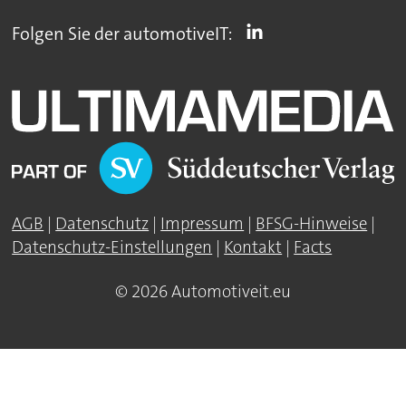
Folgen Sie der automotiveIT:
AGB
|
Datenschutz
|
Impressum
|
BFSG-Hinweise
|
Datenschutz-Einstellungen
|
Kontakt
|
Facts
© 2026 Automotiveit.eu