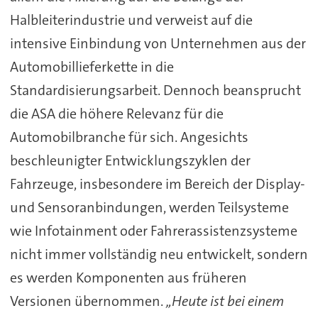
Halbleiterindustrie und verweist auf die
intensive Einbindung von Unternehmen aus der
Automobillieferkette in die
Standardisierungsarbeit. Dennoch beansprucht
die ASA die höhere Relevanz für die
Automobilbranche für sich. Angesichts
beschleunigter Entwicklungszyklen der
Fahrzeuge, insbesondere im Bereich der Display-
und Sensoranbindungen, werden Teilsysteme
wie Infotainment oder Fahrerassistenzsysteme
nicht immer vollständig neu entwickelt, sondern
es werden Komponenten aus früheren
Versionen übernommen.
„Heute ist bei einem