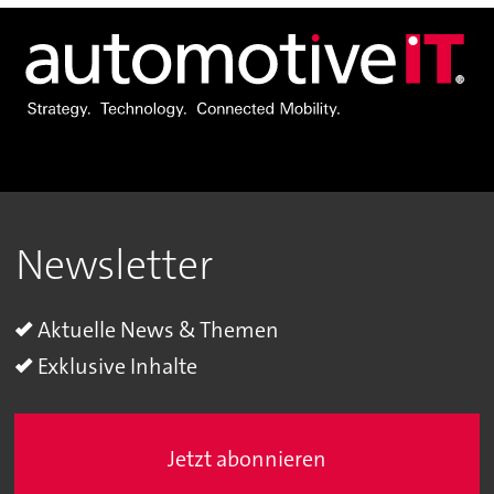
Newsletter
Aktuelle News & Themen
Exklusive Inhalte
Jetzt abonnieren