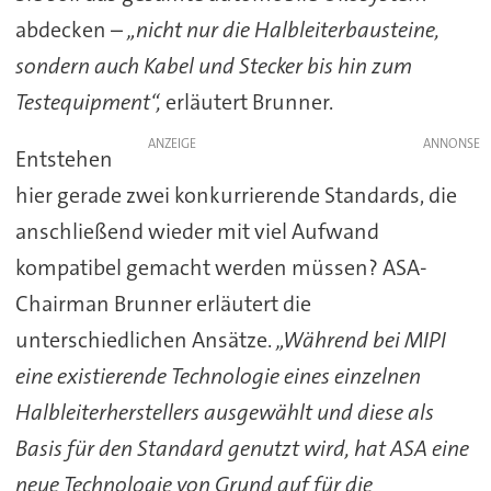
abdecken –
„nicht nur die Halbleiterbausteine,
sondern auch Kabel und Stecker bis hin zum
Testequipment“,
erläutert Brunner.
ANZEIGE
Entstehen
hier gerade zwei konkurrierende Standards, die
anschließend wieder mit viel Aufwand
kompatibel gemacht werden müssen? ASA-
Chairman Brunner erläutert die
unterschiedlichen Ansätze.
„Während bei MIPI
eine existierende Technologie eines einzelnen
Halbleiterherstellers ausgewählt und diese als
Basis für den Standard genutzt wird, hat ASA eine
neue Technologie von Grund auf für die