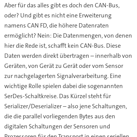
Aber für das alles gibt es doch den CAN-Bus,
oder? Und gibt es nicht eine Erweiterung
namens CAN FD, die höhere Datenraten
ermöglicht? Nein: Die Datenmengen, von denen
hier die Rede ist, schafft kein CAN-Bus. Diese
Daten werden direkt übertragen – innerhalb von
Geräten, von Gerät zu Gerät oder vom Sensor
zur nachgelagerten Signalverarbeitung. Eine
wichtige Rolle spielen dabei die sogenannten
SerDes-Schaltkreise. Das Kürzel steht für
Serializer/Deserializer – also jene Schaltungen,
die die parallel vorliegenden Bytes aus den
digitalen Schaltungen der Sensoren und
Prozessoren für den Transport in einen seriellen