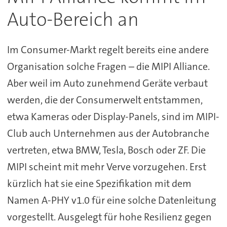
Auto-Bereich an
Im Consumer-Markt regelt bereits eine andere
Organisation solche Fragen – die MIPI Alliance.
Aber weil im Auto zunehmend Geräte verbaut
werden, die der Consumerwelt entstammen,
etwa Kameras oder Display-Panels, sind im MIPI-
Club auch Unternehmen aus der Autobranche
vertreten, etwa BMW, Tesla, Bosch oder ZF. Die
MIPI scheint mit mehr Verve vorzugehen. Erst
kürzlich hat sie eine Spezifikation mit dem
Namen A-PHY v1.0 für eine solche Datenleitung
vorgestellt. Ausgelegt für hohe Resilienz gegen