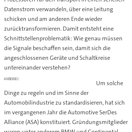
Datenstrom verwandeln, über eine Leitung
schicken und am anderen Ende wieder
zurücktransformieren. Damit entsteht eine
Schnittstellenproblematik: Wie genau müssen
die Signale beschaffen sein, damit sich die
angeschlossenen Geräte und Schaltkreise
untereinander verstehen?
ANZEIGE
Um solche
Dinge zu regeln und im Sinne der
Automobilindustrie zu standardisieren, hat sich
im vergangenen Jahr die Automotive SerDes
Alliance (ASA) konstituiert. Gründungsmitglieder
waren unter anderem BMW und Continental