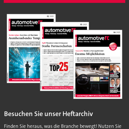
Besuchen Sie unser Heftarchiv
Finden Sie heraus, was die Branche bewegt! Nutzen Sie