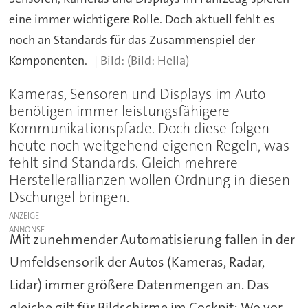
eine immer wichtigere Rolle. Doch aktuell fehlt es
noch an Standards für das Zusammenspiel der
Komponenten.
(Bild: Hella)
Kameras, Sensoren und Displays im Auto
benötigen immer leistungsfähigere
Kommunikationspfade. Doch diese folgen
heute noch weitgehend eigenen Regeln, was
fehlt sind Standards. Gleich mehrere
Herstellerallianzen wollen Ordnung in diesen
Dschungel bringen.
ANZEIGE
Mit zunehmender Automatisierung fallen in der
Umfeldsensorik der Autos (Kameras, Radar,
Lidar) immer größere Datenmengen an. Das
gleiche gilt für Bildschirme im Cockpit: Wo vor