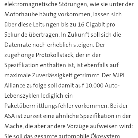
elektromagnetische Störungen, wie sie unter der
Motorhaube häufig vorkommen, lassen sich
über diese Leitungen bis zu 16 Gigabit pro
Sekunde übertragen. In Zukunft soll sich die
Datenrate noch erheblich steigen. Der
zugehörige Protokollstack, der in der
Spezifikation enthalten ist, ist ebenfalls auf
maximale Zuverlässigkeit getrimmt. Der MIPI
Alliance zufolge soll damit auf 10.000 Auto-
Lebenszyklen lediglich ein
Paketübermittlungsfehler vorkommen. Bei der
ASA ist zurzeit eine ähnliche Spezifikation in der
Mache, die aber andere Vorzüge aufweisen wird:
Sie soll das gesamte automobile Ökosystem