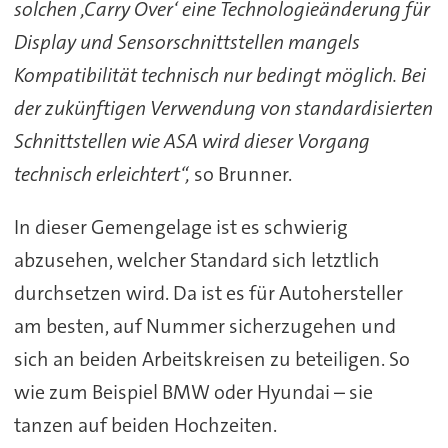
solchen ,Carry Over‘ eine Technologieänderung für
Display und Sensorschnittstellen mangels
Kompatibilität technisch nur bedingt möglich. Bei
der zukünftigen Verwendung von standardisierten
Schnittstellen wie ASA wird dieser Vorgang
technisch erleichtert“,
so Brunner.
In dieser Gemengelage ist es schwierig
abzusehen, welcher Standard sich letztlich
durchsetzen wird. Da ist es für Autohersteller
am besten, auf Nummer sicherzugehen und
sich an beiden Arbeitskreisen zu beteiligen. So
wie zum Beispiel BMW oder Hyundai – sie
tanzen auf beiden Hochzeiten.