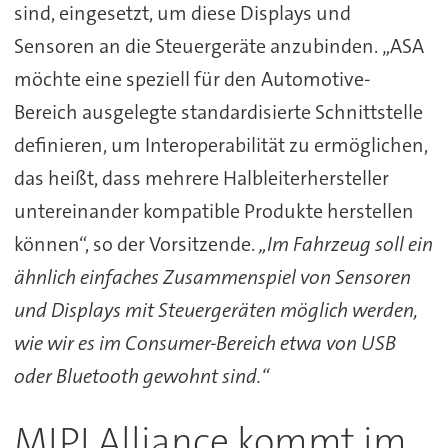
sind, eingesetzt, um diese Displays und
Sensoren an die Steuergeräte anzubinden. „ASA
möchte eine speziell für den Automotive-
Bereich ausgelegte standardisierte Schnittstelle
definieren, um Interoperabilität zu ermöglichen,
das heißt, dass mehrere Halbleiterhersteller
untereinander kompatible Produkte herstellen
können“, so der Vorsitzende.
„Im Fahrzeug soll ein
ähnlich einfaches Zusammenspiel von Sensoren
und Displays mit Steuergeräten möglich werden,
wie wir es im Consumer-Bereich etwa von USB
oder Bluetooth gewohnt sind.“
MIPI Alliance kommt im