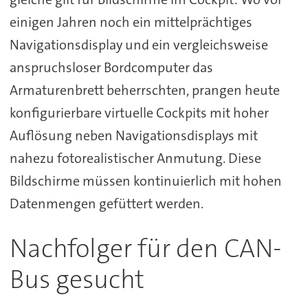
einigen Jahren noch ein mittelprächtiges
Navigationsdisplay und ein vergleichsweise
anspruchsloser Bordcomputer das
Armaturenbrett beherrschten, prangen heute
konfigurierbare virtuelle Cockpits mit hoher
Auflösung neben Navigationsdisplays mit
nahezu fotorealistischer Anmutung. Diese
Bildschirme müssen kontinuierlich mit hohen
Datenmengen gefüttert werden.
Nachfolger für den CAN-
Bus gesucht