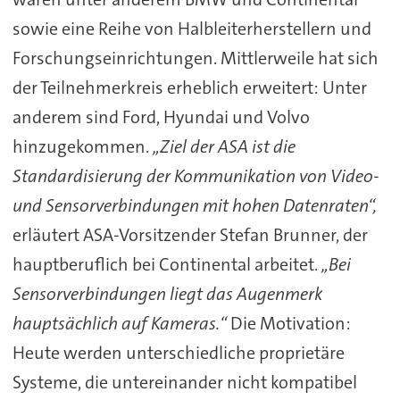
sowie eine Reihe von Halbleiterherstellern und
Forschungseinrichtungen. Mittlerweile hat sich
der Teilnehmerkreis erheblich erweitert: Unter
anderem sind Ford, Hyundai und Volvo
hinzugekommen.
„Ziel der ASA ist die
Standardisierung der Kommunikation von Video-
und Sensorverbindungen mit hohen Datenraten“,
erläutert ASA-Vorsitzender Stefan Brunner, der
hauptberuflich bei Continental arbeitet.
„Bei
Sensorverbindungen liegt das Augenmerk
hauptsächlich auf Kameras.“
Die Motivation:
Heute werden unterschiedliche proprietäre
Systeme, die untereinander nicht kompatibel