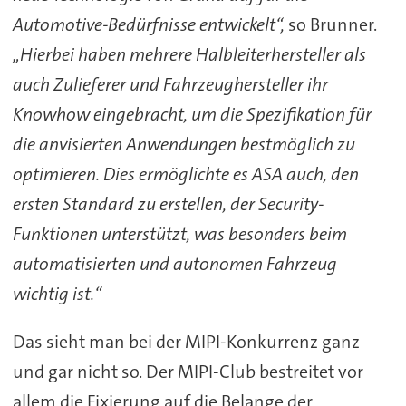
Automotive-Bedürfnisse entwickelt“,
so Brunner.
„Hierbei haben mehrere Halbleiterhersteller als
auch Zulieferer und Fahrzeughersteller ihr
Knowhow eingebracht, um die Spezifikation für
die anvisierten Anwendungen bestmöglich zu
optimieren. Dies ermöglichte es ASA auch, den
ersten Standard zu erstellen, der Security-
Funktionen unterstützt, was besonders beim
automatisierten und autonomen Fahrzeug
wichtig ist.“
Das sieht man bei der MIPI-Konkurrenz ganz
und gar nicht so. Der MIPI-Club bestreitet vor
allem die Fixierung auf die Belange der