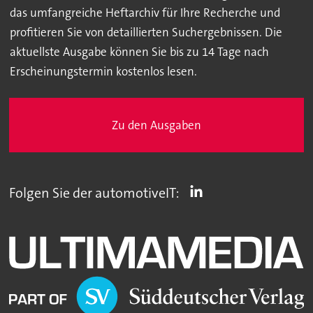
das umfangreiche Heftarchiv für Ihre Recherche und
profitieren Sie von detaillierten Suchergebnissen. Die
aktuellste Ausgabe können Sie bis zu 14 Tage nach
Erscheinungstermin kostenlos lesen.
Zu den Ausgaben
Folgen Sie der automotiveIT: