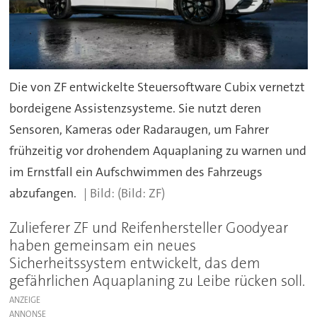
Die von ZF entwickelte Steuersoftware Cubix vernetzt
bordeigene Assistenzsysteme. Sie nutzt deren
Sensoren, Kameras oder Radaraugen, um Fahrer
frühzeitig vor drohendem Aquaplaning zu warnen und
im Ernstfall ein Aufschwimmen des Fahrzeugs
abzufangen.
(Bild: ZF)
Zulieferer ZF und Reifenhersteller Goodyear
haben gemeinsam ein neues
Sicherheitssystem entwickelt, das dem
gefährlichen Aquaplaning zu Leibe rücken soll.
ANZEIGE