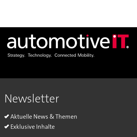
Newsletter
Aktuelle News & Themen
Exklusive Inhalte