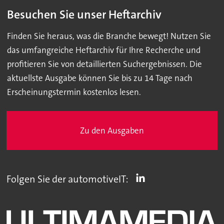
Besuchen Sie unser Heftarchiv
Finden Sie heraus, was die Branche bewegt! Nutzen Sie
das umfangreiche Heftarchiv für Ihre Recherche und
profitieren Sie von detaillierten Suchergebnissen. Die
aktuellste Ausgabe können Sie bis zu 14 Tage nach
Erscheinungstermin kostenlos lesen.
Zu den Ausgaben
Folgen Sie der automotiveIT: