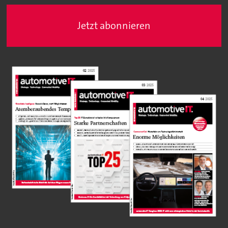
Jetzt abonnieren