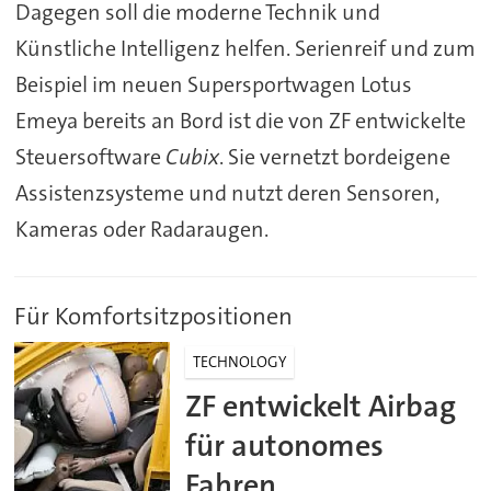
Dagegen soll die moderne Technik und
Künstliche Intelligenz helfen. Serienreif und zum
Beispiel im neuen Supersportwagen Lotus
Emeya bereits an Bord ist die von ZF entwickelte
Steuersoftware
Cubix
. Sie vernetzt bordeigene
Assistenzsysteme und nutzt deren Sensoren,
Kameras oder Radaraugen.
Für Komfortsitzpositionen
TECHNOLOGY
ZF entwickelt Airbag
für autonomes
Fahren