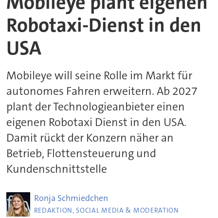
Mobileye plant eigenen
Robotaxi-Dienst in den
USA
Mobileye will seine Rolle im Markt für
autonomes Fahren erweitern. Ab 2027
plant der Technologieanbieter einen
eigenen Robotaxi Dienst in den USA.
Damit rückt der Konzern näher an
Betrieb, Flottensteuerung und
Kundenschnittstelle
Ronja
Schmiedchen
REDAKTION, SOCIAL MEDIA & MODERATION