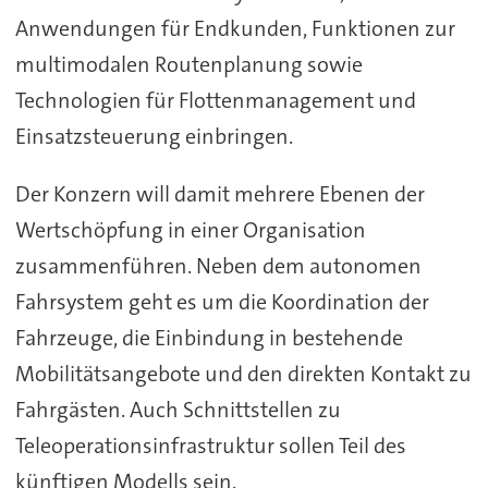
Anwendungen für Endkunden, Funktionen zur
multimodalen Routenplanung sowie
Technologien für Flottenmanagement und
Einsatzsteuerung einbringen.
Der Konzern will damit mehrere Ebenen der
Wertschöpfung in einer Organisation
zusammenführen. Neben dem autonomen
Fahrsystem geht es um die Koordination der
Fahrzeuge, die Einbindung in bestehende
Mobilitätsangebote und den direkten Kontakt zu
Fahrgästen. Auch Schnittstellen zu
Teleoperationsinfrastruktur sollen Teil des
künftigen Modells sein.