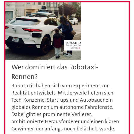
Wer dominiert das Robotaxi-
Rennen?
Robotaxis haben sich vom Experiment zur
Realität entwickelt. Mittlerweile liefern sich
Tech-Konzerne, Start-ups und Autobauer ein
globales Rennen um autonome Fahrdienste.
Dabei gibt es prominente Verlierer,
ambitionierte Herausforderer und einen klaren
Gewinner, der anfangs noch belächelt wurde.