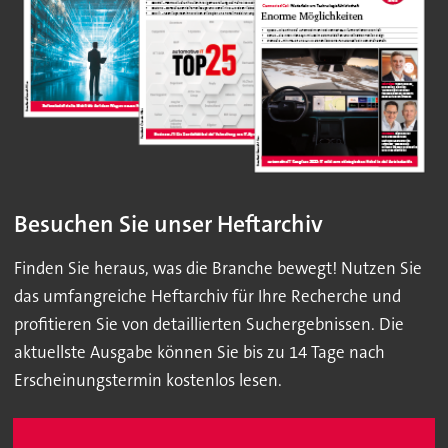
Besuchen Sie unser Heftarchiv
Finden Sie heraus, was die Branche bewegt! Nutzen Sie
das umfangreiche Heftarchiv für Ihre Recherche und
profitieren Sie von detaillierten Suchergebnissen. Die
aktuellste Ausgabe können Sie bis zu 14 Tage nach
Erscheinungstermin kostenlos lesen.