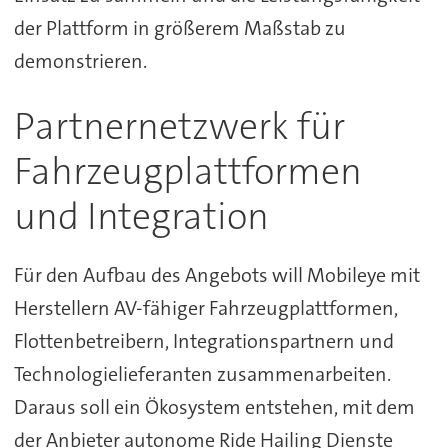
der Plattform in größerem Maßstab zu
demonstrieren.
Partnernetzwerk für
Fahrzeugplattformen
und Integration
Für den Aufbau des Angebots will Mobileye mit
Herstellern AV-fähiger Fahrzeugplattformen,
Flottenbetreibern, Integrationspartnern und
Technologielieferanten zusammenarbeiten.
Daraus soll ein Ökosystem entstehen, mit dem
der Anbieter autonome Ride Hailing Dienste