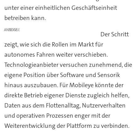
unter einer einheitlichen Geschäftseinheit
betreiben kann.
ANZEIGE
Der Schritt
zeigt, wie sich die Rollen im Markt für
autonomes Fahren weiter verschieben.
Technologieanbieter versuchen zunehmend, die
eigene Position über Software und Sensorik
hinaus auszubauen. Für Mobileye könnte der
direkte Betrieb eigener Dienste zugleich helfen,
Daten aus dem Flottenalltag, Nutzerverhalten
und operativen Prozessen enger mit der
Weiterentwicklung der Plattform zu verbinden.