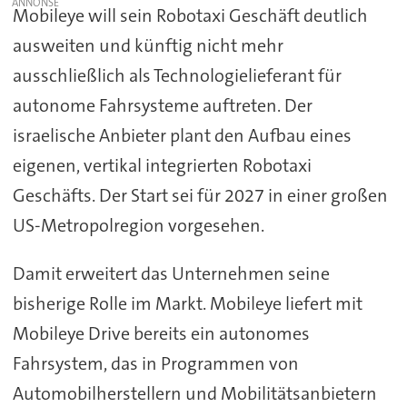
Mobileye will sein Robotaxi Geschäft deutlich
ausweiten und künftig nicht mehr
ausschließlich als Technologielieferant für
autonome Fahrsysteme auftreten. Der
israelische Anbieter plant den Aufbau eines
eigenen, vertikal integrierten Robotaxi
Geschäfts. Der Start sei für 2027 in einer großen
US-Metropolregion vorgesehen.
Damit erweitert das Unternehmen seine
bisherige Rolle im Markt. Mobileye liefert mit
Mobileye Drive bereits ein autonomes
Fahrsystem, das in Programmen von
Automobilherstellern und Mobilitätsanbietern