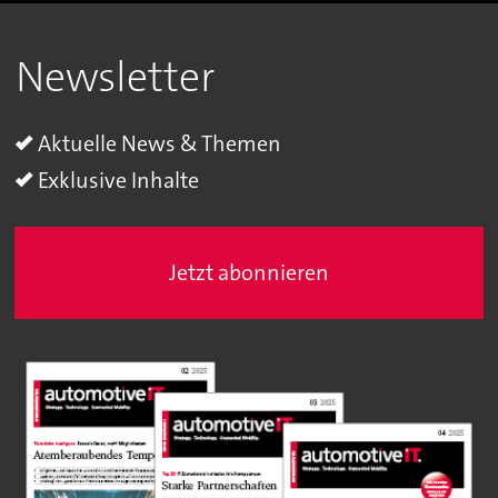
Newsletter
Aktuelle News & Themen
Exklusive Inhalte
Jetzt abonnieren