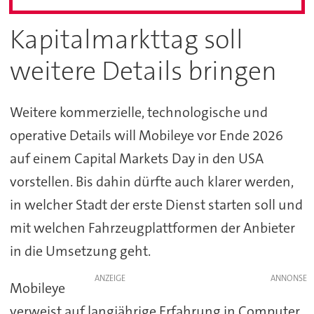
Kapitalmarkttag soll
weitere Details bringen
Weitere kommerzielle, technologische und
operative Details will Mobileye vor Ende 2026
auf einem Capital Markets Day in den USA
vorstellen. Bis dahin dürfte auch klarer werden,
in welcher Stadt der erste Dienst starten soll und
mit welchen Fahrzeugplattformen der Anbieter
in die Umsetzung geht.
ANZEIGE
Mobileye
verweist auf langjährige Erfahrung in Computer