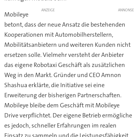
ANZEIGE
Mobileye
betont, dass der neue Ansatz die bestehenden
Kooperationen mit Automobilherstellern,
Mobilitätsanbietern und weiteren Kunden nicht
ersetzen solle. Vielmehr versteht der Anbieter
das eigene Robotaxi Geschäft als zusätzlichen
Weg in den Markt. Gründer und CEO Amnon
Shashua erklärte, die Initiative sei eine
Erweiterung der bisherigen Partnerschaften.
Mobileye bleibe dem Geschäft mit Mobileye
Drive verpflichtet. Der eigene Betrieb ermögliche
es jedoch, schneller Erfahrungen im realen
Einsatz zu sammeln und die Leistungsfähigkeit