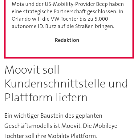
Moia und der US-Mobility-Provider Beep haben
eine strategische Partnerschaft geschlossen. In
Orlando will die VW-Tochter bis zu 5.000
autonome ID. Buzz auf die Straßen bringen.
Redaktion
Moovit soll
Kundenschnittstelle und
Plattform liefern
Ein wichtiger Baustein des geplanten
Geschäftsmodells ist Moovit. Die Mobileye-
Tochter soll ihre Mobility Plattform,