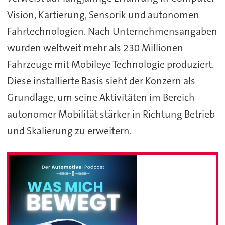
Vision, Kartierung, Sensorik und autonomen
Fahrtechnologien. Nach Unternehmensangaben
wurden weltweit mehr als 230 Millionen
Fahrzeuge mit Mobileye Technologie produziert.
Diese installierte Basis sieht der Konzern als
Grundlage, um seine Aktivitäten im Bereich
autonomer Mobilität stärker in Richtung Betrieb
und Skalierung zu erweitern.