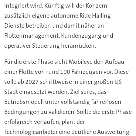
integriert wird. Künftig will der Konzern
zusätzlich eigene autonome Ride Hailing
Dienste betreiben und damit näher an
Flottenmanagement, Kundenzugang und
operativer Steuerung heranrücken.
Für die erste Phase sieht Mobileye den Aufbau
einer Flotte von rund 100 Fahrzeugen vor. Diese
solle ab 2027 schrittweise in einer großen US-
Stadt eingesetzt werden. Ziel sei es, das
Betriebsmodell unter vollständig fahrerlosen
Bedingungen zu validieren. Sollte die erste Phase
erfolgreich verlaufen, plant der
Technologieanbieter eine deutliche Ausweitung.