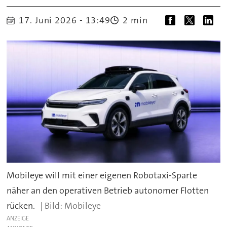
17. Juni 2026 - 13:49
2 min
Mobileye will mit einer eigenen Robotaxi-Sparte
näher an den operativen Betrieb autonomer Flotten
rücken.
Mobileye
ANZEIGE