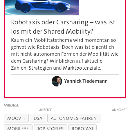
Robotaxis oder Carsharing – was ist
los mit der Shared Mobility?
Kaum ein Mobilitätsthema wird momentan so
gehypt wie Robotaxis. Doch was ist eigentlich
mit nicht-autonomen Formen der Mobilität wie
dem Carsharing? Wir blicken auf aktuelle
Zahlen, Strategien und Marktpotenziale.
Yannick Tiedemann
ANZEIGE
ANZEIGE
MOOVIT
USA
AUTONOMES FAHREN
MOBILEYE
TOP STORIES
ROBOTAXI