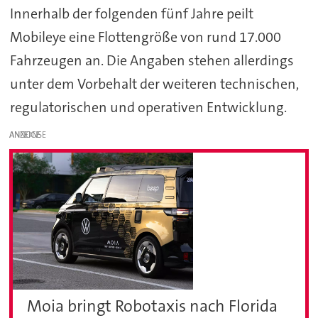
Innerhalb der folgenden fünf Jahre peilt
Mobileye eine Flottengröße von rund 17.000
Fahrzeugen an. Die Angaben stehen allerdings
unter dem Vorbehalt der weiteren technischen,
regulatorischen und operativen Entwicklung.
ANZEIGE
Moia bringt Robotaxis nach Florida