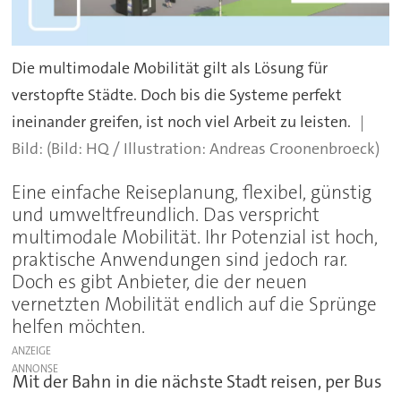
Die multimodale Mobilität gilt als Lösung für
verstopfte Städte. Doch bis die Systeme perfekt
ineinander greifen, ist noch viel Arbeit zu leisten.
(Bild: HQ / Illustration: Andreas Croonenbroeck)
Eine einfache Reiseplanung, flexibel, günstig
und umweltfreundlich. Das verspricht
multimodale Mobilität. Ihr Potenzial ist hoch,
praktische Anwendungen sind jedoch rar.
Doch es gibt Anbieter, die der neuen
vernetzten Mobilität endlich auf die Sprünge
helfen möchten.
ANZEIGE
Mit der Bahn in die nächste Stadt reisen, per Bus