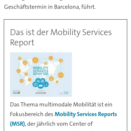
Geschäftstermin in Barcelona, führt.
Das ist der Mobility Services
Report
Das Thema multimodale Mobilität ist ein
Fokusbereich des
Mobility Services Reports
(MSR)
, der jährlich vom Center of