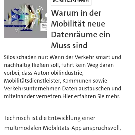
MOBILITÄTSTRENDS
Warum in der
Mobilität neue
Datenräume ein
Muss sind
Silos schaden nur: Wenn der Verkehr smart und
nachhaltig fließen soll, führt kein Weg daran
vorbei, dass Automobilindustrie,
Mobilitätsdienstleister, Kommunen sowie
Verkehrsunternehmen Daten austauschen und
miteinander vernetzen.Hier erfahren Sie mehr.
Technisch ist die Entwicklung einer
multimodalen Mobilitäts-App anspruchsvoll,