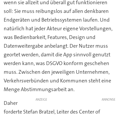
wenn sie allzeit und überall gut funktionieren
soll: Sie muss reibungslos auf allen denkbaren
Endgeräten und Betriebssystemen laufen. Und
natürlich hat jeder Akteur eigene Vorstellungen,
was Bedienbarkeit, Features, Design und
Datenweitergabe anbelangt. Der Nutzer muss
geortet werden, damit die App sinnvoll genutzt
werden kann, was DSGVO konform geschehen
muss. Zwischen den jeweiligen Unternehmen,
Verkehrsverbünden und Kommunen steht eine
Menge Abstimmungsarbeit an.
ANZEIGE
Daher
forderte Stefan Bratzel, Leiter des Center of