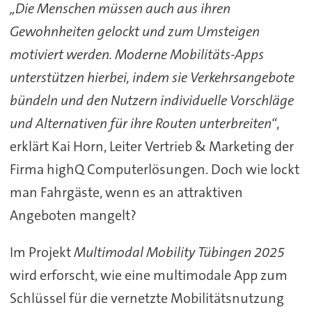
„Die Menschen müssen auch aus ihren
Gewohnheiten gelockt und zum Umsteigen
motiviert werden. Moderne Mobilitäts-Apps
unterstützen hierbei, indem sie Verkehrsangebote
bündeln und den Nutzern individuelle Vorschläge
und Alternativen für ihre Routen unterbreiten“
,
erklärt Kai Horn, Leiter Vertrieb & Marketing der
Firma highQ Computerlösungen. Doch wie lockt
man Fahrgäste, wenn es an attraktiven
Angeboten mangelt?
Im Projekt
Multimodal Mobility Tübingen 2025
wird erforscht, wie eine multimodale App zum
Schlüssel für die vernetzte Mobilitätsnutzung