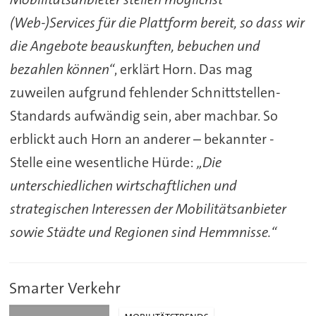
(Web-)Services für die Plattform bereit, so dass wir
die Angebote beauskunften, bebuchen und
bezahlen können“
, erklärt Horn. Das mag
zuweilen aufgrund fehlender Schnittstellen-
Standards aufwändig sein, aber machbar. So
erblickt auch Horn an anderer – bekannter -
Stelle eine wesentliche Hürde:
„Die
unterschiedlichen wirtschaftlichen und
strategischen Interessen der Mobilitätsanbieter
sowie Städte und Regionen sind Hemmnisse.“
Smarter Verkehr