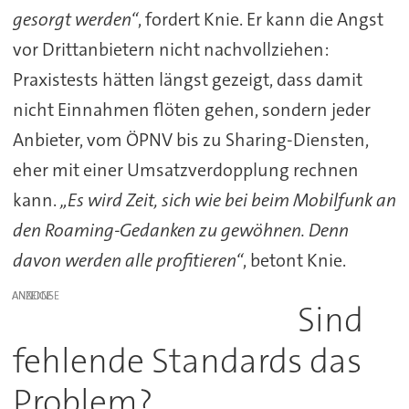
gesorgt werden“
, fordert Knie. Er kann die Angst
vor Drittanbietern nicht nachvollziehen:
Praxistests hätten längst gezeigt, dass damit
nicht Einnahmen flöten gehen, sondern jeder
Anbieter, vom ÖPNV bis zu Sharing-Diensten,
eher mit einer Umsatzverdopplung rechnen
kann.
„Es wird Zeit, sich wie bei beim Mobilfunk an
den Roaming-Gedanken zu gewöhnen. Denn
davon werden alle profitieren“
, betont Knie.
ANZEIGE
Sind
fehlende Standards das
Problem?