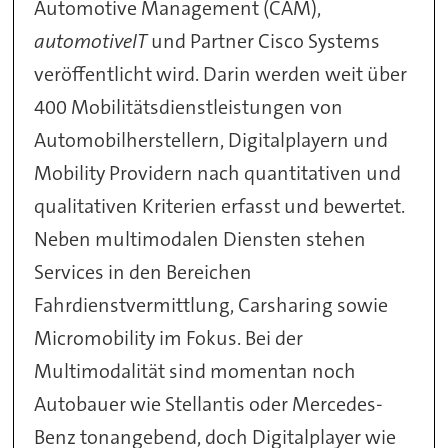
Automotive Management (CAM),
automotiveIT
und Partner Cisco Systems
veröffentlicht wird. Darin werden weit über
400 Mobilitätsdienstleistungen von
Automobilherstellern, Digitalplayern und
Mobility Providern nach quantitativen und
qualitativen Kriterien erfasst und bewertet.
Neben multimodalen Diensten stehen
Services in den Bereichen
Fahrdienstvermittlung, Carsharing sowie
Micromobility im Fokus. Bei der
Multimodalität sind momentan noch
Autobauer wie Stellantis oder Mercedes-
Benz tonangebend, doch Digitalplayer wie