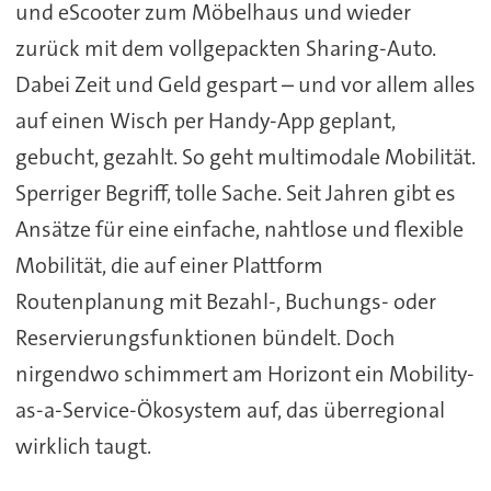
und eScooter zum Möbelhaus und wieder
zurück mit dem vollgepackten Sharing-Auto.
Dabei Zeit und Geld gespart – und vor allem alles
auf einen Wisch per Handy-App geplant,
gebucht, gezahlt. So geht multimodale Mobilität.
Sperriger Begriff, tolle Sache. Seit Jahren gibt es
Ansätze für eine einfache, nahtlose und flexible
Mobilität, die auf einer Plattform
Routenplanung mit Bezahl-, Buchungs- oder
Reservierungsfunktionen bündelt. Doch
nirgendwo schimmert am Horizont ein Mobility-
as-a-Service-Ökosystem auf, das überregional
wirklich taugt.