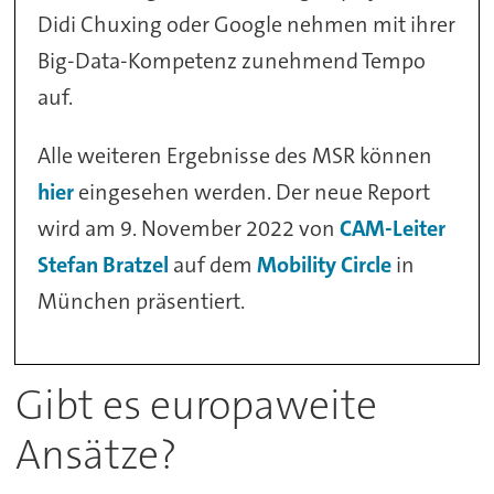
Didi Chuxing oder Google nehmen mit ihrer
Big-Data-Kompetenz zunehmend Tempo
auf.
Alle weiteren Ergebnisse des MSR können
hier
eingesehen werden. Der neue Report
wird am 9. November 2022 von
CAM-Leiter
Stefan Bratzel
auf dem
Mobility Circle
in
München präsentiert.
Gibt es europaweite
Ansätze?