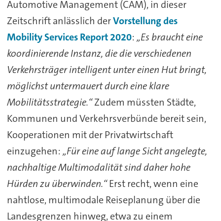
Automotive Management (CAM), in dieser
Zeitschrift anlässlich der
Vorstellung des
Mobility Services Report 2020
:
„Es braucht eine
koordinierende Instanz, die die verschiedenen
Verkehrsträger intelligent unter einen Hut bringt,
möglichst untermauert durch eine klare
Mobilitätsstrategie.“
Zudem müssten Städte,
Kommunen und Verkehrsverbünde bereit sein,
Kooperationen mit der Privatwirtschaft
einzugehen:
„Für eine auf lange Sicht angelegte,
nachhaltige Multimodalität sind daher hohe
Hürden zu überwinden.“
Erst recht, wenn eine
nahtlose, multimodale Reiseplanung über die
Landesgrenzen hinweg, etwa zu einem