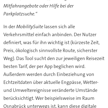
Mitfahrangebote oder Hilfe bei der
Parkplatzsuche.“
In der
MobilitySuite
lassen sich alle
Verkehrsmittel einfach anbinden. Der Nutzer
definiert, was für ihn wichtig ist (kürzeste Zeit,
Preis, ökologisch sinnvollste Route, sicherster
Weg). Das Tool sucht den zur jeweiligen Reisezeit
besten Tarif, der per App beglichen wird.
Außerdem werden durch Einbeziehung von
Echtzeitdaten über aktuelle Engpässe, Wetter-
und Umweltereignisse veränderte Umstände
berücksichtigt. Wer beispielsweise im Raum
Osnabrück unterwegs ist, kann diese digitale