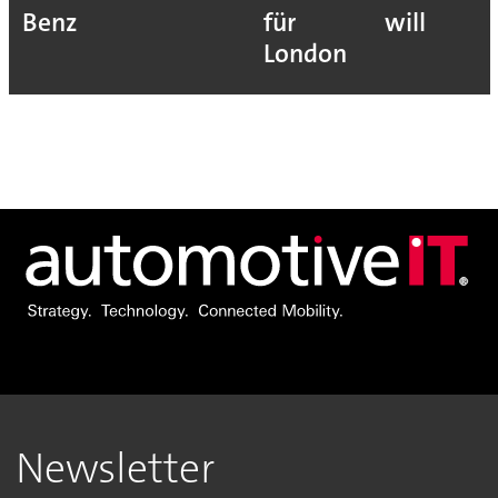
Benz
für
will
London
Newsletter