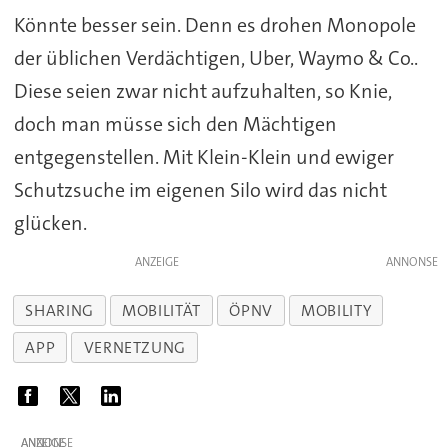
Könnte besser sein. Denn es drohen Monopole
der üblichen Verdächtigen, Uber, Waymo & Co..
Diese seien zwar nicht aufzuhalten, so Knie,
doch man müsse sich den Mächtigen
entgegenstellen. Mit Klein-Klein und ewiger
Schutzsuche im eigenen Silo wird das nicht
glücken.
ANZEIGE
SHARING
MOBILITÄT
ÖPNV
MOBILITY
APP
VERNETZUNG
ANZEIGE