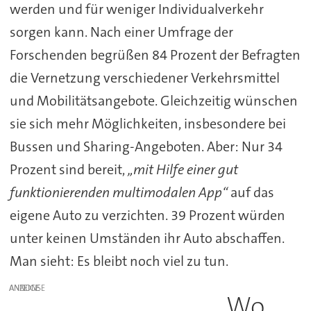
werden und für weniger Individualverkehr
sorgen kann. Nach einer Umfrage der
Forschenden begrüßen 84 Prozent der Befragten
die Vernetzung verschiedener Verkehrsmittel
und Mobilitätsangebote. Gleichzeitig wünschen
sie sich mehr Möglichkeiten, insbesondere bei
Bussen und Sharing-Angeboten. Aber: Nur 34
Prozent sind bereit,
„mit Hilfe einer gut
funktionierenden multimodalen App“
auf das
eigene Auto zu verzichten. 39 Prozent würden
unter keinen Umständen ihr Auto abschaffen.
Man sieht: Es bleibt noch viel zu tun.
ANZEIGE
Wo