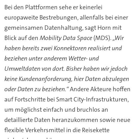
Bei den Plattformen sehe er keinerlei
europaweite Bestrebungen, allenfalls bei einer
gemeinsamen Datenhaltung, sagt Horn mit
Blick auf den
Mobility Data Space
(MDS).
„Wir
haben bereits zwei Konnektoren realisiert und
beziehen unter anderem Wetter- und
Umweltdaten von dort. Bisher haben wir jedoch
keine Kundenanforderung, hier Daten abzulegen
oder Daten zu beziehen.“
Andere Akteure hoffen
auf Fortschritte bei Smart City-Infrastrukturen,
um möglichst einfach und bruchlos an
detaillierte Daten heranzukommen sowie neue
flexible Verkehrsmittel in die Reisekette