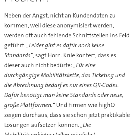
Neben der Angst, nicht an Kundendaten zu
kommen, weil diese anonymisiert werden,
werden oft auch fehlende Schnittstellen ins Feld
geführt.
„Leider gibt es dafür noch keine
Standards“
, sagt Horn. Knie kontert, dass es
dieser auch nicht bedürfe:
„Für eine
durchgängige Mobilitätskette, das Ticketing und
die Abrechnung bedarf es nur eines QR-Codes.
Dafür benötigt man keine Standards oder neue,
große Plattformen.“
Und Firmen wie highQ
zeigen durchaus, dass sie schon jetzt praktikable
Lösungen aufsetzen können.
„Die
Mobilitätsanbieter stellen möglichst