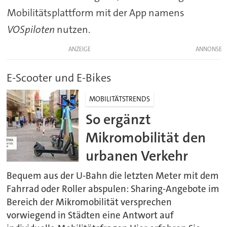
Mobilitätsplattform mit der App namens
VOSpiloten
nutzen.
ANZEIGE
E-Scooter und E-Bikes
MOBILITÄTSTRENDS
So ergänzt
Mikromobilität den
urbanen Verkehr
Bequem aus der U-Bahn die letzten Meter mit dem
Fahrrad oder Roller abspulen: Sharing-Angebote im
Bereich der Mikromobilität versprechen
vorwiegend in Städten eine Antwort auf