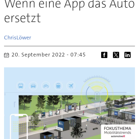
Wenn eine App das Auto
ersetzt
Chris
Löwer
20. September 2022 - 07:45