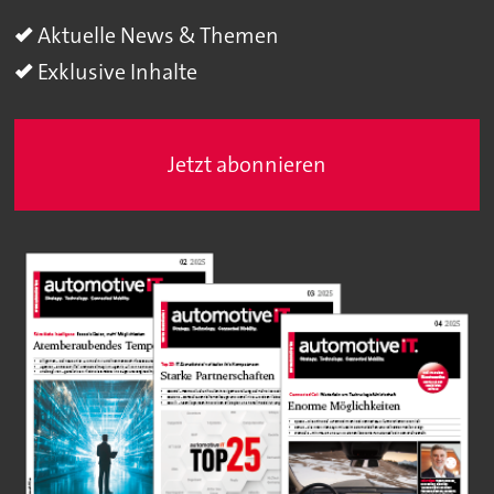
Aktuelle News & Themen
Exklusive Inhalte
Jetzt abonnieren