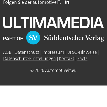
Folgen Sie der automotiveIT:
AGB
|
Datenschutz
|
Impressum
|
BFSG-Hinweise
|
Datenschutz-Einstellungen
|
Kontakt
|
Facts
© 2026 Automotiveit.eu