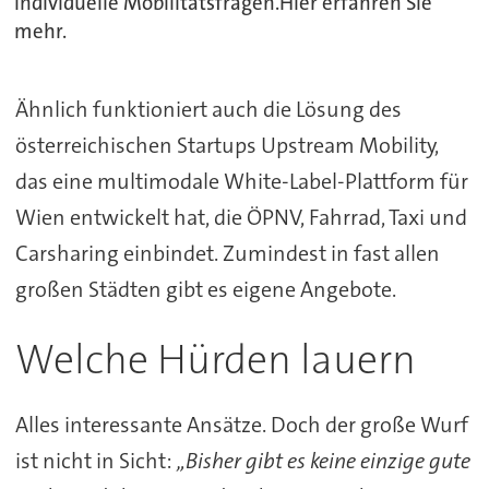
individuelle Mobilitätsfragen.Hier erfahren Sie
mehr.
Ähnlich funktioniert auch die Lösung des
österreichischen Startups Upstream Mobility,
das eine multimodale White-Label-Plattform für
Wien entwickelt hat, die ÖPNV, Fahrrad, Taxi und
Carsharing einbindet. Zumindest in fast allen
großen Städten gibt es eigene Angebote.
Welche Hürden lauern
Alles interessante Ansätze. Doch der große Wurf
ist nicht in Sicht:
„Bisher gibt es keine einzige gute