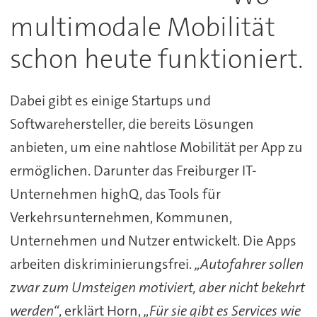
multimodale Mobilität
schon heute funktioniert.
Dabei gibt es einige Startups und
Softwarehersteller, die bereits Lösungen
anbieten, um eine nahtlose Mobilität per App zu
ermöglichen. Darunter das Freiburger IT-
Unternehmen highQ, das Tools für
Verkehrsunternehmen, Kommunen,
Unternehmen und Nutzer entwickelt. Die Apps
arbeiten diskriminierungsfrei.
„Autofahrer sollen
zwar zum Umsteigen motiviert, aber nicht bekehrt
werden“
, erklärt Horn,
„Für sie gibt es Services wie