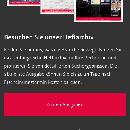
Besuchen Sie unser Heftarchiv
Finden Sie heraus, was die Branche bewegt! Nutzen Sie
das umfangreiche Heftarchiv für Ihre Recherche und
profitieren Sie von detaillierten Suchergebnissen. Die
aktuellste Ausgabe können Sie bis zu 14 Tage nach
Erscheinungstermin kostenlos lesen.
Zu den Ausgaben