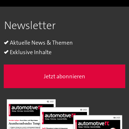
Newsletter
Aktuelle News & Themen
Exklusive Inhalte
Jetzt abonnieren