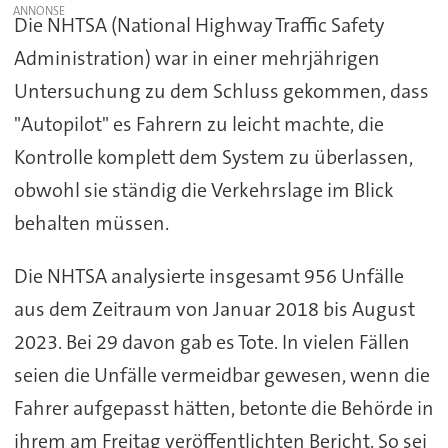
Die NHTSA (National Highway Traffic Safety
Administration) war in einer mehrjährigen
Untersuchung zu dem Schluss gekommen, dass
"Autopilot" es Fahrern zu leicht machte, die
Kontrolle komplett dem System zu überlassen,
obwohl sie ständig die Verkehrslage im Blick
behalten müssen.
Die NHTSA analysierte insgesamt 956 Unfälle
aus dem Zeitraum von Januar 2018 bis August
2023. Bei 29 davon gab es Tote. In vielen Fällen
seien die Unfälle vermeidbar gewesen, wenn die
Fahrer aufgepasst hätten, betonte die Behörde in
ihrem am Freitag veröffentlichten Bericht. So sei