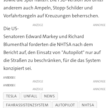
anderem auch Ampeln, Stopp-Schilder und
Vorfahrtsregeln auf Kreuzungen beherrschen.
ANZEIGE
Die US-
Senatoren Edward Markey und Richard
Blumenthal forderten die NHTSA nach dem
Bericht auf, den Einsatz von "Autopilot" nur auf
die Straßen zu beschränken, für die das System
konzipiert sei.
ANZEIGE
ANZEIGE
ANZEIGE
ANZEIGE
TESLA
UNFALL
NEWS
FAHRASSISTENZSYSTEM
AUTOPILOT
NHTSA