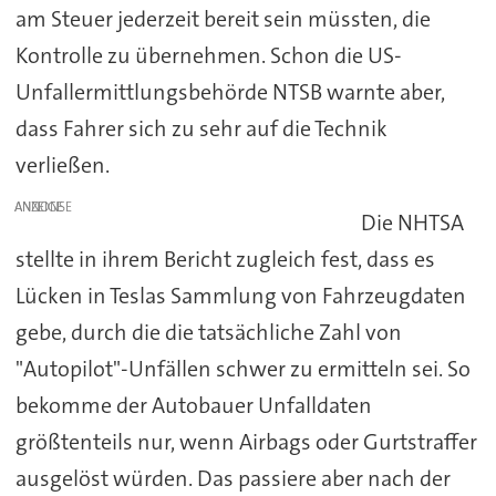
am Steuer jederzeit bereit sein müssten, die
Kontrolle zu übernehmen. Schon die US-
Unfallermittlungsbehörde NTSB warnte aber,
dass Fahrer sich zu sehr auf die Technik
verließen.
ANZEIGE
Die NHTSA
stellte in ihrem Bericht zugleich fest, dass es
Lücken in Teslas Sammlung von Fahrzeugdaten
gebe, durch die die tatsächliche Zahl von
"Autopilot"-Unfällen schwer zu ermitteln sei. So
bekomme der Autobauer Unfalldaten
größtenteils nur, wenn Airbags oder Gurtstraffer
ausgelöst würden. Das passiere aber nach der