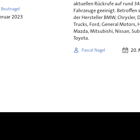
aktuellen Rückrufe auf rund 34
 Beutnagel
Fahrzeuge geeinigt. Betroffen 
bruar 2023
der Hersteller BMW, Chrysler, 
Trucks, Ford, General Motors, 
Mazda, Mitsubishi, Nissan, Su
Toyota.
20. 
Pascal Nagel