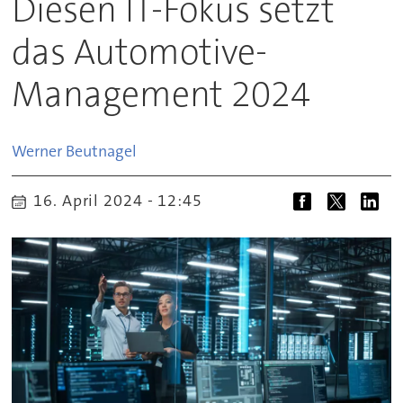
Diesen IT-Fokus setzt
das Automotive-
Management 2024
Werner
Beutnagel
16. April 2024 - 12:45