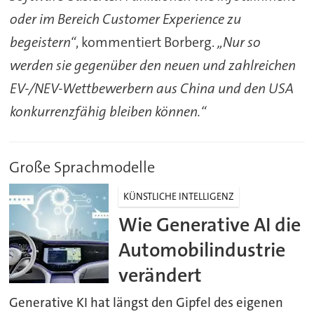
oder im Bereich Customer Experience zu
begeistern“
, kommentiert Borberg.
„Nur so
werden sie gegenüber den neuen und zahlreichen
EV-/NEV-Wettbewerbern aus China und den USA
konkurrenzfähig bleiben können.“
Große Sprachmodelle
KÜNSTLICHE INTELLIGENZ
Wie Generative AI die
Automobilindustrie
verändert
Generative KI hat längst den Gipfel des eigenen