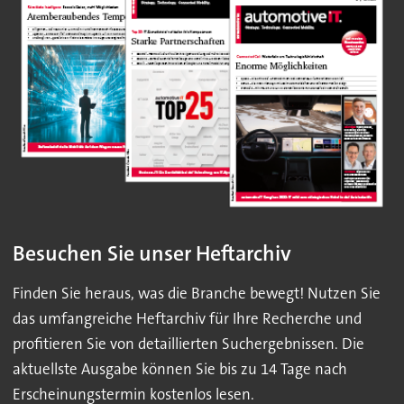
Besuchen Sie unser Heftarchiv
Finden Sie heraus, was die Branche bewegt! Nutzen Sie
das umfangreiche Heftarchiv für Ihre Recherche und
profitieren Sie von detaillierten Suchergebnissen. Die
aktuellste Ausgabe können Sie bis zu 14 Tage nach
Erscheinungstermin kostenlos lesen.