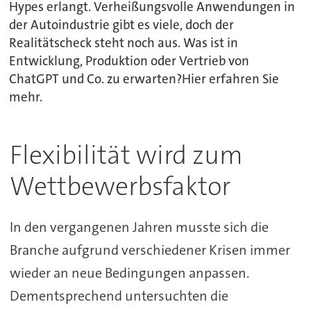
Hypes erlangt. Verheißungsvolle Anwendungen in
der Autoindustrie gibt es viele, doch der
Realitätscheck steht noch aus. Was ist in
Entwicklung, Produktion oder Vertrieb von
ChatGPT und Co. zu erwarten?Hier erfahren Sie
mehr.
Flexibilität wird zum
Wettbewerbsfaktor
In den vergangenen Jahren musste sich die
Branche aufgrund verschiedener Krisen immer
wieder an neue Bedingungen anpassen.
Dementsprechend untersuchten die