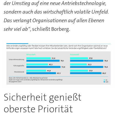
der Umstieg auf eine neue Antriebstechnologie,
sondern auch das wirtschaftlich volatile Umfeld.
Das verlangt Organisationen auf allen Ebenen
sehr viel ab“
, schließt Borberg.
Sicherheit genießt
oberste Priorität