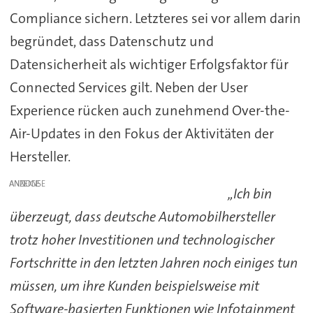
Compliance sichern. Letzteres sei vor allem darin
begründet, dass Datenschutz und
Datensicherheit als wichtiger Erfolgsfaktor für
Connected Services gilt. Neben der User
Experience rücken auch zunehmend Over-the-
Air-Updates in den Fokus der Aktivitäten der
Hersteller.
ANZEIGE
„Ich bin
überzeugt, dass deutsche Automobilhersteller
trotz hoher Investitionen und technologischer
Fortschritte in den letzten Jahren noch einiges tun
müssen, um ihre Kunden beispielsweise mit
Software-basierten Funktionen wie Infotainment