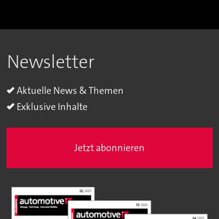
Newsletter
Aktuelle News & Themen
Exklusive Inhalte
Jetzt abonnieren