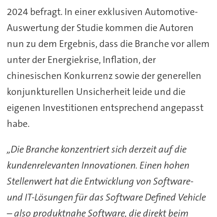
2024 befragt. In einer exklusiven Automotive-
Auswertung der Studie kommen die Autoren
nun zu dem Ergebnis, dass die Branche vor allem
unter der Energiekrise, Inflation, der
chinesischen Konkurrenz sowie der generellen
konjunkturellen Unsicherheit leide und die
eigenen Investitionen entsprechend angepasst
habe.
„Die Branche konzentriert sich derzeit auf die
kundenrelevanten Innovationen. Einen hohen
Stellenwert hat die Entwicklung von Software-
und IT-Lösungen für das Software Defined Vehicle
– also produktnahe Software, die direkt beim