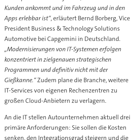
Kunden ankommt und im Fahrzeug und in den
Apps erlebbar ist“
, erläutert Bernd Borberg, Vice
President Business & Technology Solutions
Automotive bei Capgemini in Deutschland.
„Modernisierungen von IT-Systemen erfolgen
konzentriert in zielgenauen strategischen
Programmen und definitiv nicht mit der
Gießkanne.“
Zudem plane die Branche, weitere
IT-Services von eigenen Rechenzentren zu
großen Cloud-Anbietern zu verlagern.
An die IT stellen Autounternehmen aktuell drei
primäre Anforderungen: Sie sollen die Kosten
senken, den Integrationsgrad steigern und die