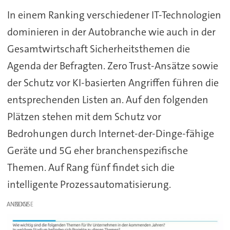
In einem Ranking verschiedener IT-Technologien
dominieren in der Autobranche wie auch in der
Gesamtwirtschaft Sicherheitsthemen die
Agenda der Befragten. Zero Trust-Ansätze sowie
der Schutz vor KI-basierten Angriffen führen die
entsprechenden Listen an. Auf den folgenden
Plätzen stehen mit dem Schutz vor
Bedrohungen durch Internet-der-Dinge-fähige
Geräte und 5G eher branchenspezifische
Themen. Auf Rang fünf findet sich die
intelligente Prozessautomatisierung.
ANZEIGE