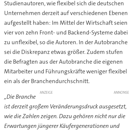
Studienautoren, wie flexibel sich die deutschen
Unternehmen derzeit auf verschiedenen Ebenen
aufgestellt haben: Im Mittel der Wirtschaft seien
vier von zehn Front- und Backend-Systeme dabei
zu unflexibel, so die Autoren. In der Autobranche
sei die Diskrepanz etwas größer. Zudem stufen
die Befragten aus der Autobranche die eigenen
Mitarbeiter und Führungskräfte weniger flexibel
ein als der Branchendurchschnitt.
ANZEIGE
„Die Branche
ist derzeit großem Veränderungsdruck ausgesetzt,
wie die Zahlen zeigen. Dazu gehören nicht nur die
Erwartungen jüngerer Käufergenerationen und