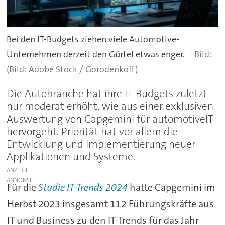
Bei den IT-Budgets ziehen viele Automotive-
Unternehmen derzeit den Gürtel etwas enger.
(Bild: Adobe Stock / Gorodenkoff)
Die Autobranche hat ihre IT-Budgets zuletzt
nur moderat erhöht, wie aus einer exklusiven
Auswertung von Capgemini für automotiveIT
hervorgeht. Priorität hat vor allem die
Entwicklung und Implementierung neuer
Applikationen und Systeme.
ANZEIGE
Für die
Studie IT-Trends 2024
hatte Capgemini im
Herbst 2023 insgesamt 112 Führungskräfte aus
IT und Business zu den IT-Trends für das Jahr