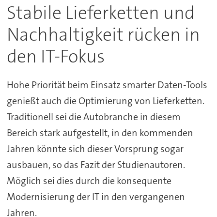
Stabile Lieferketten und
Nachhaltigkeit rücken in
den IT-Fokus
Hohe Priorität beim Einsatz smarter Daten-Tools
genießt auch die Optimierung von Lieferketten.
Traditionell sei die Autobranche in diesem
Bereich stark aufgestellt, in den kommenden
Jahren könnte sich dieser Vorsprung sogar
ausbauen, so das Fazit der Studienautoren.
Möglich sei dies durch die konsequente
Modernisierung der IT in den vergangenen
Jahren.