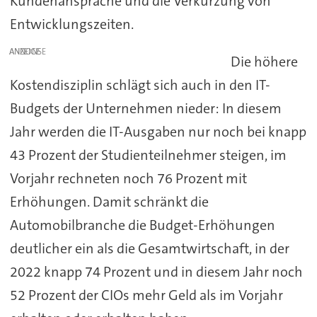
Kundenansprache und die Verkürzung von
Entwicklungszeiten.
ANZEIGE
Die höhere
Kostendisziplin schlägt sich auch in den IT-
Budgets der Unternehmen nieder: In diesem
Jahr werden die IT-Ausgaben nur noch bei knapp
43 Prozent der Studienteilnehmer steigen, im
Vorjahr rechneten noch 76 Prozent mit
Erhöhungen. Damit schränkt die
Automobilbranche die Budget-Erhöhungen
deutlicher ein als die Gesamtwirtschaft, in der
2022 knapp 74 Prozent und in diesem Jahr noch
52 Prozent der CIOs mehr Geld als im Vorjahr