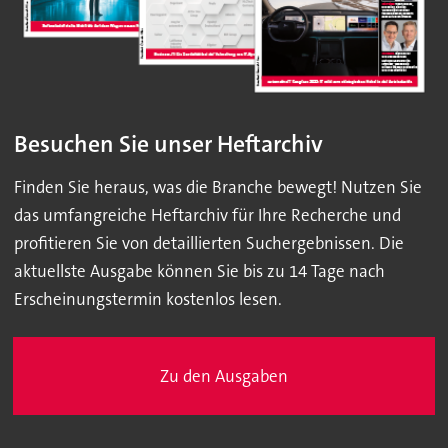
Besuchen Sie unser Heftarchiv
Finden Sie heraus, was die Branche bewegt! Nutzen Sie
das umfangreiche Heftarchiv für Ihre Recherche und
profitieren Sie von detaillierten Suchergebnissen. Die
aktuellste Ausgabe können Sie bis zu 14 Tage nach
Erscheinungstermin kostenlos lesen.
Zu den Ausgaben