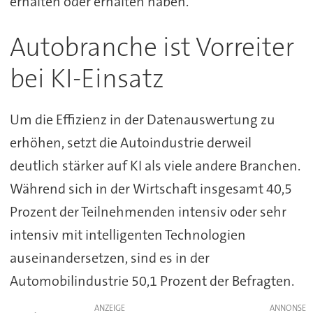
erhalten oder erhalten haben.
Autobranche ist Vorreiter
bei KI-Einsatz
Um die Effizienz in der Datenauswertung zu
erhöhen, setzt die Autoindustrie derweil
deutlich stärker auf KI als viele andere Branchen.
Während sich in der Wirtschaft insgesamt 40,5
Prozent der Teilnehmenden intensiv oder sehr
intensiv mit intelligenten Technologien
auseinandersetzen, sind es in der
Automobilindustrie 50,1 Prozent der Befragten.
ANZEIGE