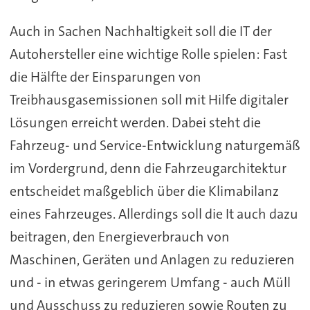
Auch in Sachen Nachhaltigkeit soll die IT der
Autohersteller eine wichtige Rolle spielen: Fast
die Hälfte der Einsparungen von
Treibhausgasemissionen soll mit Hilfe digitaler
Lösungen erreicht werden. Dabei steht die
Fahrzeug- und Service-Entwicklung naturgemäß
im Vordergrund, denn die Fahrzeugarchitektur
entscheidet maßgeblich über die Klimabilanz
eines Fahrzeuges. Allerdings soll die It auch dazu
beitragen, den Energieverbrauch von
Maschinen, Geräten und Anlagen zu reduzieren
und - in etwas geringerem Umfang - auch Müll
und Ausschuss zu reduzieren sowie Routen zu