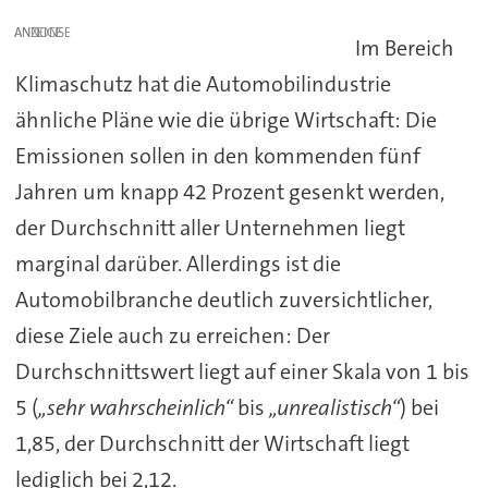
ANZEIGE
Im Bereich
Klimaschutz hat die Automobilindustrie
ähnliche Pläne wie die übrige Wirtschaft: Die
Emissionen sollen in den kommenden fünf
Jahren um knapp 42 Prozent gesenkt werden,
der Durchschnitt aller Unternehmen liegt
marginal darüber. Allerdings ist die
Automobilbranche deutlich zuversichtlicher,
diese Ziele auch zu erreichen: Der
Durchschnittswert liegt auf einer Skala von 1 bis
5 (
„sehr wahrscheinlich“
bis
„unrealistisch“
) bei
1,85, der Durchschnitt der Wirtschaft liegt
lediglich bei 2,12.