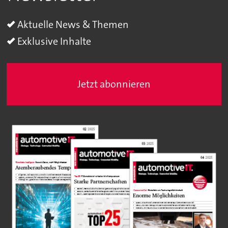
Aktuelle News & Themen
Exklusive Inhalte
Jetzt abonnieren