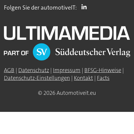
Folgen Sie der automotiveIT:
AGB
|
Datenschutz
|
Impressum
|
BFSG-Hinweise
|
Datenschutz-Einstellungen
|
Kontakt
|
Facts
© 2026 Automotiveit.eu