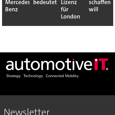
Mercedes-
bedeutet
Lizenz
schaffen
Benz
für
will
London
Newsletter