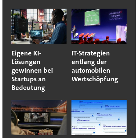
Eigene KI-
IT-Strategien
Lösungen
entlang der
gewinnen bei
automobilen
Startups an
Wertschöpfung
Bedeutung