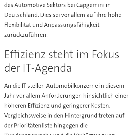
des Automotive Sektors bei Capgemini in
Deutschland. Dies sei vor allem auf ihre hohe
Flexibilität und Anpassungsfähigkeit
zurückzuführen.
Effizienz steht im Fokus
der IT-Agenda
An die IT stellen Automobilkonzerne in diesem
Jahr vor allem Anforderungen hinsichtlich einer
höheren Effizienz und geringerer Kosten.
Vergleichsweise in den Hintergrund treten auf
der Prioritätenliste hingegen die