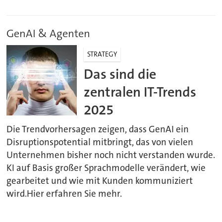
GenAI & Agenten
STRATEGY
Das sind die
zentralen IT-Trends
2025
Die Trendvorhersagen zeigen, dass GenAI ein
Disruptionspotential mitbringt, das von vielen
Unternehmen bisher noch nicht verstanden wurde.
KI auf Basis großer Sprachmodelle verändert, wie
gearbeitet und wie mit Kunden kommuniziert
wird.Hier erfahren Sie mehr.