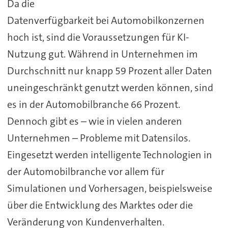
Da die
Datenverfügbarkeit bei Automobilkonzernen
hoch ist, sind die Voraussetzungen für KI-
Nutzung gut. Während in Unternehmen im
Durchschnitt nur knapp 59 Prozent aller Daten
uneingeschränkt genutzt werden können, sind
es in der Automobilbranche 66 Prozent.
Dennoch gibt es – wie in vielen anderen
Unternehmen – Probleme mit Datensilos.
Eingesetzt werden intelligente Technologien in
der Automobilbranche vor allem für
Simulationen und Vorhersagen, beispielsweise
über die Entwicklung des Marktes oder die
Veränderung von Kundenverhalten.