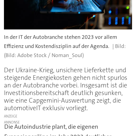
In der IT der Autobranche stehen 2023 vor allem
Effizienz und Kostendisziplin auf der Agenda.
(Bild: Adobe Stock / Noman_Soul)
Der Ukraine-Krieg, unsichere Lieferkette und
steigende Energiekosten gehen nicht spurlos
an der Autobranche vorbei. Insgesamt ist die
Investitionsbereitschaft deutlich gesunken,
wie eine Capgemini-Auswertung zeigt, die
automotiveIT exklusiv vorliegt.
ANZEIGE
Die Autoindustrie plant, die eigenen