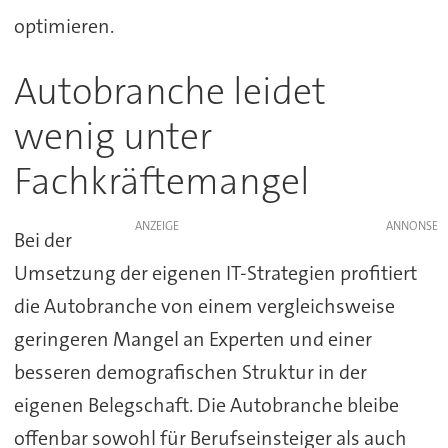
optimieren.
Autobranche leidet
wenig unter
Fachkräftemangel
ANZEIGE
Bei der
Umsetzung der eigenen IT-Strategien profitiert
die Autobranche von einem vergleichsweise
geringeren Mangel an Experten und einer
besseren demografischen Struktur in der
eigenen Belegschaft. Die Autobranche bleibe
offenbar sowohl für Berufseinsteiger als auch