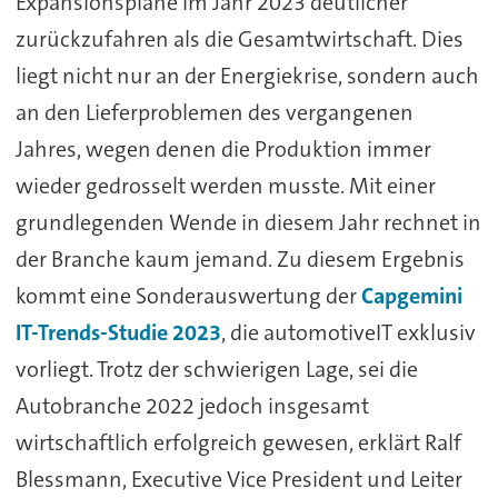
Expansionspläne im Jahr 2023 deutlicher
zurückzufahren als die Gesamtwirtschaft. Dies
liegt nicht nur an der Energiekrise, sondern auch
an den Lieferproblemen des vergangenen
Jahres, wegen denen die Produktion immer
wieder gedrosselt werden musste. Mit einer
grundlegenden Wende in diesem Jahr rechnet in
der Branche kaum jemand. Zu diesem Ergebnis
kommt eine Sonderauswertung der
Capgemini
IT-Trends-Studie 2023
, die automotiveIT exklusiv
vorliegt. Trotz der schwierigen Lage, sei die
Autobranche 2022 jedoch insgesamt
wirtschaftlich erfolgreich gewesen, erklärt Ralf
Blessmann, Executive Vice President und Leiter