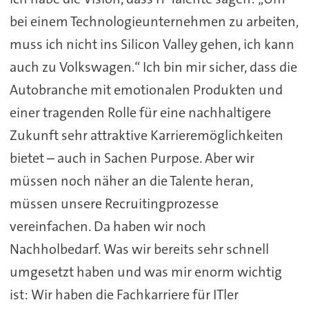
bei einem Technologieunternehmen zu arbeiten,
muss ich nicht ins Silicon Valley gehen, ich kann
auch zu Volkswagen.“ Ich bin mir sicher, dass die
Autobranche mit emotionalen Produkten und
einer tragenden Rolle für eine nachhaltigere
Zukunft sehr attraktive Karrieremöglichkeiten
bietet – auch in Sachen Purpose. Aber wir
müssen noch näher an die Talente heran,
müssen unsere Recruitingprozesse
vereinfachen. Da haben wir noch
Nachholbedarf. Was wir bereits sehr schnell
umgesetzt haben und was mir enorm wichtig
ist: Wir haben die Fachkarriere für ITler