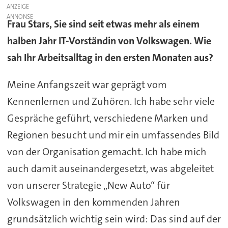
ANZEIGE
Frau Stars, Sie sind seit etwas mehr als einem
halben Jahr IT-Vorständin von Volkswagen. Wie
sah Ihr Arbeitsalltag in den ersten Monaten aus?
Meine Anfangszeit war geprägt vom
Kennenlernen und Zuhören. Ich habe sehr viele
Gespräche geführt, verschiedene Marken und
Regionen besucht und mir ein umfassendes Bild
von der Organisation gemacht. Ich habe mich
auch damit auseinandergesetzt, was abgeleitet
von unserer Strategie „New Auto“ für
Volkswagen in den kommenden Jahren
grundsätzlich wichtig sein wird: Das sind auf der