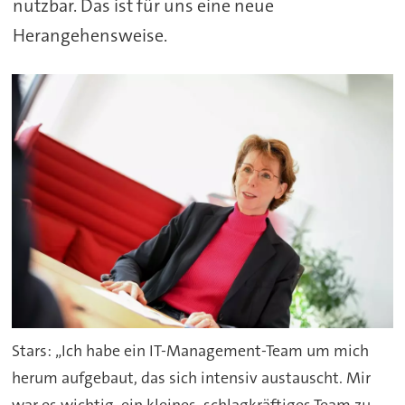
nutzbar. Das ist für uns eine neue
Herangehensweise.
Stars: „Ich habe ein IT-Management-Team um mich
herum aufgebaut, das sich intensiv austauscht. Mir