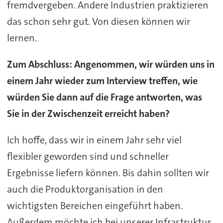
fremdvergeben. Andere Industrien praktizieren
das schon sehr gut. Von diesen können wir
lernen.
Zum Abschluss: Angenommen, wir würden uns in
einem Jahr wieder zum Interview treffen, wie
würden Sie dann auf die Frage antworten, was
Sie in der Zwischenzeit erreicht haben?
Ich hoffe, dass wir in einem Jahr sehr viel
flexibler geworden sind und schneller
Ergebnisse liefern können. Bis dahin sollten wir
auch die Produktorganisation in den
wichtigsten Bereichen eingeführt haben.
Außerdem möchte ich bei unserer Infrastruktur