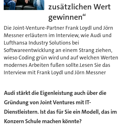
zusätzlichen Wert
gewinnen“
Die Joint-Venture-Partner Frank Loydl und Jörn
Messner erläutern im Interview, wie Audi und
Lufthansa Industry Solutions bei
Softwareentwicklung an einem Strang ziehen,
wieso Coding grün wird und auf welchen Werten
modernes Arbeiten fußen sollte.Lesen Sie das
Interview mit Frank Loydl und Jörn Messner
Audi stärkt die Eigenleistung auch über die
Gründung von Joint Ventures mit IT-
Dienstleistern. Ist das für Sie ein Modell, das im
Konzern Schule machen könnte?