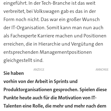
eingeführt. In der Tech-Branche ist das weit
verbreitet, bei Volkswagen gab es das in der
Form noch nicht. Das war ein großer Wunsch
der IT-Organisation. Somit kann man nun auch
als Fachexperte Karriere machen und Positionen
erreichen, die in Hierarchie und Vergütung den
entsprechenden Managementpositionen
gleichgestellt sind.
ANZEIGE
Sie haben
vorhin von der Arbeit in Sprints und
Produktorganisationen gesprochen. Spielen diese
Punkte heute auch für die Motivation von IT-
Talenten eine Rolle, die mehr und mehr nach dem