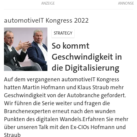
ANZEIGE
automotiveIT Kongress 2022
STRATEGY
So kommt
Geschwindigkeit in
die Digitalisierung
Auf dem vergangenen automotiveIT Kongress
hatten Martin Hofmann und Klaus Straub mehr
Geschwindigkeit von der Autobranche gefordert.
Wir führen die Serie weiter und fragen die
Branchenexperten erneut nach den wunden
Punkten des digitalen Wandels.Erfahren Sie mehr
über unseren Talk mit den Ex-CIOs Hofmann und
Straub