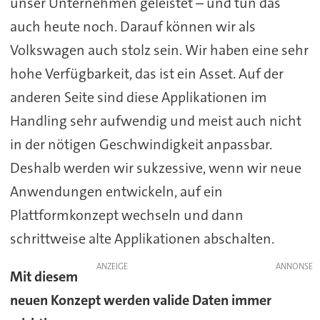
unser Unternehmen geleistet – und tun das
auch heute noch. Darauf können wir als
Volkswagen auch stolz sein. Wir haben eine sehr
hohe Verfügbarkeit, das ist ein Asset. Auf der
anderen Seite sind diese Applikationen im
Handling sehr aufwendig und meist auch nicht
in der nötigen Geschwindigkeit anpassbar.
Deshalb werden wir sukzessive, wenn wir neue
Anwendungen entwickeln, auf ein
Plattformkonzept wechseln und dann
schrittweise alte Applikationen abschalten.
ANZEIGE
Mit diesem
neuen Konzept werden valide Daten immer