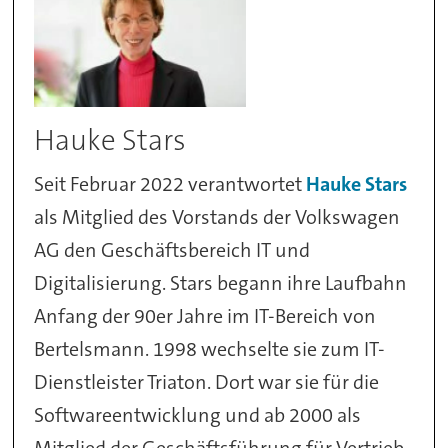
Hauke Stars
Seit Februar 2022 verantwortet
Hauke Stars
als Mitglied des Vorstands der Volkswagen
AG den Geschäftsbereich IT und
Digitalisierung. Stars begann ihre Laufbahn
Anfang der 90er Jahre im IT-Bereich von
Bertelsmann. 1998 wechselte sie zum IT-
Dienstleister Triaton. Dort war sie für die
Softwareentwicklung und ab 2000 als
Mitglied der Geschäftsführung für Vertrieb