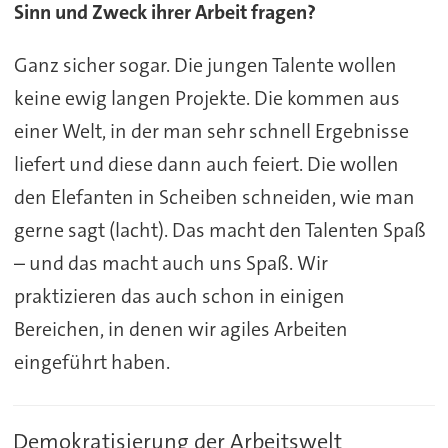
Sinn und Zweck ihrer Arbeit fragen?
Ganz sicher sogar. Die jungen Talente wollen
keine ewig langen Projekte. Die kommen aus
einer Welt, in der man sehr schnell Ergebnisse
liefert und diese dann auch feiert. Die wollen
den Elefanten in Scheiben schneiden, wie man
gerne sagt (lacht). Das macht den Talenten Spaß
– und das macht auch uns Spaß. Wir
praktizieren das auch schon in einigen
Bereichen, in denen wir agiles Arbeiten
eingeführt haben.
Demokratisierung der Arbeitswelt