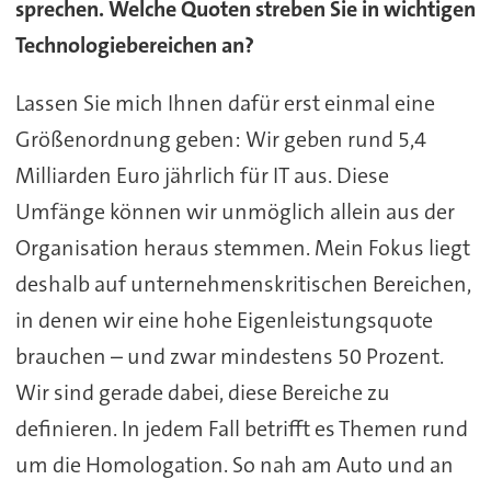
sprechen. Welche Quoten streben Sie in wichtigen
Technologiebereichen an?
Lassen Sie mich Ihnen dafür erst einmal eine
Größenordnung geben: Wir geben rund 5,4
Milliarden Euro jährlich für IT aus. Diese
Umfänge können wir unmöglich allein aus der
Organisation heraus stemmen. Mein Fokus liegt
deshalb auf unternehmenskritischen Bereichen,
in denen wir eine hohe Eigenleistungsquote
brauchen – und zwar mindestens 50 Prozent.
Wir sind gerade dabei, diese Bereiche zu
definieren. In jedem Fall betrifft es Themen rund
um die Homologation. So nah am Auto und an