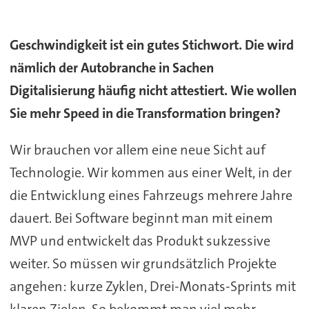
Geschwindigkeit ist ein gutes Stichwort. Die wird
nämlich der Autobranche in Sachen
Digitalisierung häufig nicht attestiert. Wie wollen
Sie mehr Speed in die Transformation bringen?
Wir brauchen vor allem eine neue Sicht auf
Technologie. Wir kommen aus einer Welt, in der
die Entwicklung eines Fahrzeugs mehrere Jahre
dauert. Bei Software beginnt man mit einem
MVP und entwickelt das Produkt sukzessive
weiter. So müssen wir grundsätzlich Projekte
angehen: kurze Zyklen, Drei-Monats-Sprints mit