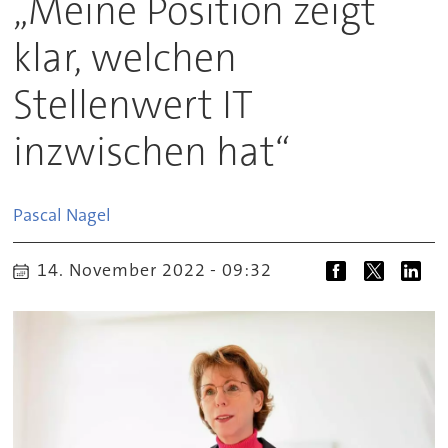
„Meine Position zeigt
klar, welchen
Stellenwert IT
inzwischen hat“
Pascal
Nagel
14. November 2022 - 09:32