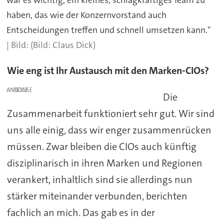
war es wichtig, ein kleines, schlagkräftiges Team zu
haben, das wie der Konzernvorstand auch
Entscheidungen treffen und schnell umsetzen kann."
(Bild: Claus Dick)
Wie eng ist Ihr Austausch mit den Marken-CIOs?
ANZEIGE
Die
Zusammenarbeit funktioniert sehr gut. Wir sind
uns alle einig, dass wir enger zusammenrücken
müssen. Zwar bleiben die CIOs auch künftig
disziplinarisch in ihren Marken und Regionen
verankert, inhaltlich sind sie allerdings nun
stärker miteinander verbunden, berichten
fachlich an mich. Das gab es in der