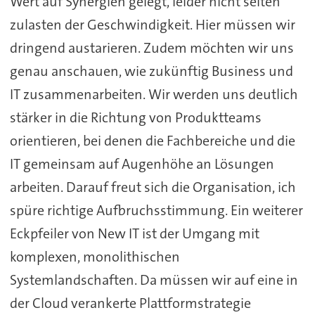
Wert auf Synergien gelegt, leider nicht selten
zulasten der Geschwindigkeit. Hier müssen wir
dringend austarieren. Zudem möchten wir uns
genau anschauen, wie zukünftig Business und
IT zusammenarbeiten. Wir werden uns deutlich
stärker in die Richtung von Produktteams
orientieren, bei denen die Fachbereiche und die
IT gemeinsam auf Augenhöhe an Lösungen
arbeiten. Darauf freut sich die Organisation, ich
spüre richtige Aufbruchsstimmung. Ein weiterer
Eckpfeiler von New IT ist der Umgang mit
komplexen, monolithischen
Systemlandschaften. Da müssen wir auf eine in
der Cloud verankerte Plattformstrategie