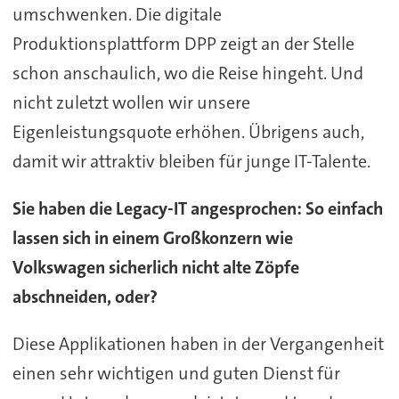
umschwenken. Die digitale
Produktionsplattform DPP zeigt an der Stelle
schon anschaulich, wo die Reise hingeht. Und
nicht zuletzt wollen wir unsere
Eigenleistungsquote erhöhen. Übrigens auch,
damit wir attraktiv bleiben für junge IT-Talente.
Sie haben die Legacy-IT angesprochen: So einfach
lassen sich in einem Großkonzern wie
Volkswagen sicherlich nicht alte Zöpfe
abschneiden, oder?
Diese Applikationen haben in der Vergangenheit
einen sehr wichtigen und guten Dienst für