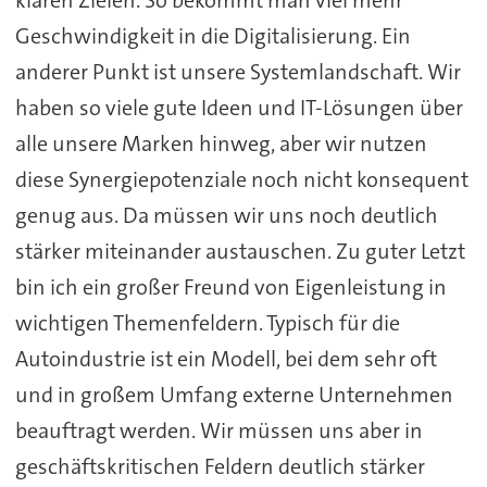
klaren Zielen. So bekommt man viel mehr
Geschwindigkeit in die Digitalisierung. Ein
anderer Punkt ist unsere Systemlandschaft. Wir
haben so viele gute Ideen und IT-Lösungen über
alle unsere Marken hinweg, aber wir nutzen
diese Synergiepotenziale noch nicht konsequent
genug aus. Da müssen wir uns noch deutlich
stärker miteinander austauschen. Zu guter Letzt
bin ich ein großer Freund von Eigenleistung in
wichtigen Themenfeldern. Typisch für die
Autoindustrie ist ein Modell, bei dem sehr oft
und in großem Umfang externe Unternehmen
beauftragt werden. Wir müssen uns aber in
geschäftskritischen Feldern deutlich stärker