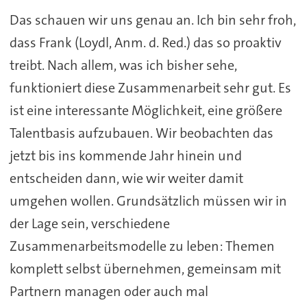
Das schauen wir uns genau an. Ich bin sehr froh,
dass Frank (Loydl, Anm. d. Red.) das so proaktiv
treibt. Nach allem, was ich bisher sehe,
funktioniert diese Zusammenarbeit sehr gut. Es
ist eine interessante Möglichkeit, eine größere
Talentbasis aufzubauen. Wir beobachten das
jetzt bis ins kommende Jahr hinein und
entscheiden dann, wie wir weiter damit
umgehen wollen. Grundsätzlich müssen wir in
der Lage sein, verschiedene
Zusammenarbeitsmodelle zu leben: Themen
komplett selbst übernehmen, gemeinsam mit
Partnern managen oder auch mal