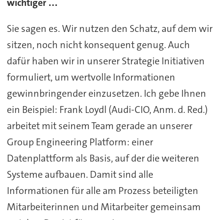
wichtiger …
Sie sagen es. Wir nutzen den Schatz, auf dem wir
sitzen, noch nicht konsequent genug. Auch
dafür haben wir in unserer Strategie Initiativen
formuliert, um wertvolle Informationen
gewinnbringender einzusetzen. Ich gebe Ihnen
ein Beispiel: Frank Loydl (Audi-CIO, Anm. d. Red.)
arbeitet mit seinem Team gerade an unserer
Group Engineering Platform: einer
Datenplattform als Basis, auf der die weiteren
Systeme aufbauen. Damit sind alle
Informationen für alle am Prozess beteiligten
Mitarbeiterinnen und Mitarbeiter gemeinsam