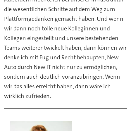
die wesentlichen Schritte auf dem Weg zum
Plattformgedanken gemacht haben. Und wenn
wir dann noch tolle neue Kolleginnen und
Kollegen eingestellt und unsere bestehenden
Teams weiterentwickelt haben, dann können wir
denke ich mit Fug und Recht behaupten, New
Auto durch New IT nicht nur zu ermöglichen,
sondern auch deutlich voranzubringen. Wenn
wir das alles erreicht haben, dann wäre ich
wirklich zufrieden.