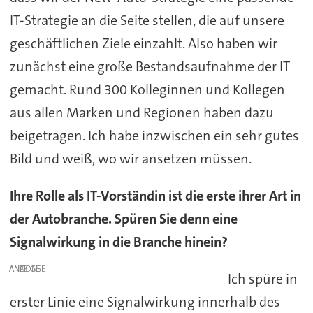
IT-Strategie an die Seite stellen, die auf unsere
geschäftlichen Ziele einzahlt. Also haben wir
zunächst eine große Bestandsaufnahme der IT
gemacht. Rund 300 Kolleginnen und Kollegen
aus allen Marken und Regionen haben dazu
beigetragen. Ich habe inzwischen ein sehr gutes
Bild und weiß, wo wir ansetzen müssen.
Ihre Rolle als IT-Vorständin ist die erste ihrer Art in
der Autobranche. Spüren Sie denn eine
Signalwirkung in die Branche hinein?
ANZEIGE
Ich spüre in
erster Linie eine Signalwirkung innerhalb des