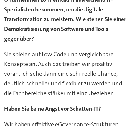
Spezialisten bekommen, um die digitale
Transformation zu meistern. Wie stehen Sie einer
Demokratisierung von Software und Tools
gegenüber?
Sie spielen auf Low Code und vergleichbare
Konzepte an. Auch das treiben wir proaktiv
voran. Ich sehe darin eine sehr reelle Chance,
deutlich schneller und flexibler zu werden und
die Fachbereiche stärker mit einzubeziehen.
Haben Sie keine Angst vor Schatten-IT?
Wir haben effektive eGovernance-Strukturen