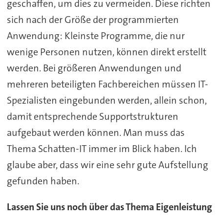
geschaffen, um dies zu vermeiden. Diese richten
sich nach der Größe der programmierten
Anwendung: Kleinste Programme, die nur
wenige Personen nutzen, können direkt erstellt
werden. Bei größeren Anwendungen und
mehreren beteiligten Fachbereichen müssen IT-
Spezialisten eingebunden werden, allein schon,
damit entsprechende Supportstrukturen
aufgebaut werden können. Man muss das
Thema Schatten-IT immer im Blick haben. Ich
glaube aber, dass wir eine sehr gute Aufstellung
gefunden haben.
Lassen Sie uns noch über das Thema Eigenleistung