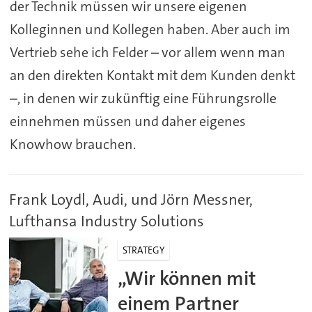
der Technik müssen wir unsere eigenen
Kolleginnen und Kollegen haben. Aber auch im
Vertrieb sehe ich Felder – vor allem wenn man
an den direkten Kontakt mit dem Kunden denkt
–, in denen wir zukünftig eine Führungsrolle
einnehmen müssen und daher eigenes
Knowhow brauchen.
Frank Loydl, Audi, und Jörn Messner,
Lufthansa Industry Solutions
STRATEGY
„Wir können mit
einem Partner