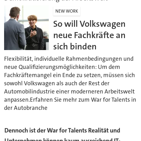
NEW WORK
So will Volkswagen
neue Fachkräfte an
sich binden
Flexibilität, individuelle Rahmenbedingungen und
neue Qualifizierungsmöglichkeiten: Um dem
Fachkräftemangel ein Ende zu setzen, müssen sich
sowohl Volkswagen als auch der Rest der
Automobilindustrie einer moderneren Arbeitswelt
anpassen.Erfahren Sie mehr zum War for Talents in
der Autobranche
Dennoch ist der War for Talents Realität und
Unternehmen können kaum ausreichend IT-