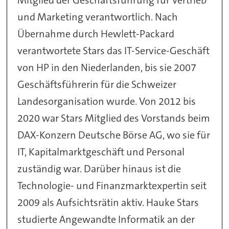
und Marketing verantwortlich. Nach
Übernahme durch Hewlett-Packard
verantwortete Stars das IT-Service-Geschäft
von HP in den Niederlanden, bis sie 2007
Geschäftsführerin für die Schweizer
Landesorganisation wurde. Von 2012 bis
2020 war Stars Mitglied des Vorstands beim
DAX-Konzern Deutsche Börse AG, wo sie für
IT, Kapitalmarktgeschäft und Personal
zuständig war. Darüber hinaus ist die
Technologie- und Finanzmarktexpertin seit
2009 als Aufsichtsrätin aktiv. Hauke Stars
studierte Angewandte Informatik an der