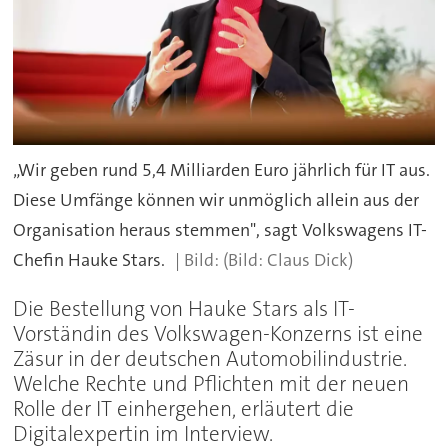
„Wir geben rund 5,4 Milliarden Euro jährlich für IT aus.
Diese Umfänge können wir unmöglich allein aus der
Organisation heraus stemmen", sagt Volkswagens IT-
Chefin Hauke Stars.
(Bild: Claus Dick)
Die Bestellung von Hauke Stars als IT-
Vorständin des Volkswagen-Konzerns ist eine
Zäsur in der deutschen Automobilindustrie.
Welche Rechte und Pflichten mit der neuen
Rolle der IT einhergehen, erläutert die
Digitalexpertin im Interview.