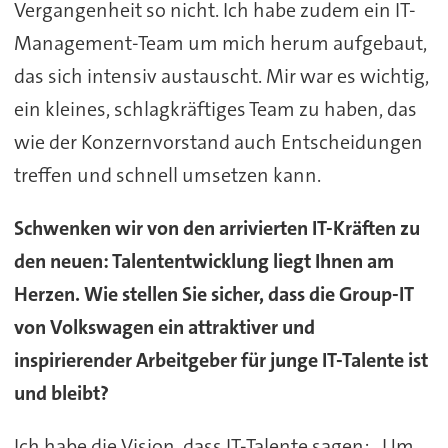
Vergangenheit so nicht. Ich habe zudem ein IT-
Management-Team um mich herum aufgebaut,
das sich intensiv austauscht. Mir war es wichtig,
ein kleines, schlagkräftiges Team zu haben, das
wie der Konzernvorstand auch Entscheidungen
treffen und schnell umsetzen kann.
Schwenken wir von den arrivierten IT-Kräften zu
den neuen: Talententwicklung liegt Ihnen am
Herzen. Wie stellen Sie sicher, dass die Group-IT
von Volkswagen ein attraktiver und
inspirierender Arbeitgeber für junge IT-Talente ist
und bleibt?
Ich habe die Vision, dass IT-Talente sagen: „Um