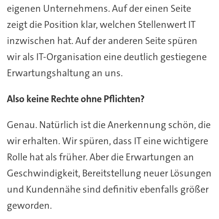
eigenen Unternehmens. Auf der einen Seite
zeigt die Position klar, welchen Stellenwert IT
inzwischen hat. Auf der anderen Seite spüren
wir als IT-Organisation eine deutlich gestiegene
Erwartungshaltung an uns.
Also keine Rechte ohne Pflichten?
Genau. Natürlich ist die Anerkennung schön, die
wir erhalten. Wir spüren, dass IT eine wichtigere
Rolle hat als früher. Aber die Erwartungen an
Geschwindigkeit, Bereitstellung neuer Lösungen
und Kundennähe sind definitiv ebenfalls größer
geworden.