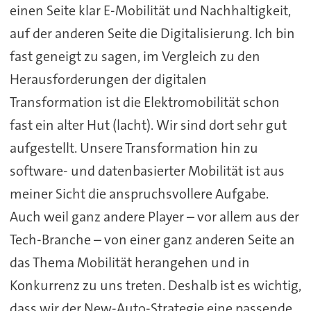
einen Seite klar E-Mobilität und Nachhaltigkeit,
auf der anderen Seite die Digitalisierung. Ich bin
fast geneigt zu sagen, im Vergleich zu den
Herausforderungen der digitalen
Transformation ist die Elektromobilität schon
fast ein alter Hut (lacht). Wir sind dort sehr gut
aufgestellt. Unsere Transformation hin zu
software- und datenbasierter Mobilität ist aus
meiner Sicht die anspruchsvollere Aufgabe.
Auch weil ganz andere Player – vor allem aus der
Tech-Branche – von einer ganz anderen Seite an
das Thema Mobilität herangehen und in
Konkurrenz zu uns treten. Deshalb ist es wichtig,
dass wir der New-Auto-Strategie eine passende