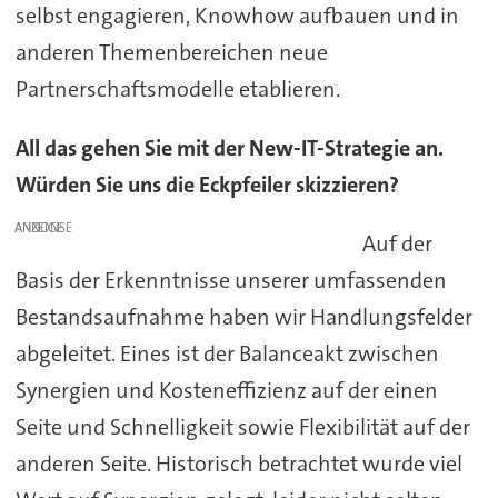
selbst engagieren, Knowhow aufbauen und in
anderen Themenbereichen neue
Partnerschaftsmodelle etablieren.
All das gehen Sie mit der New-IT-Strategie an.
Würden Sie uns die Eckpfeiler skizzieren?
ANZEIGE
Auf der
Basis der Erkenntnisse unserer umfassenden
Bestandsaufnahme haben wir Handlungsfelder
abgeleitet. Eines ist der Balanceakt zwischen
Synergien und Kosteneffizienz auf der einen
Seite und Schnelligkeit sowie Flexibilität auf der
anderen Seite. Historisch betrachtet wurde viel