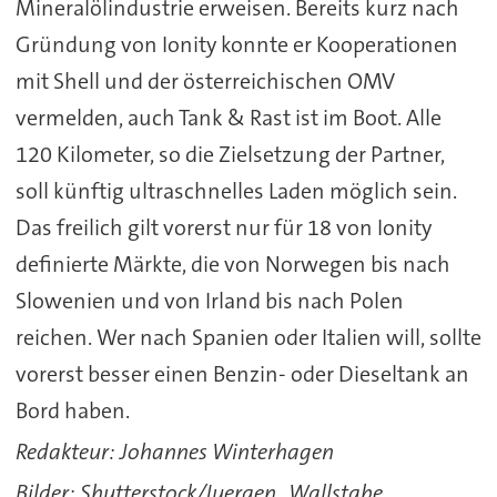
Mineralölindustrie erweisen. Bereits kurz nach
Gründung von Ionity konnte er Kooperationen
mit Shell und der österreichischen OMV
vermelden, auch Tank & Rast ist im Boot. Alle
120 Kilometer, so die Zielsetzung der Partner,
soll künftig ultraschnelles Laden möglich sein.
Das freilich gilt vorerst nur für 18 von Ionity
definierte Märkte, die von Norwegen bis nach
Slowenien und von Irland bis nach Polen
reichen. Wer nach Spanien oder Italien will, sollte
vorerst besser einen Benzin- oder Dieseltank an
Bord haben.
Redakteur: Johannes Winterhagen
Bilder: Shutterstock/Juergen_Wallstabe