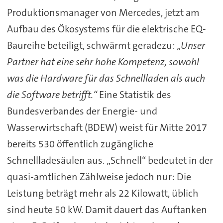
Produktionsmanager von Mercedes, jetzt am
Aufbau des Ökosystems für die elektrische EQ-
Baureihe beteiligt, schwärmt geradezu:
„Unser
Partner hat eine sehr hohe Kompetenz, sowohl
was die Hardware für das Schnellladen als auch
die Software betrifft.“
Eine Statistik des
Bundesverbandes der Energie- und
Wasserwirtschaft (BDEW) weist für Mitte 2017
bereits 530 öffentlich zugängliche
Schnellladesäulen aus. „Schnell“ bedeutet in der
quasi-amtlichen Zählweise jedoch nur: Die
Leistung beträgt mehr als 22 Kilowatt, üblich
sind heute 50 kW. Damit dauert das Auftanken