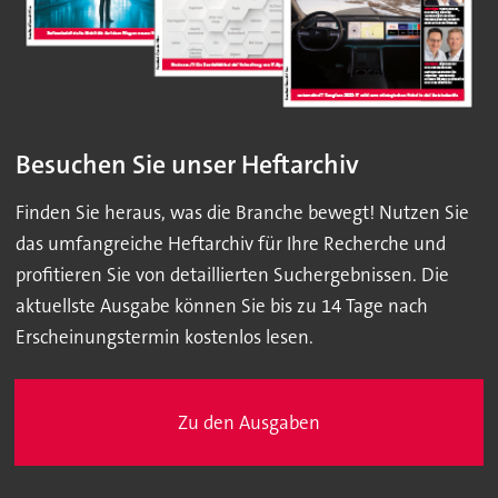
Besuchen Sie unser Heftarchiv
Finden Sie heraus, was die Branche bewegt! Nutzen Sie
das umfangreiche Heftarchiv für Ihre Recherche und
profitieren Sie von detaillierten Suchergebnissen. Die
aktuellste Ausgabe können Sie bis zu 14 Tage nach
Erscheinungstermin kostenlos lesen.
Zu den Ausgaben