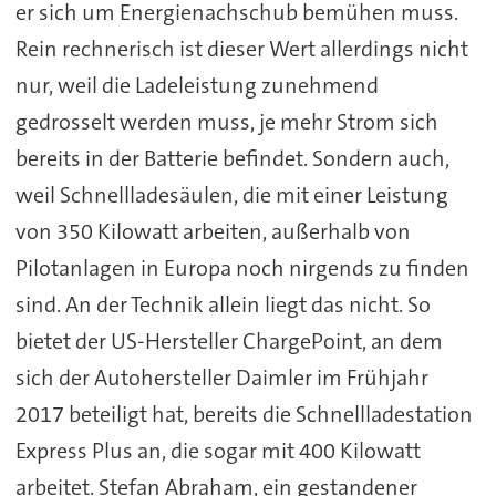
er sich um Energienachschub bemühen muss.
Rein rechnerisch ist dieser Wert allerdings nicht
nur, weil die Ladeleistung zunehmend
gedrosselt werden muss, je mehr Strom sich
bereits in der Batterie befindet. Sondern auch,
weil Schnellladesäulen, die mit einer Leistung
von 350 Kilowatt arbeiten, außerhalb von
Pilotanlagen in Europa noch nirgends zu finden
sind. An der Technik allein liegt das nicht. So
bietet der US-Hersteller ChargePoint, an dem
sich der Autohersteller Daimler im Frühjahr
2017 beteiligt hat, bereits die Schnellladestation
Express Plus an, die sogar mit 400 Kilowatt
arbeitet. Stefan Abraham, ein gestandener