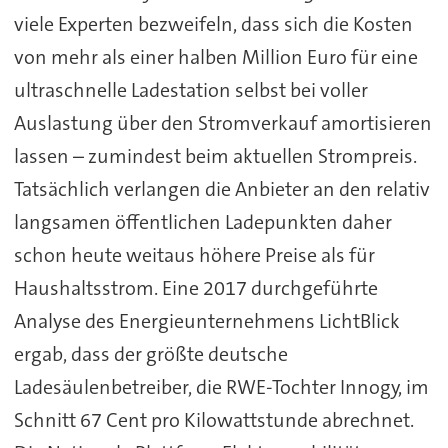
viele Experten bezweifeln, dass sich die Kosten
von mehr als einer halben Million Euro für eine
ultraschnelle Ladestation selbst bei voller
Auslastung über den Stromverkauf amortisieren
lassen – zumindest beim aktuellen Strompreis.
Tatsächlich verlangen die Anbieter an den relativ
langsamen öffentlichen Ladepunkten daher
schon heute weitaus höhere Preise als für
Haushaltsstrom. Eine 2017 durchgeführte
Analyse des Energieunternehmens LichtBlick
ergab, dass der größte deutsche
Ladesäulenbetreiber, die RWE-Tochter Innogy, im
Schnitt 67 Cent pro Kilowattstunde abrechnet.