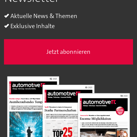
Aktuelle News & Themen
Exklusive Inhalte
Jetzt abonnieren