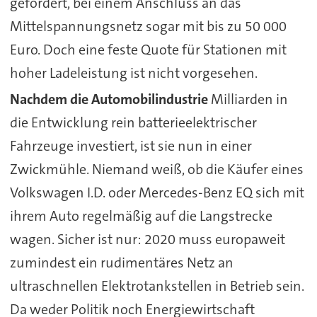
gefördert, bei einem Anschluss an das
Mittelspannungsnetz sogar mit bis zu 50 000
Euro. Doch eine feste Quote für Stationen mit
hoher Ladeleistung ist nicht vorgesehen.
Nachdem die Automobilindustrie
Milliarden in
die Entwicklung rein batterieelektrischer
Fahrzeuge investiert, ist sie nun in einer
Zwickmühle. Niemand weiß, ob die Käufer eines
Volkswagen I.D. oder Mercedes-Benz EQ sich mit
ihrem Auto regelmäßig auf die Langstrecke
wagen. Sicher ist nur: 2020 muss europaweit
zumindest ein rudimentäres Netz an
ultraschnellen Elektrotankstellen in Betrieb sein.
Da weder Politik noch Energiewirtschaft