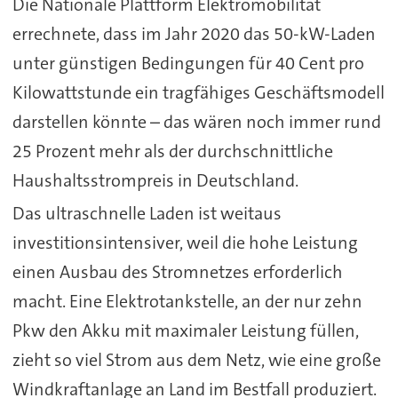
Die Nationale Plattform Elektromobilität
errechnete, dass im Jahr 2020 das 50-kW-Laden
unter günstigen Bedingungen für 40 Cent pro
Kilowattstunde ein tragfähiges Geschäftsmodell
darstellen könnte – das wären noch immer rund
25 Prozent mehr als der durchschnittliche
Haushaltsstrompreis in Deutschland.
Das ultraschnelle Laden ist weitaus
investitionsintensiver, weil die hohe Leistung
einen Ausbau des Stromnetzes erforderlich
macht. Eine Elektrotankstelle, an der nur zehn
Pkw den Akku mit maximaler Leistung füllen,
zieht so viel Strom aus dem Netz, wie eine große
Windkraftanlage an Land im Bestfall produziert.