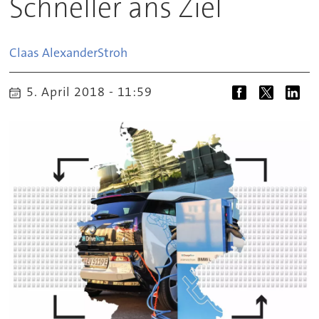
Schneller ans Ziel
Claas Alexander
Stroh
5. April 2018 - 11:59