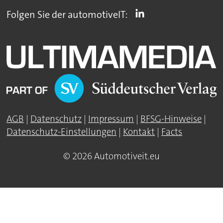
Folgen Sie der automotiveIT:
AGB
|
Datenschutz
|
Impressum
|
BFSG-Hinweise
|
Datenschutz-Einstellungen
|
Kontakt
|
Facts
© 2026 Automotiveit.eu