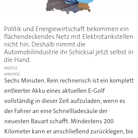
Politik und Energiewirtschaft bekommen ein
flächendeckendes Netz mit Elektrotankstellen
nicht hin. Deshalb nimmt die
Automobilindustrie ihr Schicksal jetzt selbst in
die Hand.
ANZEIGE
Sechs Minuten. Rein rechnerisch ist ein komplett
entleerter Akku eines aktuellen E-Golf
vollständig in dieser Zeit aufzuladen, wenn es
der Fahrer an eine Schnellladesäule der
neuesten Bauart schafft. Mindestens 200
Kilometer kann er anschließend zurücklegen, bis