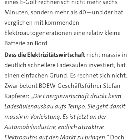
eines E-Golf rechnerisch nicht mehr sechs
Minuten, sondern mehr als 40 – und der hat
verglichen mit kommenden
Elektroautogenerationen eine relativ kleine
Batterie an Bord.
Dass die Elektrizitätswirtschaft
nicht massiv in
deutlich schnellere Ladesäulen investiert, hat
einen einfachen Grund: Es rechnet sich nicht.
Zwar betont BDEW-Geschäftsführer Stefan
Kapferer:
„Die Energiewirtschaft drückt beim
Ladesäulenausbau aufs Tempo. Sie geht damit
massiv in Vorleistung. Es ist jetzt an der
Automobilindustrie, endlich attraktive
Elektroautos auf den Markt zu bringen.“
Doch