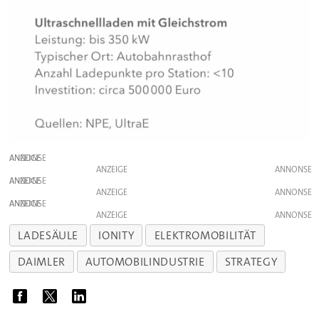
ANZEIGE
ANZEIGE
ANZEIGE
ANZEIGE
ANZEIGE
ANZEIGE
LADESÄULE
IONITY
ELEKTROMOBILITÄT
DAIMLER
AUTOMOBILINDUSTRIE
STRATEGY