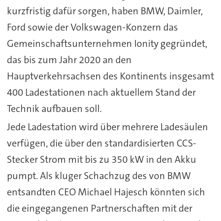
kurzfristig dafür sorgen, haben BMW, Daimler,
Ford sowie der Volkswagen-Konzern das
Gemeinschaftsunternehmen Ionity gegründet,
das bis zum Jahr 2020 an den
Hauptverkehrsachsen des Kontinents insgesamt
400 Ladestationen nach aktuellem Stand der
Technik aufbauen soll.
Jede Ladestation wird über mehrere Ladesäulen
verfügen, die über den standardisierten CCS-
Stecker Strom mit bis zu 350 kW in den Akku
pumpt. Als kluger Schachzug des von BMW
entsandten CEO Michael Hajesch könnten sich
die eingegangenen Partnerschaften mit der