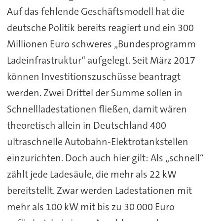
Auf das fehlende Geschäftsmodell hat die
deutsche Politik bereits reagiert und ein 300
Millionen Euro schweres „Bundesprogramm
Ladeinfrastruktur“ aufgelegt. Seit März 2017
können Investitionszuschüsse beantragt
werden. Zwei Drittel der Summe sollen in
Schnellladestationen fließen, damit wären
theoretisch allein in Deutschland 400
ultraschnelle Autobahn-Elektrotankstellen
einzurichten. Doch auch hier gilt: Als „schnell“
zählt jede Ladesäule, die mehr als 22 kW
bereitstellt. Zwar werden Ladestationen mit
mehr als 100 kW mit bis zu 30 000 Euro