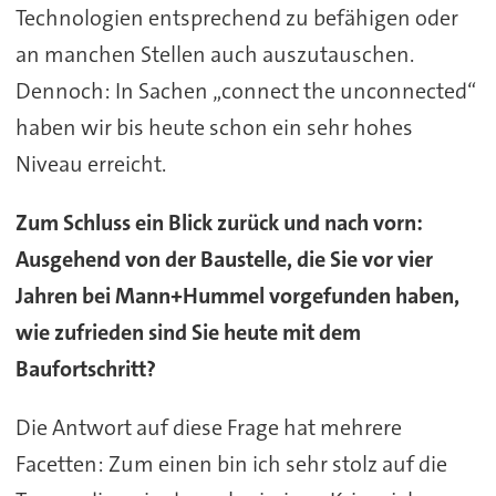
Technologien entsprechend zu befähigen oder
an manchen Stellen auch auszutauschen.
Dennoch: In Sachen „connect the unconnected“
haben wir bis heute schon ein sehr hohes
Niveau erreicht.
Zum Schluss ein Blick zurück und nach vorn:
Ausgehend von der Baustelle, die Sie vor vier
Jahren bei Mann+Hummel vorgefunden haben,
wie zufrieden sind Sie heute mit dem
Baufortschritt?
Die Antwort auf diese Frage hat mehrere
Facetten: Zum einen bin ich sehr stolz auf die