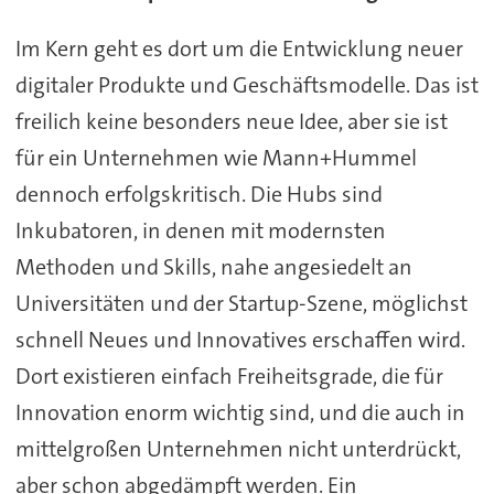
Im Kern geht es dort um die Entwicklung neuer
digitaler Produkte und Geschäftsmodelle. Das ist
freilich keine besonders neue Idee, aber sie ist
für ein Unternehmen wie Mann+Hummel
dennoch erfolgskritisch. Die Hubs sind
Inkubatoren, in denen mit modernsten
Methoden und Skills, nahe angesiedelt an
Universitäten und der Startup-Szene, möglichst
schnell Neues und Innovatives erschaffen wird.
Dort existieren einfach Freiheitsgrade, die für
Innovation enorm wichtig sind, und die auch in
mittelgroßen Unternehmen nicht unterdrückt,
aber schon abgedämpft werden. Ein