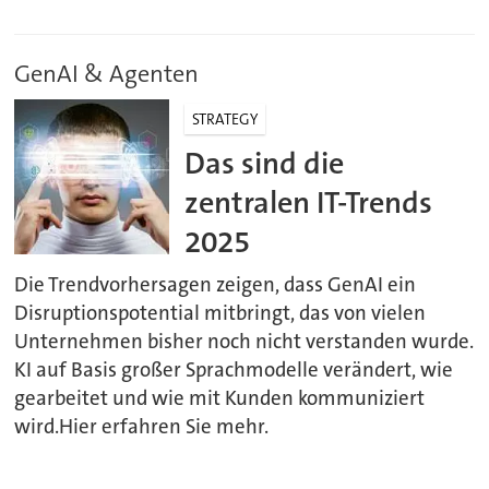
GenAI & Agenten
STRATEGY
Das sind die
zentralen IT-Trends
2025
Die Trendvorhersagen zeigen, dass GenAI ein
Disruptionspotential mitbringt, das von vielen
Unternehmen bisher noch nicht verstanden wurde.
KI auf Basis großer Sprachmodelle verändert, wie
gearbeitet und wie mit Kunden kommuniziert
wird.Hier erfahren Sie mehr.