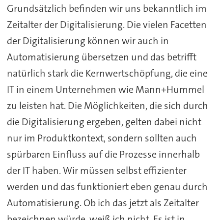
Grundsätzlich befinden wir uns bekanntlich im
Zeitalter der Digitalisierung. Die vielen Facetten
der Digitalisierung können wir auch in
Automatisierung übersetzen und das betrifft
natürlich stark die Kernwertschöpfung, die eine
IT in einem Unternehmen wie Mann+Hummel
zu leisten hat. Die Möglichkeiten, die sich durch
die Digitalisierung ergeben, gelten dabei nicht
nur im Produktkontext, sondern sollten auch
spürbaren Einfluss auf die Prozesse innerhalb
der IT haben. Wir müssen selbst effizienter
werden und das funktioniert eben genau durch
Automatisierung. Ob ich das jetzt als Zeitalter
bezeichnen würde, weiß ich nicht. Es ist in