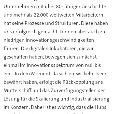
Unternehmen mit über 80-jähriger Geschichte
und mehr als 22.000 weltweiten Mitarbeitern
hat seine Prozesse und Strukturen. Diese haben
uns erfolgreich gemacht, können aber auch zu
niedrigen Innovationsgeschwindigkeiten
führen. Die digitalen Inkubatoren, die wir
geschaffen haben, bewegen sich zunächst
einmal im Innovationsspektrum von null bis
eins. In dem Moment, da sich entwickelte Ideen
bewährt haben, erfolgt die Rückkopplung ans
Mutterschiff und das Zurverfügungstellen der
Lösung für die Skalierung und Industrialisierung
im Konzern. Daher ist es wichtig, dass die Hubs