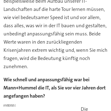
beispielsweise beim Aufbau unserer IT-
Landschaften auf die harte Tour lernen müssen,
wie viel bedeutsamer Speed ist und vor allem,
dass alles, was wir in der IT bauen und gestalten,
unbedingt anpassungsfähig sein muss. Beide
Werte waren in den zurückliegenden
Krisenjahren extrem wichtig und, wenn Sie mich
fragen, wird die Bedeutung künftig noch
zunehmen.
Wie schnell und anpassungsfähig war bei
Mann+Hummel die IT, als Sie vor vier Jahren dort
angefangen haben?
ANZEIGE
Die