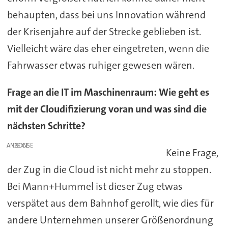
behaupten, dass bei uns Innovation während
der Krisenjahre auf der Strecke geblieben ist.
Vielleicht wäre das eher eingetreten, wenn die
Fahrwasser etwas ruhiger gewesen wären.
Frage an die IT im Maschinenraum: Wie geht es
mit der Cloudifizierung voran und was sind die
nächsten Schritte?
ANZEIGE
Keine Frage,
der Zug in die Cloud ist nicht mehr zu stoppen.
Bei Mann+Hummel ist dieser Zug etwas
verspätet aus dem Bahnhof gerollt, wie dies für
andere Unternehmen unserer Größenordnung