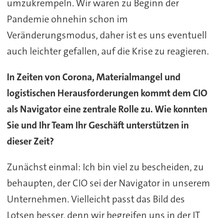
umzukrempeln. Wir waren zu Beginn der
Pandemie ohnehin schon im
Veränderungsmodus, daher ist es uns eventuell
auch leichter gefallen, auf die Krise zu reagieren.
In Zeiten von Corona, Materialmangel und
logistischen Herausforderungen kommt dem CIO
als Navigator eine zentrale Rolle zu. Wie konnten
Sie und Ihr Team Ihr Geschäft unterstützen in
dieser Zeit?
Zunächst einmal: Ich bin viel zu bescheiden, zu
behaupten, der CIO sei der Navigator in unserem
Unternehmen. Vielleicht passt das Bild des
Lotsen besser, denn wir begreifen uns in der IT