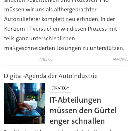
müssen wir uns als althergebrachter
Autozulieferer komplett neu erfinden. In der
Konzern-IT versuchen wir diesen Prozess mit
teils ganz unterschiedlichen
maßgeschneiderten Lösungen zu unterstützen.
ANZEIGE
Digital-Agenda der Autoindustrie
STRATEGY
IT-Abteilungen
müssen den Gürtel
enger schnallen