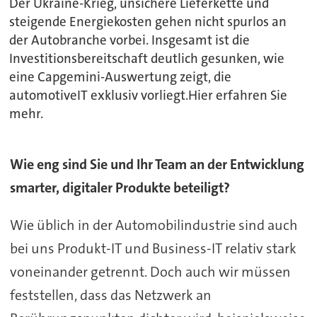
Der Ukraine-Krieg, unsichere Lieferkette und
steigende Energiekosten gehen nicht spurlos an
der Autobranche vorbei. Insgesamt ist die
Investitionsbereitschaft deutlich gesunken, wie
eine Capgemini-Auswertung zeigt, die
automotiveIT exklusiv vorliegt.Hier erfahren Sie
mehr.
Wie eng sind Sie und Ihr Team an der Entwicklung
smarter, digitaler Produkte beteiligt?
Wie üblich in der Automobilindustrie sind auch
bei uns Produkt-IT und Business-IT relativ stark
voneinander getrennt. Doch auch wir müssen
feststellen, dass das Netzwerk an