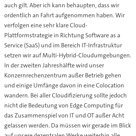
auch gilt. Aber ich kann behaupten, dass wir
ordentlich an Fahrt aufgenommen haben. Wir
verfolgen eine sehr klare Cloud-
Plattformstrategie in Richtung Software as a
Service (SaaS) und im Bereich IT-Infrastruktur
setzen wir auf Multi-Hybrid-Cloudumgebungen.
In der zweiten Jahreshälfte wird unser
Konzernrechenzentrum außer Betrieb gehen
und einige Umfänge davon in eine Colocation
wandern. Bei aller Cloudifizierung sollte jedoch
nicht die Bedeutung von Edge Computing für
das Zusammenspiel von IT und OT außer Acht
gelassen werden. Da müssen wir gerade im Blick
auf unsere dezentralen Werke weiterhin alle