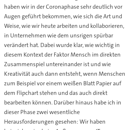
haben wir in der Coronaphase sehr deutlich vor
Augen geführt bekommen, wie sich die Art und
Weise, wie wir heute arbeiten und kollaborieren,
in Unternehmen wie dem unsrigen spürbar
verändert hat. Dabei wurde klar, wie wichtig in
diesem Kontext der Faktor Mensch im direkten
Zusammenspiel untereinander ist und wie
Kreativität auch dann entsteht, wenn Menschen
zum Beispiel vor einem weißen Blatt Papier auf
dem Flipchart stehen und das auch direkt
bearbeiten können. Darüber hinaus habe ich in
dieser Phase zwei wesentliche
Herausforderungen gesehen: Wir haben