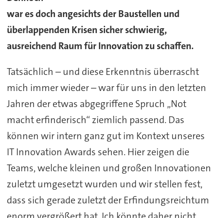
war es doch angesichts der Baustellen und
überlappenden Krisen sicher schwierig,
ausreichend Raum für Innovation zu schaffen.
Tatsächlich – und diese Erkenntnis überrascht
mich immer wieder – war für uns in den letzten
Jahren der etwas abgegriffene Spruch „Not
macht erfinderisch“ ziemlich passend. Das
können wir intern ganz gut im Kontext unseres
IT Innovation Awards sehen. Hier zeigen die
Teams, welche kleinen und großen Innovationen
zuletzt umgesetzt wurden und wir stellen fest,
dass sich gerade zuletzt der Erfindungsreichtum
enorm vergrößert hat. Ich könnte daher nicht