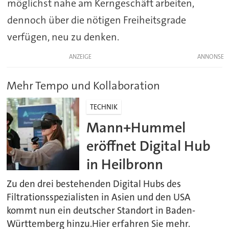
möglichst nahe am Kerngeschäft arbeiten,
dennoch über die nötigen Freiheitsgrade
verfügen, neu zu denken.
ANZEIGE
Mehr Tempo und Kollaboration
TECHNIK
Mann+Hummel
eröffnet Digital Hub
in Heilbronn
Zu den drei bestehenden Digital Hubs des
Filtrationsspezialisten in Asien und den USA
kommt nun ein deutscher Standort in Baden-
Württemberg hinzu.Hier erfahren Sie mehr.