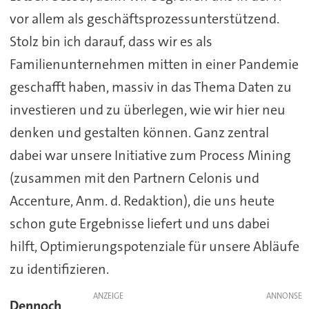
vor allem als geschäftsprozessunterstützend.
Stolz bin ich darauf, dass wir es als
Familienunternehmen mitten in einer Pandemie
geschafft haben, massiv in das Thema Daten zu
investieren und zu überlegen, wie wir hier neu
denken und gestalten können. Ganz zentral
dabei war unsere Initiative zum Process Mining
(zusammen mit den Partnern Celonis und
Accenture, Anm. d. Redaktion), die uns heute
schon gute Ergebnisse liefert und uns dabei
hilft, Optimierungspotenziale für unsere Abläufe
zu identifizieren.
ANZEIGE
Dennoch