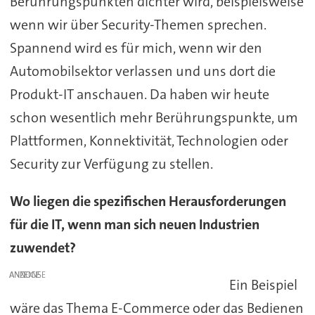
Berührungspunkten dichter wird, beispielsweise
wenn wir über Security-Themen sprechen.
Spannend wird es für mich, wenn wir den
Automobilsektor verlassen und uns dort die
Produkt-IT anschauen. Da haben wir heute
schon wesentlich mehr Berührungspunkte, um
Plattformen, Konnektivität, Technologien oder
Security zur Verfügung zu stellen.
Wo liegen die spezifischen Herausforderungen
für die IT, wenn man sich neuen Industrien
zuwendet?
ANZEIGE
Ein Beispiel
wäre das Thema E-Commerce oder das Bedienen