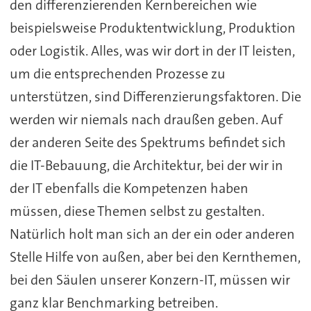
den differenzierenden Kernbereichen wie
beispielsweise Produktentwicklung, Produktion
oder Logistik. Alles, was wir dort in der IT leisten,
um die entsprechenden Prozesse zu
unterstützen, sind Differenzierungsfaktoren. Die
werden wir niemals nach draußen geben. Auf
der anderen Seite des Spektrums befindet sich
die IT-Bebauung, die Architektur, bei der wir in
der IT ebenfalls die Kompetenzen haben
müssen, diese Themen selbst zu gestalten.
Natürlich holt man sich an der ein oder anderen
Stelle Hilfe von außen, aber bei den Kernthemen,
bei den Säulen unserer Konzern-IT, müssen wir
ganz klar Benchmarking betreiben.