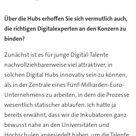
Über die Hubs erhoffen Sie sich vermutlich auch,
die richtigen Digitalexperten an den Konzern zu
binden?
Zunächst ist es für junge Digital-Talente
nachvollziehbarerweise viel attraktiver, in
solchen Digital Hubs innovativ sein zu können,
als in der Zentrale eines Fünf-Milliarden-Euro-
Unternehmens zu arbeiten, in dem die Prozesse
wesentlich statischer ablaufen. Ich hatte ja
bereits erwähnt, dass wir die Inkubatoren ganz
bewusst nahe an den Universitäten und
Hochschulen angesiedelt haben, um die Talente