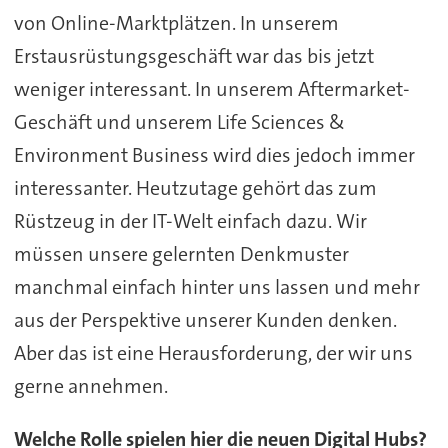
von Online-Marktplätzen. In unserem
Erstausrüstungsgeschäft war das bis jetzt
weniger interessant. In unserem Aftermarket-
Geschäft und unserem Life Sciences &
Environment Business wird dies jedoch immer
interessanter. Heutzutage gehört das zum
Rüstzeug in der IT-Welt einfach dazu. Wir
müssen unsere gelernten Denkmuster
manchmal einfach hinter uns lassen und mehr
aus der Perspektive unserer Kunden denken.
Aber das ist eine Herausforderung, der wir uns
gerne annehmen.
Welche Rolle spielen hier die neuen Digital Hubs?