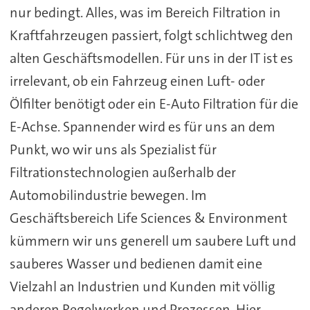
nur bedingt. Alles, was im Bereich Filtration in
Kraftfahrzeugen passiert, folgt schlichtweg den
alten Geschäftsmodellen. Für uns in der IT ist es
irrelevant, ob ein Fahrzeug einen Luft- oder
Ölfilter benötigt oder ein E-Auto Filtration für die
E-Achse. Spannender wird es für uns an dem
Punkt, wo wir uns als Spezialist für
Filtrationstechnologien außerhalb der
Automobilindustrie bewegen. Im
Geschäftsbereich Life Sciences & Environment
kümmern wir uns generell um saubere Luft und
sauberes Wasser und bedienen damit eine
Vielzahl an Industrien und Kunden mit völlig
anderen Regelwerken und Prozessen. Hier