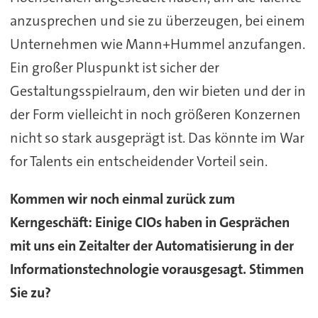
anzusprechen und sie zu überzeugen, bei einem
Unternehmen wie Mann+Hummel anzufangen.
Ein großer Pluspunkt ist sicher der
Gestaltungsspielraum, den wir bieten und der in
der Form vielleicht in noch größeren Konzernen
nicht so stark ausgeprägt ist. Das könnte im War
for Talents ein entscheidender Vorteil sein.
Kommen wir noch einmal zurück zum
Kerngeschäft: Einige CIOs haben in Gesprächen
mit uns ein Zeitalter der Automatisierung in der
Informationstechnologie vorausgesagt. Stimmen
Sie zu?