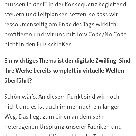
müssen in der IT in der Konsequenz begleitend
steuern und Leitplanken setzen, so dass wir
ressourcenseitig am Ende des Tags wirklich
profitieren und wir uns mit Low Code/No Code
nicht in den Fuß schießen.
Ein wichtiges Thema ist der digitale Zwilling. Sind
Ihre Werke bereits komplett in virtuelle Welten
überführt?
Schön wär’s. An diesem Punkt sind wir noch
nicht und es ist auch immer noch ein langer
Weg. Das liegt zum einen an dem sehr
heterogenen Ursprung unserer Fabriken und