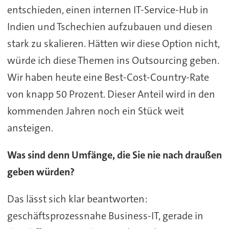
entschieden, einen internen IT-Service-Hub in
Indien und Tschechien aufzubauen und diesen
stark zu skalieren. Hätten wir diese Option nicht,
würde ich diese Themen ins Outsourcing geben.
Wir haben heute eine Best-Cost-Country-Rate
von knapp 50 Prozent. Dieser Anteil wird in den
kommenden Jahren noch ein Stück weit
ansteigen.
Was sind denn Umfänge, die Sie nie nach draußen
geben würden?
Das lässt sich klar beantworten:
geschäftsprozessnahe Business-IT, gerade in