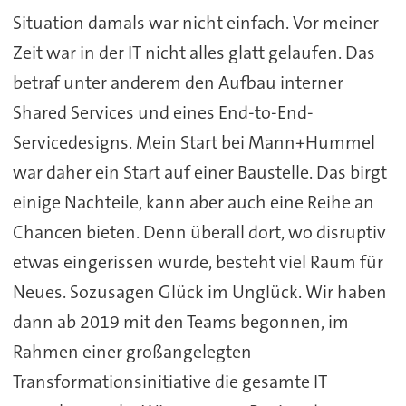
Situation damals war nicht einfach. Vor meiner
Zeit war in der IT nicht alles glatt gelaufen. Das
betraf unter anderem den Aufbau interner
Shared Services und eines End-to-End-
Servicedesigns. Mein Start bei Mann+Hummel
war daher ein Start auf einer Baustelle. Das birgt
einige Nachteile, kann aber auch eine Reihe an
Chancen bieten. Denn überall dort, wo disruptiv
etwas eingerissen wurde, besteht viel Raum für
Neues. Sozusagen Glück im Unglück. Wir haben
dann ab 2019 mit den Teams begonnen, im
Rahmen einer großangelegten
Transformationsinitiative die gesamte IT