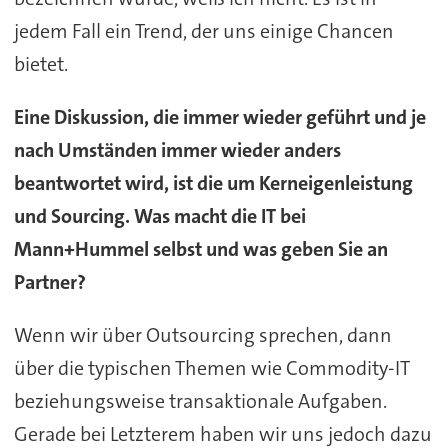
jedem Fall ein Trend, der uns einige Chancen
bietet.
Eine Diskussion, die immer wieder geführt und je
nach Umständen immer wieder anders
beantwortet wird, ist die um Kerneigenleistung
und Sourcing. Was macht die IT bei
Mann+Hummel selbst und was geben Sie an
Partner?
Wenn wir über Outsourcing sprechen, dann
über die typischen Themen wie Commodity-IT
beziehungsweise transaktionale Aufgaben.
Gerade bei Letzterem haben wir uns jedoch dazu