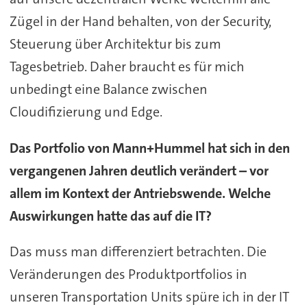
Zügel in der Hand behalten, von der Security,
Steuerung über Architektur bis zum
Tagesbetrieb. Daher braucht es für mich
unbedingt eine Balance zwischen
Cloudifizierung und Edge.
Das Portfolio von Mann+Hummel hat sich in den
vergangenen Jahren deutlich verändert – vor
allem im Kontext der Antriebswende. Welche
Auswirkungen hatte das auf die IT?
Das muss man differenziert betrachten. Die
Veränderungen des Produktportfolios in
unseren Transportation Units spüre ich in der IT