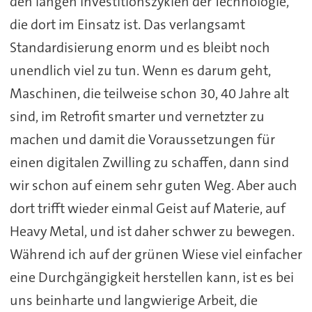
den langen Investitionszyklen der Technologie,
die dort im Einsatz ist. Das verlangsamt
Standardisierung enorm und es bleibt noch
unendlich viel zu tun. Wenn es darum geht,
Maschinen, die teilweise schon 30, 40 Jahre alt
sind, im Retrofit smarter und vernetzter zu
machen und damit die Voraussetzungen für
einen digitalen Zwilling zu schaffen, dann sind
wir schon auf einem sehr guten Weg. Aber auch
dort trifft wieder einmal Geist auf Materie, auf
Heavy Metal, und ist daher schwer zu bewegen.
Während ich auf der grünen Wiese viel einfacher
eine Durchgängigkeit herstellen kann, ist es bei
uns beinharte und langwierige Arbeit, die