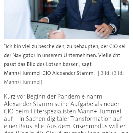
"Ich bin viel zu bescheiden, zu behaupten, der CIO sei
der Navigator in unserem Unternehmen. Vielleicht
passt das Bild des Lotsen besser", sagt
Mann+Hummel-CIO Alexander Stamm.
(Bild:
Mann+Hummel)
Kurz vor Beginn der Pandemie nahm
Alexander Stamm seine Aufgabe als neuer
CIO beim Filterspezialisten Mann+Hummel
auf – in Sachen digitaler Transformation auf
einer Baustelle. Aus dem Krisenmodus will er