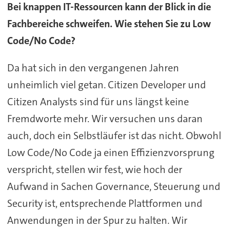
Bei knappen IT-Ressourcen kann der Blick in die
Fachbereiche schweifen. Wie stehen Sie zu Low
Code/No Code?
Da hat sich in den vergangenen Jahren
unheimlich viel getan. Citizen Developer und
Citizen Analysts sind für uns längst keine
Fremdworte mehr. Wir versuchen uns daran
auch, doch ein Selbstläufer ist das nicht. Obwohl
Low Code/No Code ja einen Effizienzvorsprung
verspricht, stellen wir fest, wie hoch der
Aufwand in Sachen Governance, Steuerung und
Security ist, entsprechende Plattformen und
Anwendungen in der Spur zu halten. Wir