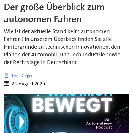
Der große Überblick zum
autonomen Fahren
Wie ist der aktuelle Stand beim autonomen
Fahren? In unserem Überblick finden Sie alle
Hintergründe zu technischen Innovationen, den
Plänen der Automobil- und Tech-Industrie sowie
der Rechtslage in Deutschland.
Timo Gilgen
25. August 2025