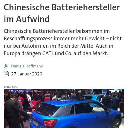
Chinesische Batteriehersteller
im Aufwind
Chinesische Batteriehersteller bekommen im
Beschaffungsprozess immer mehr Gewicht – nicht
nur bei Autofirmen im Reich der Mitte. Auch in
Europa drängen CATL und Co. auf den Markt.
Daniela Hoffmann
27. Januar 2020
ANZEIGE