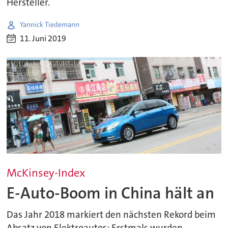
Hersteller.
Yannick Tiedemann
11. Juni 2019
McKinsey-Index
E-Auto-Boom in China hält an
Das Jahr 2018 markiert den nächsten Rekord beim