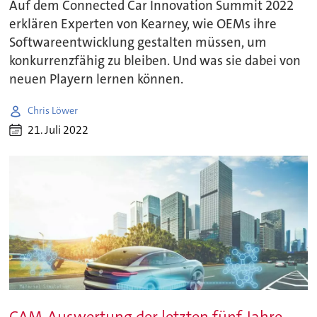
Auf dem Connected Car Innovation Summit 2022
erklären Experten von Kearney, wie OEMs ihre
Softwareentwicklung gestalten müssen, um
konkurrenzfähig zu bleiben. Und was sie dabei von
neuen Playern lernen können.
Chris Löwer
21. Juli 2022
CAM-Auswertung der letzten fünf Jahre