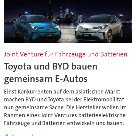
Joint Venture für Fahrzeuge und Batterien
Toyota und BYD bauen
gemeinsam E-Autos
Einst Konkurrenten auf dem asiatischen Markt
machen BYD und Toyota bei der Elektromobilität
nun gemeinsame Sache. Die Hersteller wollen im
Rahmen eines Joint Ventures batterieelektrische
Fahrzeuge und Batterien entwickeln und bauen.