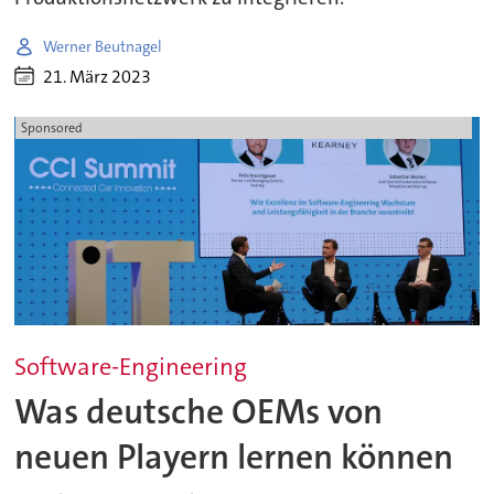
Werner Beutnagel
21. März 2023
Sponsored
Software-Engineering
Was deutsche OEMs von
neuen Playern lernen können