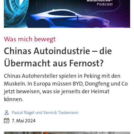
Was mich bewegt
Chinas Autoindustrie – die
Übermacht aus Fernost?
Chinas Autohersteller spielen in Peking mit den
Muskeln. In Europa müssen BYD, Dongfeng und Co
jetzt beweisen, was sie jenseits der Heimat
können.
Pascal Nagel und Yannick Tiedemann
7. Mai 2024