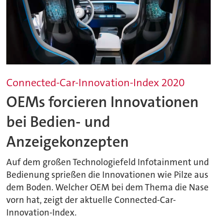
Connected-Car-Innovation-Index 2020
OEMs forcieren Innovationen
bei Bedien- und
Anzeigekonzepten
Auf dem großen Technologiefeld Infotainment und
Bedienung sprießen die Innovationen wie Pilze aus
dem Boden. Welcher OEM bei dem Thema die Nase
vorn hat, zeigt der aktuelle Connected-Car-
Innovation-Index.