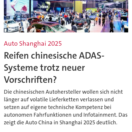
Auto Shanghai 2025
Reifen chinesische ADAS-
Systeme trotz neuer
Vorschriften?
Die chinesischen Autohersteller wollen sich nicht
länger auf volatile Lieferketten verlassen und
setzen auf eigene technische Kompetenz bei
autonomen Fahrfunktionen und Infotainment. Das
zeigt die Auto China in Shanghai 2025 deutlich.