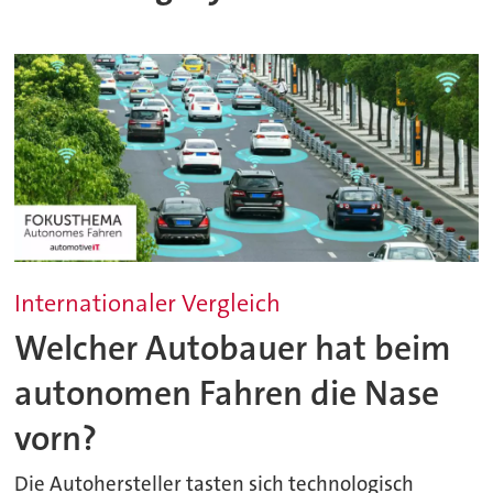
Internationaler Vergleich
Welcher Autobauer hat beim
autonomen Fahren die Nase
vorn?
Die Autohersteller tasten sich technologisch