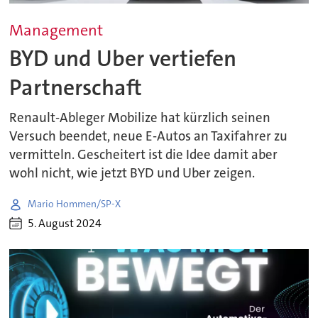
Management
BYD und Uber vertiefen
Partnerschaft
Renault-Ableger Mobilize hat kürzlich seinen
Versuch beendet, neue E-Autos an Taxifahrer zu
vermitteln. Gescheitert ist die Idee damit aber
wohl nicht, wie jetzt BYD und Uber zeigen.
Mario Hommen/SP-X
5. August 2024