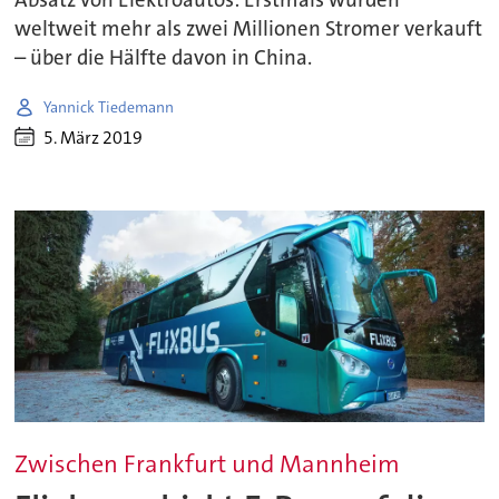
Absatz von Elektroautos: Erstmals wurden
weltweit mehr als zwei Millionen Stromer verkauft
– über die Hälfte davon in China.
Yannick Tiedemann
5. März 2019
Zwischen Frankfurt und Mannheim