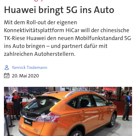
Huawei bringt 5G ins Auto
Mit dem Roll-out der eigenen
Konnektivitätsplattform HiCar will der chinesische
TK-Riese Huawei den neuen Mobilfunkstandard 5G
ins Auto bringen – und partnert dafür mit
zahlreichen Autoherstellern.
Yannick Tiedemann
20. Mai 2020