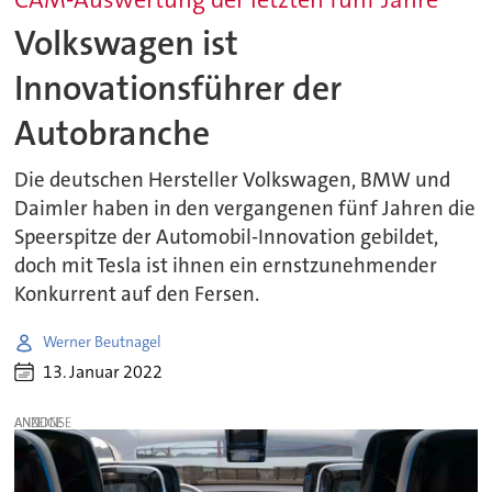
Volkswagen ist
Innovationsführer der
Autobranche
Die deutschen Hersteller Volkswagen, BMW und
Daimler haben in den vergangenen fünf Jahren die
Speerspitze der Automobil-Innovation gebildet,
doch mit Tesla ist ihnen ein ernstzunehmender
Konkurrent auf den Fersen.
Werner Beutnagel
13. Januar 2022
ANZEIGE