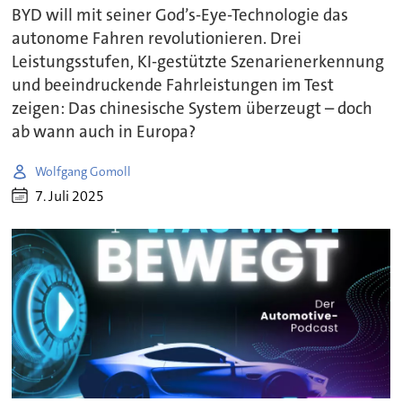
BYD will mit seiner God’s-Eye-Technologie das
autonome Fahren revolutionieren. Drei
Leistungsstufen, KI-gestützte Szenarienerkennung
und beeindruckende Fahrleistungen im Test
zeigen: Das chinesische System überzeugt – doch
ab wann auch in Europa?
Wolfgang Gomoll
7. Juli 2025