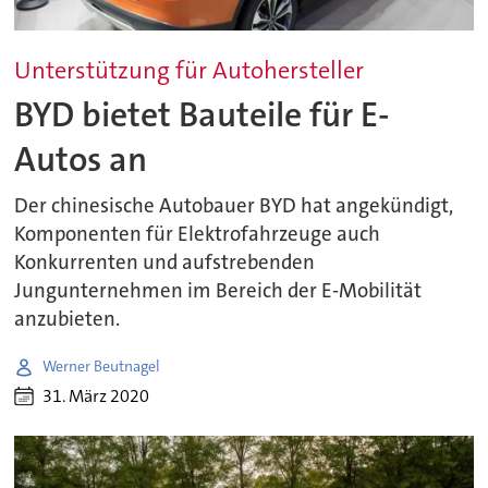
Unterstützung für Autohersteller
BYD bietet Bauteile für E-
Autos an
Der chinesische Autobauer BYD hat angekündigt,
Komponenten für Elektrofahrzeuge auch
Konkurrenten und aufstrebenden
Jungunternehmen im Bereich der E-Mobilität
anzubieten.
Werner Beutnagel
31. März 2020