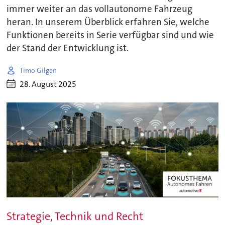
immer weiter an das vollautonome Fahrzeug
heran. In unserem Überblick erfahren Sie, welche
Funktionen bereits in Serie verfügbar sind und wie
der Stand der Entwicklung ist.
Timo Gilgen
28. August 2025
Strategie, Technik und Recht