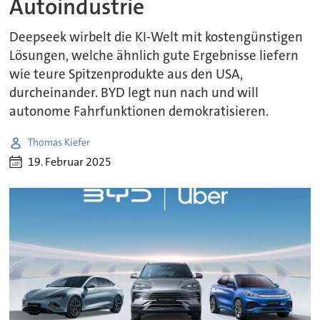
Autoindustrie
Deepseek wirbelt die KI-Welt mit kostengünstigen
Lösungen, welche ähnlich gute Ergebnisse liefern
wie teure Spitzenprodukte aus den USA,
durcheinander. BYD legt nun nach und will
autonome Fahrfunktionen demokratisieren.
Thomas Kiefer
19. Februar 2025