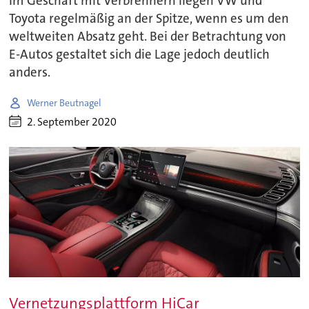
Im Geschäft mit Verbrennern liegen VW und
Toyota regelmäßig an der Spitze, wenn es um den
weltweiten Absatz geht. Bei der Betrachtung von
E-Autos gestaltet sich die Lage jedoch deutlich
anders.
Werner Beutnagel
2. September 2020
Vernetzungsplattform HiCar