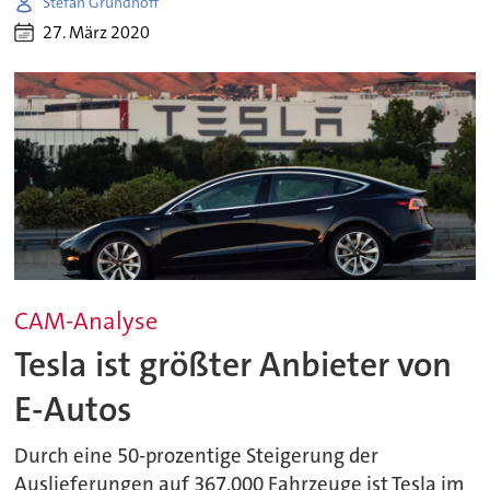
Stefan Grundhoff
27. März 2020
CAM-Analyse
Tesla ist größter Anbieter von
E-Autos
Durch eine 50-prozentige Steigerung der
Auslieferungen auf 367.000 Fahrzeuge ist Tesla im