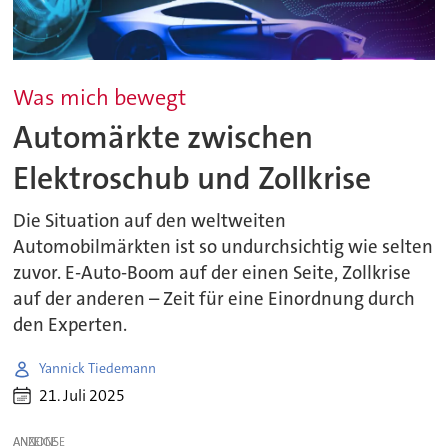
Was mich bewegt
Automärkte zwischen
Elektroschub und Zollkrise
Die Situation auf den weltweiten
Automobilmärkten ist so undurchsichtig wie selten
zuvor. E-Auto-Boom auf der einen Seite, Zollkrise
auf der anderen – Zeit für eine Einordnung durch
den Experten.
Yannick Tiedemann
21. Juli 2025
ANZEIGE