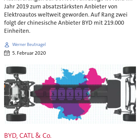
Jahr 2019 zum absatzstärksten Anbieter von
Elektroautos weltweit geworden. Auf Rang zwei
folgt der chinesische Anbieter BYD mit 219.000
Einheiten.
Werner Beutnagel
5. Februar 2020
BYD, CATL & Co.