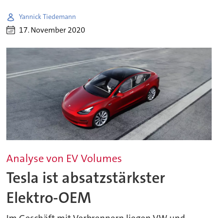
Yannick Tiedemann
17. November 2020
Analyse von EV Volumes
Tesla ist absatzstärkster
Elektro-OEM