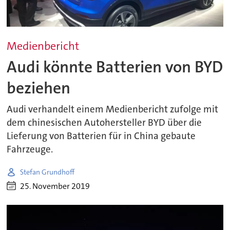
Medienbericht
Audi könnte Batterien von BYD
beziehen
Audi verhandelt einem Medienbericht zufolge mit
dem chinesischen Autohersteller BYD über die
Lieferung von Batterien für in China gebaute
Fahrzeuge.
Stefan Grundhoff
25. November 2019