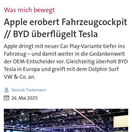
Was mich bewegt
Apple erobert Fahrzeugcockpit
// BYD überflügelt Tesla
Apple dringt mit neuer Car Play-Variante tiefer ins
Fahrzeug – und damit weiter in die Gedankenwelt
der OEM-Entscheider vor. Gleichzeitig überholt BYD
Tesla in Europa und greift mit dem Dolphin Surf
VW & Co. an.
Yannick Tiedemann
26. Mai 2025