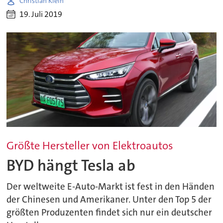
Christian Klein
19. Juli 2019
Größte Hersteller von Elektroautos
BYD hängt Tesla ab
Der weltweite E-Auto-Markt ist fest in den Händen
der Chinesen und Amerikaner. Unter den Top 5 der
größten Produzenten findet sich nur ein deutscher