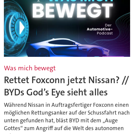
Was mich bewegt
Rettet Foxconn jetzt Nissan? //
BYDs God’s Eye sieht alles
Während Nissan in Auftragsfertiger Foxconn einen
möglichen Rettungsanker auf der Schussfahrt nach
unten gefunden hat, bläst BYD mit dem „Auge
Gottes“ zum Angriff auf die Welt des autonomen