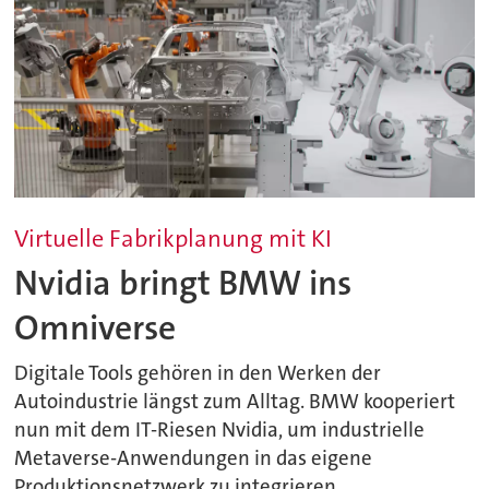
Virtuelle Fabrikplanung mit KI
Nvidia bringt BMW ins
Omniverse
Digitale Tools gehören in den Werken der
Autoindustrie längst zum Alltag. BMW kooperiert
nun mit dem IT-Riesen Nvidia, um industrielle
Metaverse-Anwendungen in das eigene
Produktionsnetzwerk zu integrieren.