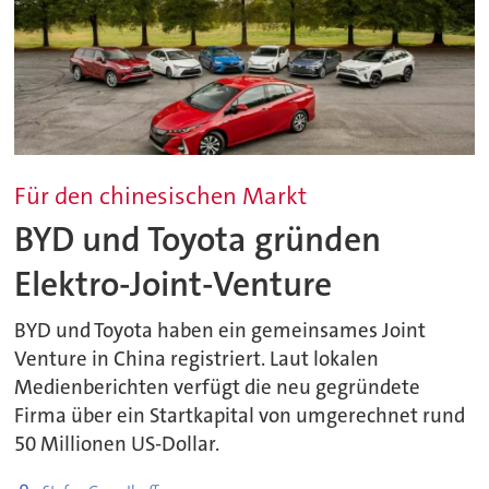
Für den chinesischen Markt
BYD und Toyota gründen
Elektro-Joint-Venture
BYD und Toyota haben ein gemeinsames Joint
Venture in China registriert. Laut lokalen
Medienberichten verfügt die neu gegründete
Firma über ein Startkapital von umgerechnet rund
50 Millionen US-Dollar.