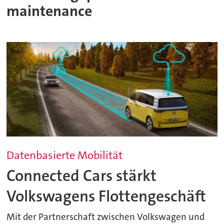
maintenance
Datenbasierte Mobilität
Connected Cars stärkt
Volkswagens Flottengeschäft
Mit der Partnerschaft zwischen Volkswagen und