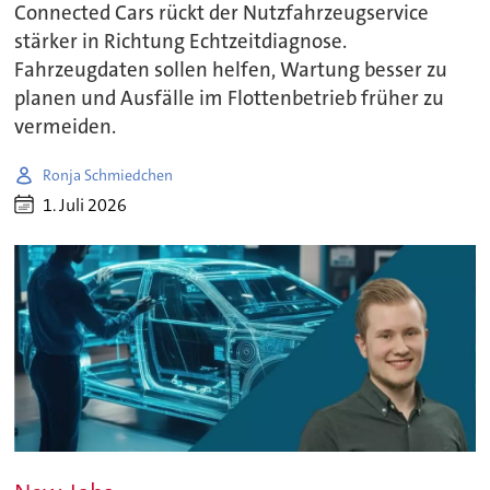
Connected Cars rückt der Nutzfahrzeugservice
stärker in Richtung Echtzeitdiagnose.
Fahrzeugdaten sollen helfen, Wartung besser zu
planen und Ausfälle im Flottenbetrieb früher zu
vermeiden.
Ronja Schmiedchen
1. Juli 2026