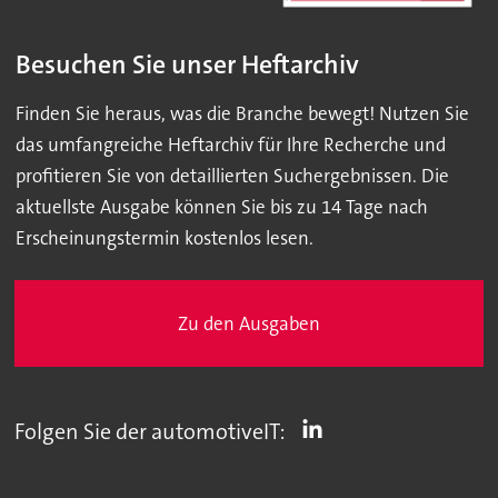
Besuchen Sie unser Heftarchiv
Finden Sie heraus, was die Branche bewegt! Nutzen Sie
das umfangreiche Heftarchiv für Ihre Recherche und
profitieren Sie von detaillierten Suchergebnissen. Die
aktuellste Ausgabe können Sie bis zu 14 Tage nach
Erscheinungstermin kostenlos lesen.
Zu den Ausgaben
Folgen Sie der automotiveIT: