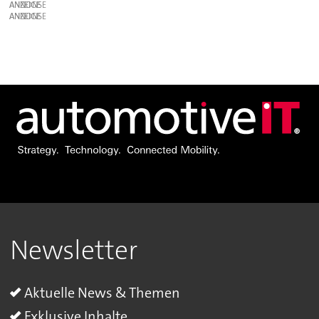
ANZEIGE
ANZEIGE
Newsletter
Aktuelle News & Themen
Exklusive Inhalte