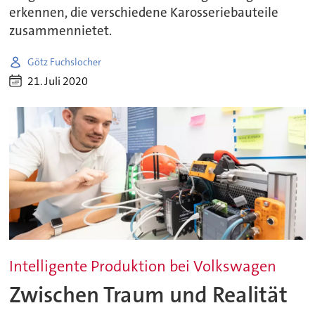
erkennen, die verschiedene Karosseriebauteile
zusammennietet.
Götz Fuchslocher
21. Juli 2020
Intelligente Produktion bei Volkswagen
Zwischen Traum und Realität