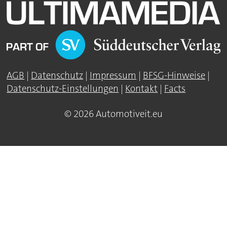
AGB
|
Datenschutz
|
Impressum
|
BFSG-Hinweise
|
Datenschutz-Einstellungen
|
Kontakt
|
Facts
© 2026 Automotiveit.eu