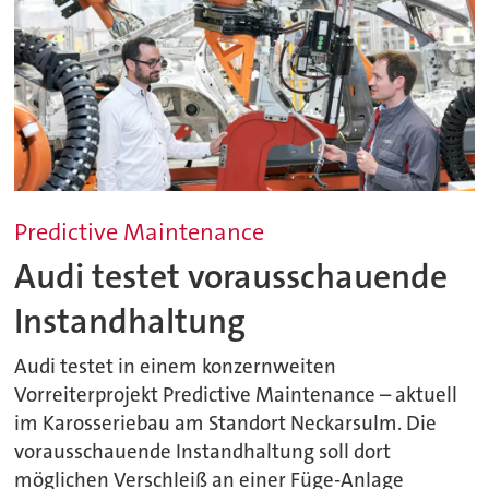
Predictive Maintenance
Audi testet vorausschauende
Instandhaltung
Audi testet in einem konzernweiten
Vorreiterprojekt Predictive Maintenance – aktuell
im Karosseriebau am Standort Neckarsulm. Die
vorausschauende Instandhaltung soll dort
möglichen Verschleiß an einer Füge-Anlage