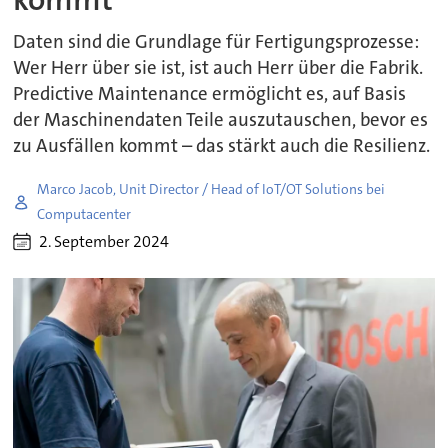
Daten sind die Grundlage für Fertigungsprozesse:
Wer Herr über sie ist, ist auch Herr über die Fabrik.
Predictive Maintenance ermöglicht es, auf Basis
der Maschinendaten Teile auszutauschen, bevor es
zu Ausfällen kommt – das stärkt auch die Resilienz.
Marco Jacob, Unit Director / Head of IoT/OT Solutions bei
Computacenter
2. September 2024