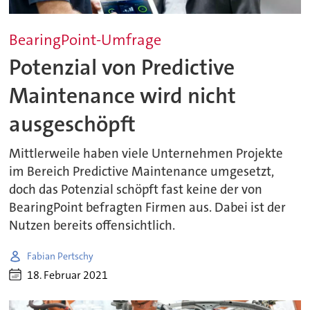
BearingPoint-Umfrage
Potenzial von Predictive
Maintenance wird nicht
ausgeschöpft
Mittlerweile haben viele Unternehmen Projekte
im Bereich Predictive Maintenance umgesetzt,
doch das Potenzial schöpft fast keine der von
BearingPoint befragten Firmen aus. Dabei ist der
Nutzen bereits offensichtlich.
Fabian Pertschy
18. Februar 2021