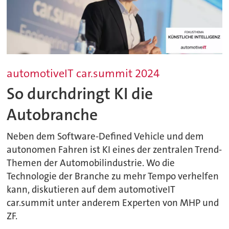
automotiveIT car.summit 2024
So durchdringt KI die
Autobranche
Neben dem Software-Defined Vehicle und dem
autonomen Fahren ist KI eines der zentralen Trend-
Themen der Automobilindustrie. Wo die
Technologie der Branche zu mehr Tempo verhelfen
kann, diskutieren auf dem automotiveIT
car.summit unter anderem Experten von MHP und
ZF.