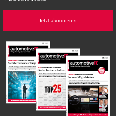
Jetzt abonnieren