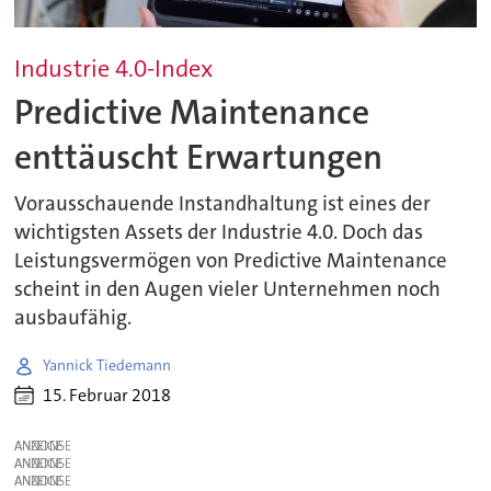
Industrie 4.0-Index
Predictive Maintenance
enttäuscht Erwartungen
Vorausschauende Instandhaltung ist eines der
wichtigsten Assets der Industrie 4.0. Doch das
Leistungsvermögen von Predictive Maintenance
scheint in den Augen vieler Unternehmen noch
ausbaufähig.
Yannick Tiedemann
15. Februar 2018
ANZEIGE
ANZEIGE
ANZEIGE