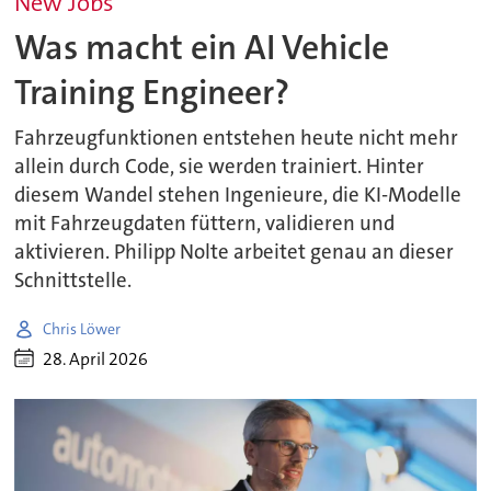
New Jobs
Was macht ein AI Vehicle
Training Engineer?
Fahrzeugfunktionen entstehen heute nicht mehr
allein durch Code, sie werden trainiert. Hinter
diesem Wandel stehen Ingenieure, die KI-Modelle
mit Fahrzeugdaten füttern, validieren und
aktivieren. Philipp Nolte arbeitet genau an dieser
Schnittstelle.
Chris Löwer
28. April 2026