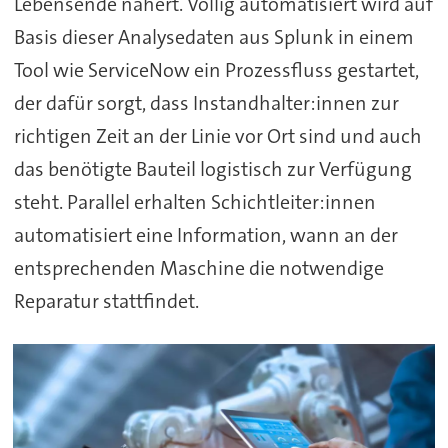
Lebensende nähert. Völlig automatisiert wird auf
Basis dieser Analysedaten aus Splunk in einem
Tool wie ServiceNow ein Prozessfluss gestartet,
der dafür sorgt, dass Instandhalter:innen zur
richtigen Zeit an der Linie vor Ort sind und auch
das benötigte Bauteil logistisch zur Verfügung
steht. Parallel erhalten Schichtleiter:innen
automatisiert eine Information, wann an der
entsprechenden Maschine die notwendige
Reparatur stattfindet.