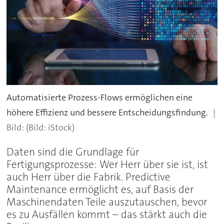
Automatisierte Prozess-Flows ermöglichen eine
höhere Effizienz und bessere Entscheidungsfindung.
(Bild: iStock)
Daten sind die Grundlage für
Fertigungsprozesse: Wer Herr über sie ist, ist
auch Herr über die Fabrik. Predictive
Maintenance ermöglicht es, auf Basis der
Maschinendaten Teile auszutauschen, bevor
es zu Ausfällen kommt – das stärkt auch die