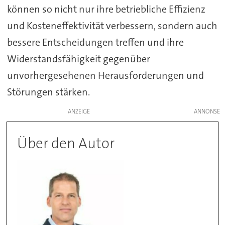
können so nicht nur ihre betriebliche Effizienz
und Kosteneffektivität verbessern, sondern auch
bessere Entscheidungen treffen und ihre
Widerstandsfähigkeit gegenüber
unvorhergesehenen Herausforderungen und
Störungen stärken.
ANZEIGE
Über den Autor