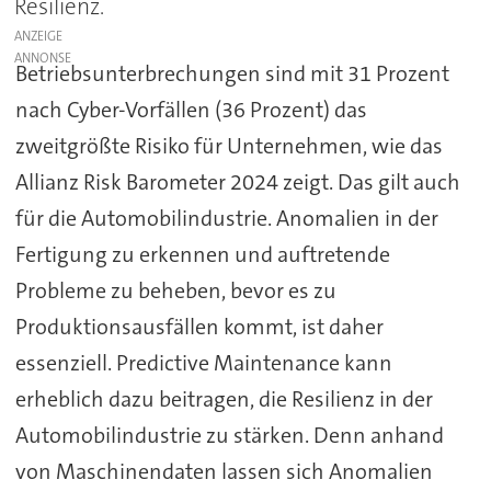
Resilienz.
ANZEIGE
Betriebsunterbrechungen sind mit 31 Prozent
nach Cyber-Vorfällen (36 Prozent) das
zweitgrößte Risiko für Unternehmen, wie das
Allianz Risk Barometer 2024 zeigt. Das gilt auch
für die Automobilindustrie. Anomalien in der
Fertigung zu erkennen und auftretende
Probleme zu beheben, bevor es zu
Produktionsausfällen kommt, ist daher
essenziell. Predictive Maintenance kann
erheblich dazu beitragen, die Resilienz in der
Automobilindustrie zu stärken. Denn anhand
von Maschinendaten lassen sich Anomalien