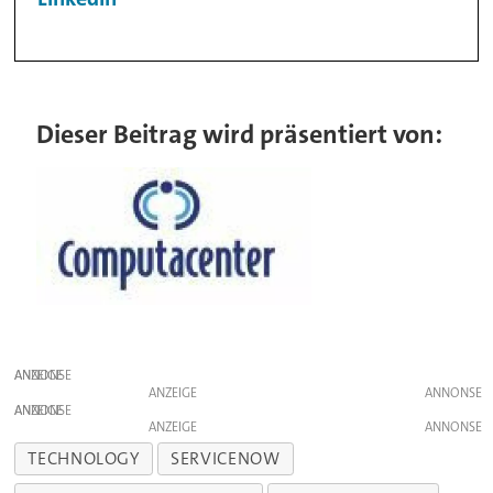
Dieser Beitrag wird präsentiert von:
ANZEIGE
ANZEIGE
ANZEIGE
ANZEIGE
TECHNOLOGY
SERVICENOW