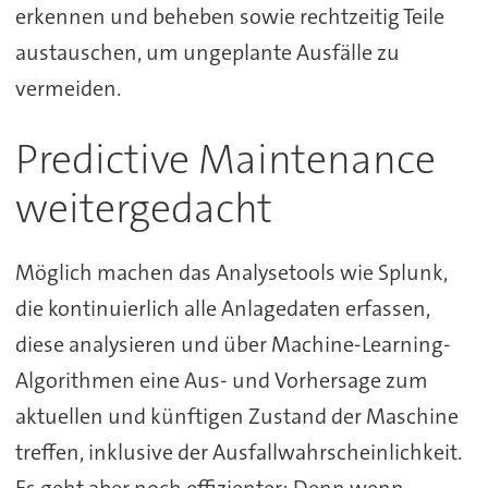
erkennen und beheben sowie rechtzeitig Teile
austauschen, um ungeplante Ausfälle zu
vermeiden.
Predictive Maintenance
weitergedacht
Möglich machen das Analysetools wie Splunk,
die kontinuierlich alle Anlagedaten erfassen,
diese analysieren und über Machine-Learning-
Algorithmen eine Aus- und Vorhersage zum
aktuellen und künftigen Zustand der Maschine
treffen, inklusive der Ausfallwahrscheinlichkeit.