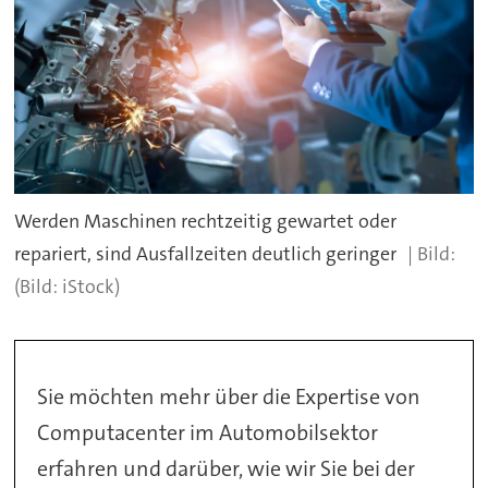
Werden Maschinen rechtzeitig gewartet oder
repariert, sind Ausfallzeiten deutlich geringer
(Bild: iStock)
Sie möchten mehr über die Expertise von
Computacenter im Automobilsektor
erfahren und darüber, wie wir Sie bei der