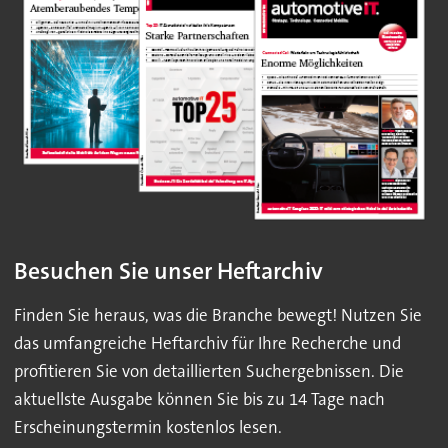
Besuchen Sie unser Heftarchiv
Finden Sie heraus, was die Branche bewegt! Nutzen Sie
das umfangreiche Heftarchiv für Ihre Recherche und
profitieren Sie von detaillierten Suchergebnissen. Die
aktuellste Ausgabe können Sie bis zu 14 Tage nach
Erscheinungstermin kostenlos lesen.