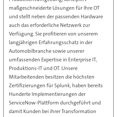
maßgeschneiderte Lösungen für Ihre OT
und stellt neben der passenden Hardware
auch das erforderliche Netzwerk zur
Verfügung. Sie profitieren von unserem
langjährigen Erfahrungsschatz in der
Automobilbranche sowie unserer
umfassenden Expertise in Enterprise IT,
Produktions-IT und OT. Unsere
Mitarbeitenden besitzen die höchsten
Zertifizierungen für Splunk, haben bereits
Hunderte Implementierungen der
ServiceNow-Plattform durchgeführt und
damit Kunden bei ihrer Transformation