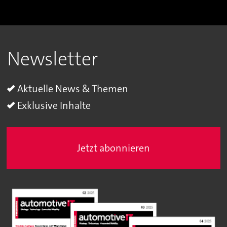
Newsletter
Aktuelle News & Themen
Exklusive Inhalte
Jetzt abonnieren