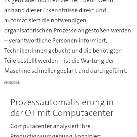
Es geht aber noch effizienter: Denn wenn
anhand dieser Erkenntnisse direkt und
automatisiert die notwendigen
organisatorischen Prozesse angestoßen werden
– verantwortliche Personen informiert,
Techniker:innen gebucht und die benötigten
Teile bestellt werden – ist die Wartung der
Maschine schneller geplant und durchgeführt.
ANZEIGE
Prozessautomatisierung in
der OT mit Computacenter
Computacenter analysiert Ihre
Produktionsumgebung, konzipiert