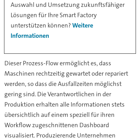
Auswahl und Umsetzung zukunftsfähiger
Lösungen für Ihre Smart Factory
unterstützen können?
Weitere
Informationen
Dieser Prozess-Flow ermöglicht es, dass
Maschinen rechtzeitig gewartet oder repariert
werden, so dass die Ausfallzeiten möglichst
gering sind. Die Verantwortlichen in der
Produktion erhalten alle Informationen stets
übersichtlich auf einem speziell für ihren
Workflow zugeschnittenen Dashboard
visualisiert. Produzierende Unternehmen