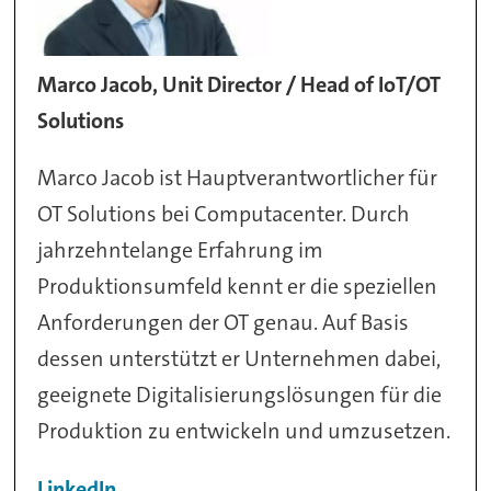
Marco Jacob, Unit Director / Head of IoT/OT
Solutions
Marco Jacob ist Hauptverantwortlicher für
OT Solutions bei Computacenter. Durch
jahrzehntelange Erfahrung im
Produktionsumfeld kennt er die speziellen
Anforderungen der OT genau. Auf Basis
dessen unterstützt er Unternehmen dabei,
geeignete Digitalisierungslösungen für die
Produktion zu entwickeln und umzusetzen.
LinkedIn