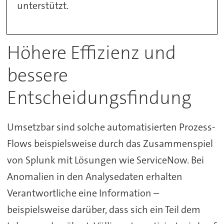
unterstützt.
Höhere Effizienz und
bessere
Entscheidungsfindung
Umsetzbar sind solche automatisierten Prozess-
Flows beispielsweise durch das Zusammenspiel
von Splunk mit Lösungen wie ServiceNow. Bei
Anomalien in den Analysedaten erhalten
Verantwortliche eine Information –
beispielsweise darüber, dass sich ein Teil dem