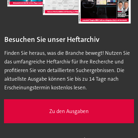
Besuchen Sie unser Heftarchiv
Finden Sie heraus, was die Branche bewegt! Nutzen Sie
das umfangreiche Heftarchiv für Ihre Recherche und
profitieren Sie von detaillierten Suchergebnissen. Die
aktuellste Ausgabe können Sie bis zu 14 Tage nach
Erscheinungstermin kostenlos lesen.
Zu den Ausgaben