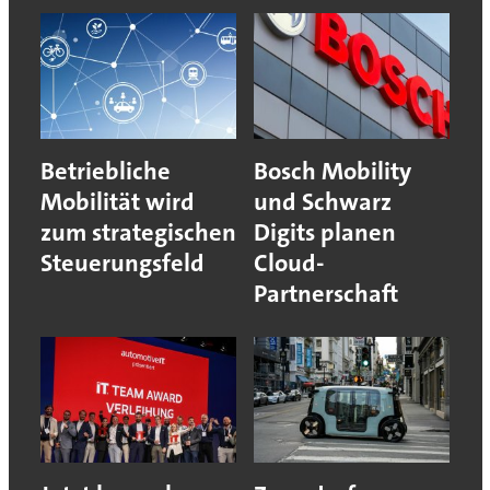
Betriebliche
Bosch Mobility
Mobilität wird
und Schwarz
zum strategischen
Digits planen
Steuerungsfeld
Cloud-
Partnerschaft