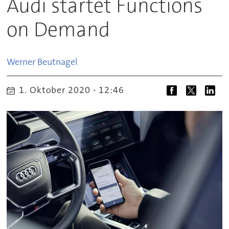
Audi startet Functions
on Demand
Werner
Beutnagel
1. Oktober 2020 - 12:46