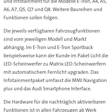
und Infotainment für die Modelle E-Tron, A4, A5,
A6, A7, Q5, Q7 und Q8. Weitere Baureihen und
Funktionen sollen folgen.
Die jeweils verfügbaren Fahrzeugfunktionen
sind vom jeweiligen Modell und Markt
abhängig. Im E-Tron und E-Tron Sportback
beispielsweise kann der Kunde im Paket Licht die
LED-Scheinwerfer zu Matrix LED-Scheinwerfern
mit automatischem Fernlicht upgraden. Das
Infotainmentpaket umfasst die MMI Navigation
plus und das Audi Smartphone Interface.
Die Hardware für die nachträglich aktivierbaren
Funktionen ist in allen Fahrzeugen ab Werk