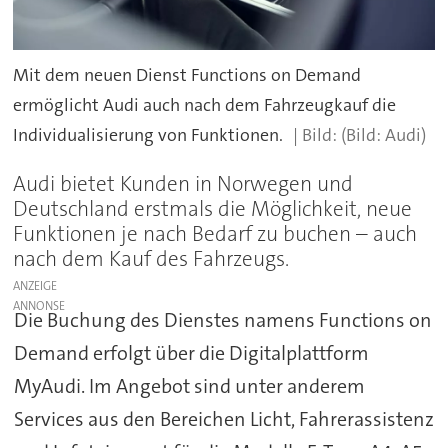
Mit dem neuen Dienst Functions on Demand
ermöglicht Audi auch nach dem Fahrzeugkauf die
Individualisierung von Funktionen.
(Bild: Audi)
Audi bietet Kunden in Norwegen und
Deutschland erstmals die Möglichkeit, neue
Funktionen je nach Bedarf zu buchen – auch
nach dem Kauf des Fahrzeugs.
ANZEIGE
Die Buchung des Dienstes namens Functions on
Demand erfolgt über die Digitalplattform
MyAudi. Im Angebot sind unter anderem
Services aus den Bereichen Licht, Fahrerassistenz