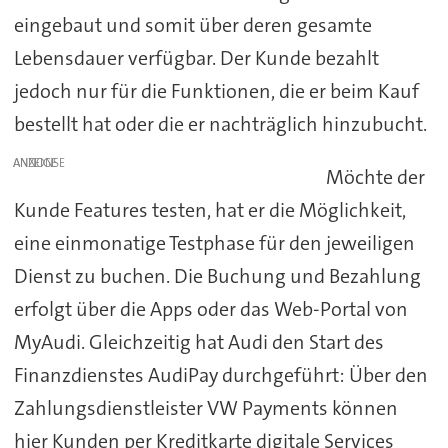
eingebaut und somit über deren gesamte
Lebensdauer verfügbar. Der Kunde bezahlt
jedoch nur für die Funktionen, die er beim Kauf
bestellt hat oder die er nachträglich hinzubucht.
ANZEIGE
Möchte der
Kunde Features testen, hat er die Möglichkeit,
eine einmonatige Testphase für den jeweiligen
Dienst zu buchen. Die Buchung und Bezahlung
erfolgt über die Apps oder das Web-Portal von
MyAudi. Gleichzeitig hat Audi den Start des
Finanzdienstes AudiPay durchgeführt: Über den
Zahlungsdienstleister VW Payments können
hier Kunden per Kreditkarte digitale Services