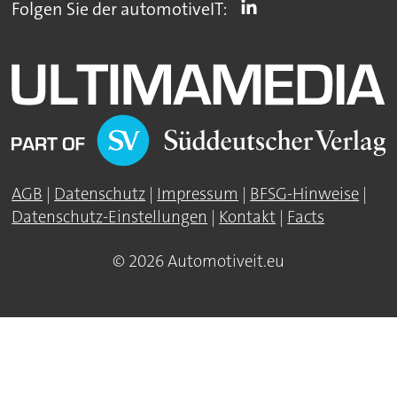
Folgen Sie der automotiveIT:
AGB
|
Datenschutz
|
Impressum
|
BFSG-Hinweise
|
Datenschutz-Einstellungen
|
Kontakt
|
Facts
© 2026 Automotiveit.eu