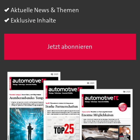
Aktuelle News & Themen
Exklusive Inhalte
Jetzt abonnieren