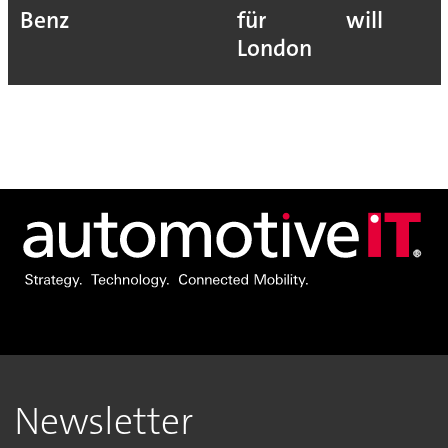
Benz
für
will
London
Newsletter