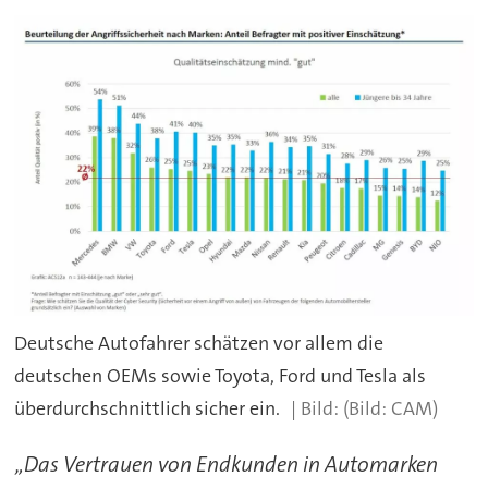
Deutsche Autofahrer schätzen vor allem die
deutschen OEMs sowie Toyota, Ford und Tesla als
überdurchschnittlich sicher ein.
(Bild: CAM)
„Das Vertrauen von Endkunden in Automarken