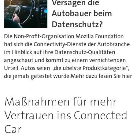
Versagen die
Autobauer beim
Datenschutz?
Die Non-Profit-Organisation Mozilla Foundation
hat sich die Connectivity-Dienste der Autobranche
im Hinblick auf ihre Datenschutz-Qualitäten
angeschaut und kommt zu einem vernichtenden
Urteil. Autos seien „die übelste Produktkategorie“,
die jemals getestet wurde.Mehr dazu lesen Sie hier
Maßnahmen für mehr
Vertrauen ins Connected
Car