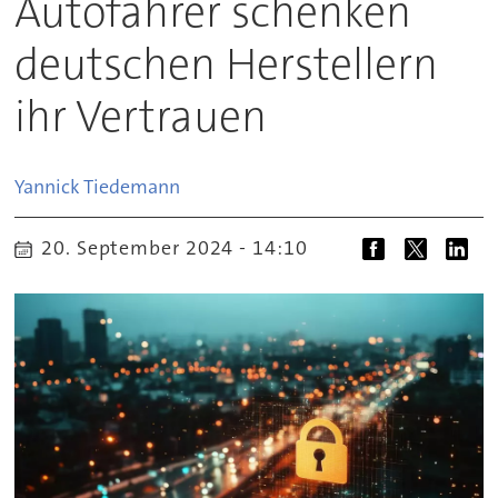
Autofahrer schenken
deutschen Herstellern
ihr Vertrauen
Yannick
Tiedemann
20. September 2024 - 14:10