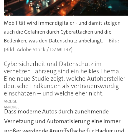
Mobilität wird immer digitaler - und damit steigen
auch die Gefahren durch Cyberattacken und die
Bedenken, was den Datenschutz anbelangt.
(Bild: Adobe Stock / DZMITRY)
Cybersicherheit und Datenschutz im
vernetzen Fahrzeug sind ein heikles Thema.
Eine neue Studie zeigt, welche Autohersteller
deutsche Endkunden als vertrauenswürdig
einschätzen – und welche eher nicht.
ANZEIGE
Dass moderne Autos durch zunehmende
Vernetzung und Automatisierung eine immer
größer werdende Angriffsfläche für Hacker und