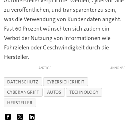
Autohersteller verpflichtet werden, Cybervorfälle
zu veröffentlichen, und transparenter zu sein,
was die Verwendung von Kundendaten angeht.
Fast 60 Prozent wünschten sich zudem ein
Verbot der Nutzung von Informationen wie
Fahrzielen oder Geschwindigkeit durch die
Hersteller.
ANZEIGE
DATENSCHUTZ
CYBERSICHERHEIT
CYBERANGRIFF
AUTOS
TECHNOLOGY
HERSTELLER