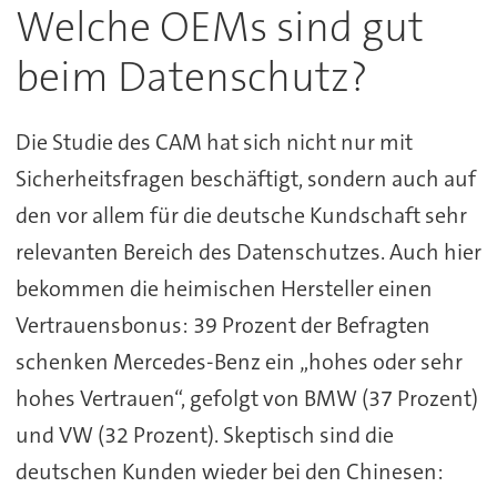
Welche OEMs sind gut
beim Datenschutz?
Die Studie des CAM hat sich nicht nur mit
Sicherheitsfragen beschäftigt, sondern auch auf
den vor allem für die deutsche Kundschaft sehr
relevanten Bereich des Datenschutzes. Auch hier
bekommen die heimischen Hersteller einen
Vertrauensbonus: 39 Prozent der Befragten
schenken Mercedes-Benz ein „hohes oder sehr
hohes Vertrauen“, gefolgt von BMW (37 Prozent)
und VW (32 Prozent). Skeptisch sind die
deutschen Kunden wieder bei den Chinesen: