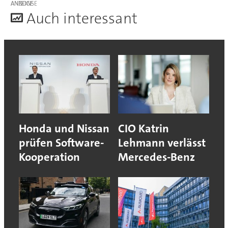
ANZEIGE
A
uch interessant
Honda und Nissan
CIO Katrin
prüfen Software-
Lehmann verlässt
Kooperation
Mercedes-Benz