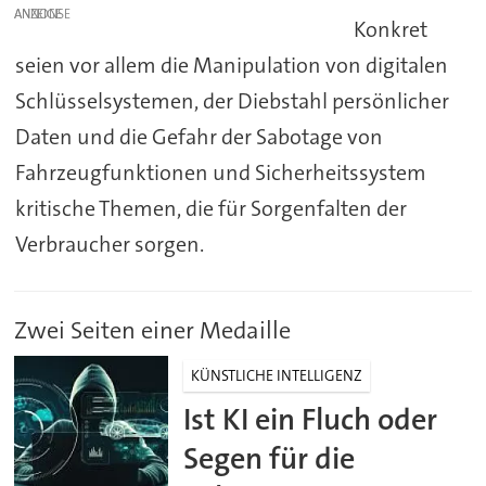
ANZEIGE
Konkret
seien vor allem die Manipulation von digitalen
Schlüsselsystemen, der Diebstahl persönlicher
Daten und die Gefahr der Sabotage von
Fahrzeugfunktionen und Sicherheitssystem
kritische Themen, die für Sorgenfalten der
Verbraucher sorgen.
Zwei Seiten einer Medaille
KÜNSTLICHE INTELLIGENZ
Ist KI ein Fluch oder
Segen für die