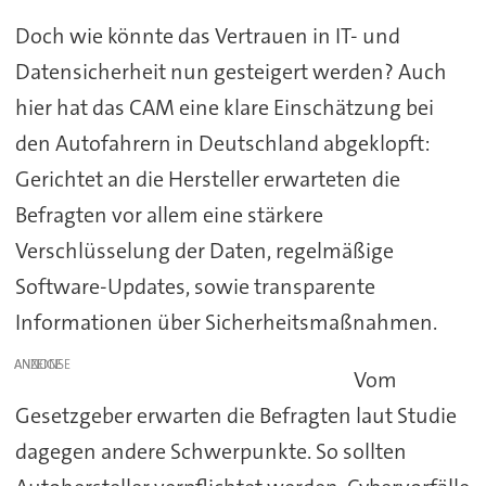
Doch wie könnte das Vertrauen in IT- und
Datensicherheit nun gesteigert werden? Auch
hier hat das CAM eine klare Einschätzung bei
den Autofahrern in Deutschland abgeklopft:
Gerichtet an die Hersteller erwarteten die
Befragten vor allem eine stärkere
Verschlüsselung der Daten, regelmäßige
Software-Updates, sowie transparente
Informationen über Sicherheitsmaßnahmen.
ANZEIGE
Vom
Gesetzgeber erwarten die Befragten laut Studie
dagegen andere Schwerpunkte. So sollten