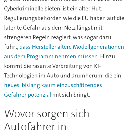
Cyberkriminelle bieten, ist ein alter Hut.
Regulierungsbehörden wie die EU haben auf die
latente Gefahr aus dem Netz längst mit
strengeren Regeln reagiert, was sogar dazu
führt,
dass Hersteller ältere Modellgenerationen
aus dem Programm nehmen müssen.
Hinzu
kommt die rasante Verbreitung von KI-
Technologien im Auto und drumherum, die ein
neues, bislang kaum einzuschätzendes
Gefahrenpotenzial
mit sich bringt.
Wovor sorgen sich
Autofahrer in