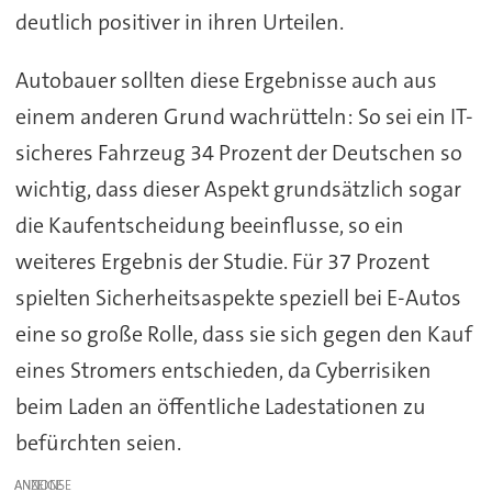
deutlich positiver in ihren Urteilen.
Autobauer sollten diese Ergebnisse auch aus
einem anderen Grund wachrütteln: So sei ein IT-
sicheres Fahrzeug 34 Prozent der Deutschen so
wichtig, dass dieser Aspekt grundsätzlich sogar
die Kaufentscheidung beeinflusse, so ein
weiteres Ergebnis der Studie. Für 37 Prozent
spielten Sicherheitsaspekte speziell bei E-Autos
eine so große Rolle, dass sie sich gegen den Kauf
eines Stromers entschieden, da Cyberrisiken
beim Laden an öffentliche Ladestationen zu
befürchten seien.
ANZEIGE