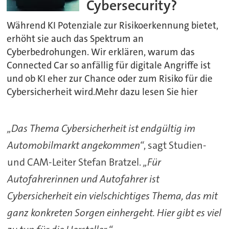
Cybersecurity?
Während KI Potenziale zur Risikoerkennung bietet,
erhöht sie auch das Spektrum an
Cyberbedrohungen. Wir erklären, warum das
Connected Car so anfällig für digitale Angriffe ist
und ob KI eher zur Chance oder zum Risiko für die
Cybersicherheit wird.Mehr dazu lesen Sie hier
„Das Thema Cybersicherheit ist endgültig im
Automobilmarkt angekommen“
, sagt Studien-
und CAM-Leiter Stefan Bratzel.
„Für
Autofahrerinnen und Autofahrer ist
Cybersicherheit ein vielschichtiges Thema, das mit
ganz konkreten Sorgen einhergeht. Hier gibt es viel