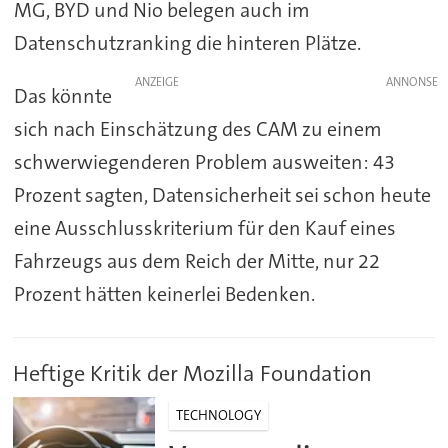
MG, BYD und Nio belegen auch im
Datenschutzranking die hinteren Plätze.
ANZEIGE
Das könnte
sich nach Einschätzung des CAM zu einem
schwerwiegenderen Problem ausweiten: 43
Prozent sagten, Datensicherheit sei schon heute
eine Ausschlusskriterium für den Kauf eines
Fahrzeugs aus dem Reich der Mitte, nur 22
Prozent hätten keinerlei Bedenken.
Heftige Kritik der Mozilla Foundation
TECHNOLOGY