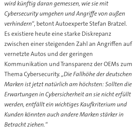
wird künftig daran gemessen, wie sie mit
Cybersecurity umgehen und Angriffe von außen
verhindern“
, betont Autoexperte Stefan Bratzel.
Es existiere heute eine starke Diskrepanz
zwischen einer steigenden Zahl an Angriffen auf
vernetzte Autos und der geringen
Kommunikation und Transparenz der OEMs zum
Thema Cybersecurity.
„Die Fallhöhe der deutschen
Marken ist jetzt natürlich am höchsten: Sollten die
Erwartungen in Cybersicherheit an sie nicht erfüllt
werden, entfällt ein wichtiges Kaufkriterium und
Kunden könnten auch andere Marken stärker in
Betracht ziehen.“