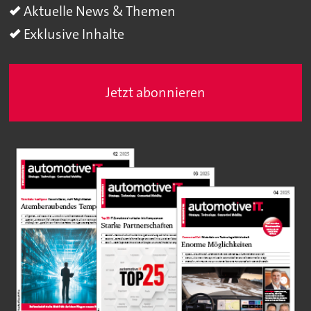
Aktuelle News & Themen
Exklusive Inhalte
Jetzt abonnieren