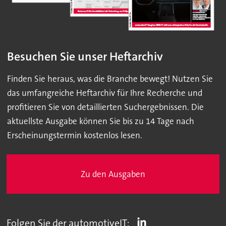
Besuchen Sie unser Heftarchiv
Finden Sie heraus, was die Branche bewegt! Nutzen Sie
das umfangreiche Heftarchiv für Ihre Recherche und
profitieren Sie von detaillierten Suchergebnissen. Die
aktuellste Ausgabe können Sie bis zu 14 Tage nach
Erscheinungstermin kostenlos lesen.
Zu den Ausgaben
Folgen Sie der automotiveIT: