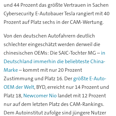
und 44 Prozent das größte Vertrauen in Sachen
Cybersecurity. E-Autobauer Tesla rangiert mit 40
Prozent auf Platz sechs in der CAM-Wertung.
Von den deutschen Autofahrern deutlich
schlechter eingeschätzt werden derweil die
chinesischen OEMs: Die SAIC-Tochter MG –
in
Deutschland immerhin die beliebteste China-
Marke
– kommt mit nur 20 Prozent
Zustimmung und Platz 16. Der
größte E-Auto-
OEM der Welt
, BYD, erreicht nur 14 Prozent und
Platz 18,
Newcomer Nio
landet mit 12 Prozent
nur auf dem letzten Platz des CAM-Rankings.
Dem Autoinstitut zufolge sind jüngere Nutzer