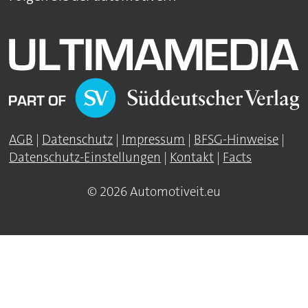
AGB
|
Datenschutz
|
Impressum
|
BFSG-Hinweise
|
Datenschutz-Einstellungen
|
Kontakt
|
Facts
© 2026 Automotiveit.eu