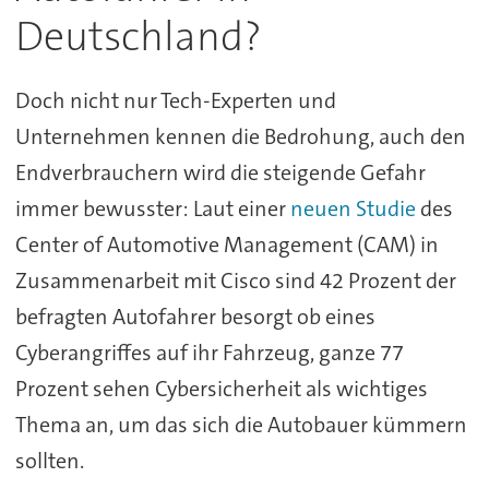
Deutschland?
Doch nicht nur Tech-Experten und
Unternehmen kennen die Bedrohung, auch den
Endverbrauchern wird die steigende Gefahr
immer bewusster: Laut einer
neuen Studie
des
Center of Automotive Management (CAM) in
Zusammenarbeit mit Cisco sind 42 Prozent der
befragten Autofahrer besorgt ob eines
Cyberangriffes auf ihr Fahrzeug, ganze 77
Prozent sehen Cybersicherheit als wichtiges
Thema an, um das sich die Autobauer kümmern
sollten.