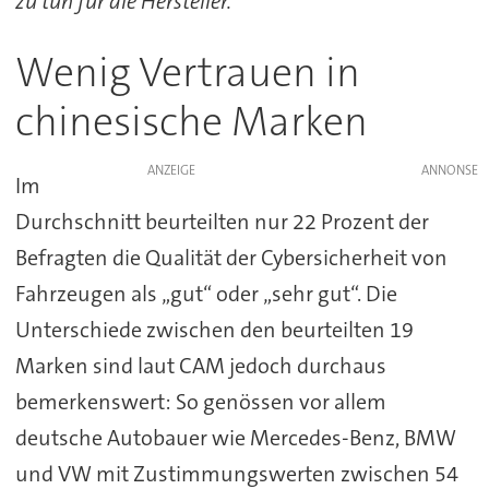
zu tun für die Hersteller.“
Wenig Vertrauen in
chinesische Marken
ANZEIGE
Im
Durchschnitt beurteilten nur 22 Prozent der
Befragten die Qualität der Cybersicherheit von
Fahrzeugen als „gut“ oder „sehr gut“. Die
Unterschiede zwischen den beurteilten 19
Marken sind laut CAM jedoch durchaus
bemerkenswert: So genössen vor allem
deutsche Autobauer wie Mercedes-Benz, BMW
und VW mit Zustimmungswerten zwischen 54