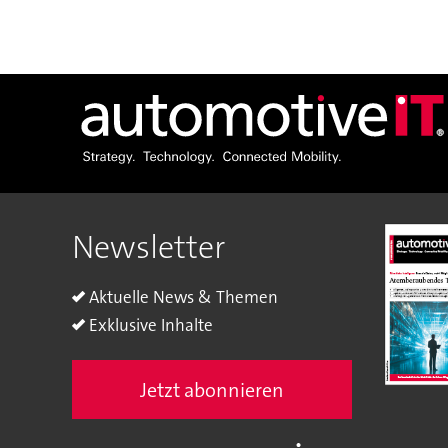
Newsletter
Aktuelle News & Themen
Exklusive Inhalte
Jetzt abonnieren