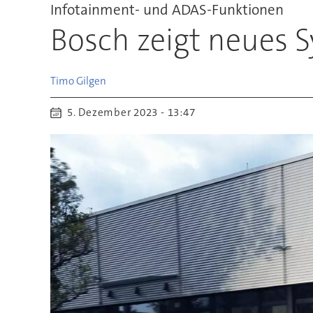
Infotainment- und ADAS-Funktionen
Bosch zeigt neues 
Timo
Gilgen
5. Dezember 2023 - 13:47