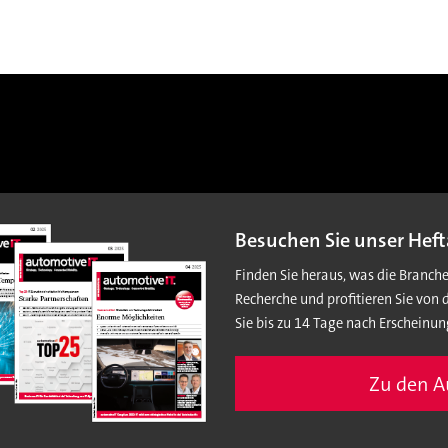
Besuchen Sie unser Heft
Finden Sie heraus, was die Branch
Recherche und profitieren Sie von 
Sie bis zu 14 Tage nach Erscheinun
Zu den 