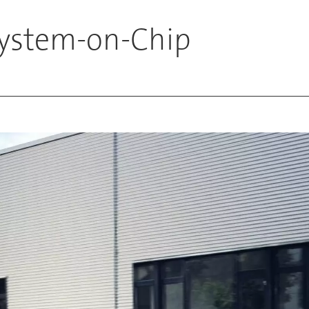
System-on-Chip