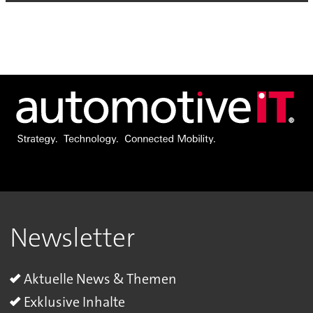
Newsletter
Aktuelle News & Themen
Exklusive Inhalte