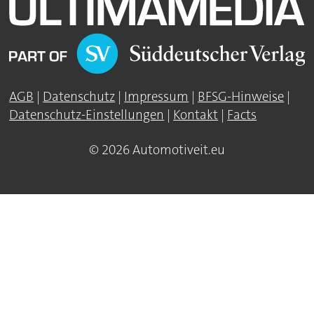
AGB
|
Datenschutz
|
Impressum
|
BFSG-Hinweise
|
Datenschutz-Einstellungen
|
Kontakt
|
Facts
© 2026 Automotiveit.eu