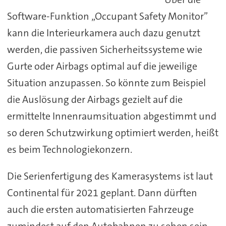
Software-Funktion „Occupant Safety Monitor”
kann die Interieurkamera auch dazu genutzt
werden, die passiven Sicherheitssysteme wie
Gurte oder Airbags optimal auf die jeweilige
Situation anzupassen. So könnte zum Beispiel
die Auslösung der Airbags gezielt auf die
ermittelte Innenraumsituation abgestimmt und
so deren Schutzwirkung optimiert werden, heißt
es beim Technologiekonzern.
Die Serienfertigung des Kamerasystems ist laut
Continental für 2021 geplant. Dann dürften
auch die ersten automatisierten Fahrzeuge