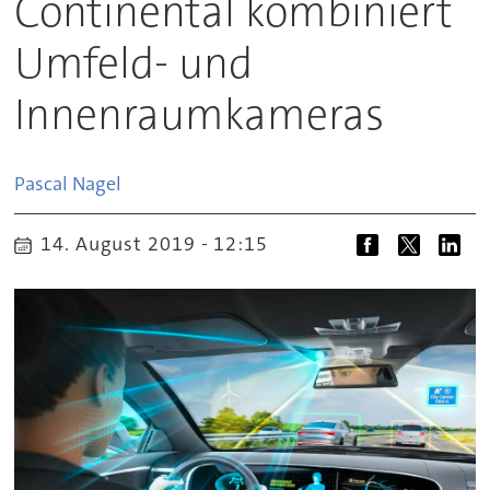
Continental kombiniert
Umfeld- und
Innenraumkameras
Pascal
Nagel
14. August 2019 - 12:15