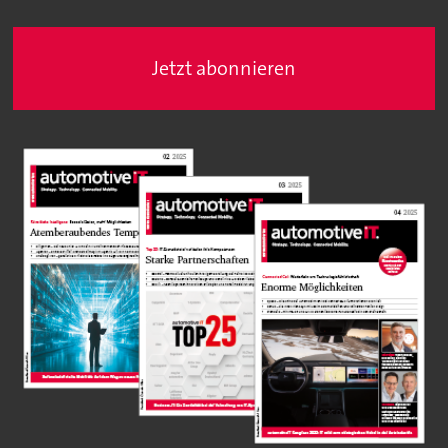
Jetzt abonnieren