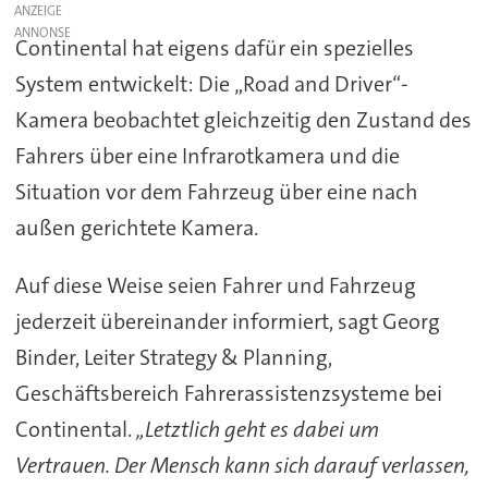
ANZEIGE
Continental hat eigens dafür ein spezielles
System entwickelt: Die „Road and Driver“-
Kamera beobachtet gleichzeitig den Zustand des
Fahrers über eine Infrarotkamera und die
Situation vor dem Fahrzeug über eine nach
außen gerichtete Kamera.
Auf diese Weise seien Fahrer und Fahrzeug
jederzeit übereinander informiert, sagt Georg
Binder, Leiter Strategy & Planning,
Geschäftsbereich Fahrerassistenzsysteme bei
Continental.
„Letztlich geht es dabei um
Vertrauen. Der Mensch kann sich darauf verlassen,