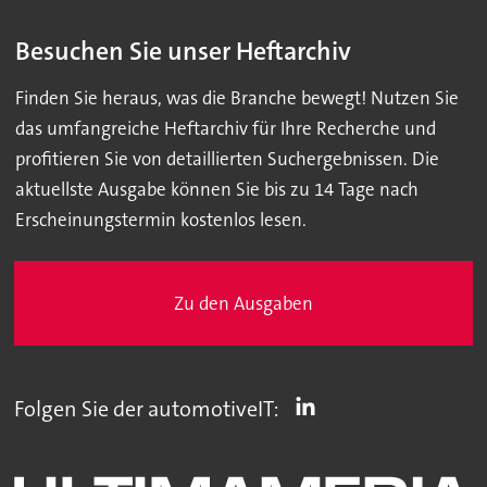
Besuchen Sie unser Heftarchiv
Finden Sie heraus, was die Branche bewegt! Nutzen Sie
das umfangreiche Heftarchiv für Ihre Recherche und
profitieren Sie von detaillierten Suchergebnissen. Die
aktuellste Ausgabe können Sie bis zu 14 Tage nach
Erscheinungstermin kostenlos lesen.
Zu den Ausgaben
Folgen Sie der automotiveIT: