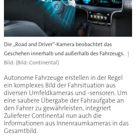
Die „Road and Driver“-Kamera beobachtet das
Geschehen innerhalb und außerhalb des Fahrzeugs.
(Bild: Continental)
Autonome Fahrzeuge erstellen in der Regel
ein komplexes Bild der Fahrsituation aus
diversen Umfeldkameras und -sensoren. Um
eine saubere Übergabe der Fahraufgabe an
den Fahrer zu gewährleisten, integriert
Zulieferer Continental nun auch die
Informationen aus Innenraumkameras in das
Gesamtbild.