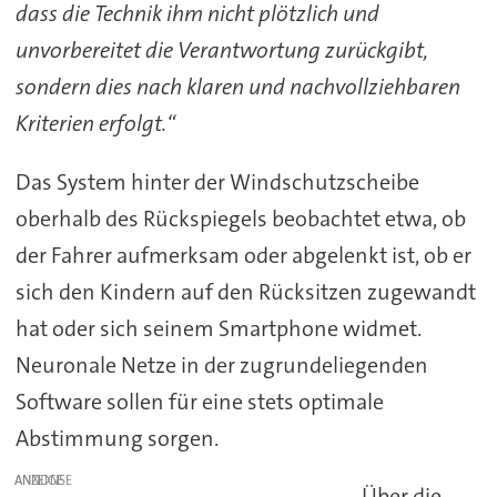
dass die Technik ihm nicht plötzlich und
unvorbereitet die Verantwortung zurückgibt,
sondern dies nach klaren und nachvollziehbaren
Kriterien erfolgt.“
Das System hinter der Windschutzscheibe
oberhalb des Rückspiegels beobachtet etwa, ob
der Fahrer aufmerksam oder abgelenkt ist, ob er
sich den Kindern auf den Rücksitzen zugewandt
hat oder sich seinem Smartphone widmet.
Neuronale Netze in der zugrundeliegenden
Software sollen für eine stets optimale
Abstimmung sorgen.
ANZEIGE
Über die