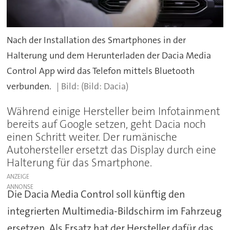
Nach der Installation des Smartphones in der
Halterung und dem Herunterladen der Dacia Media
Control App wird das Telefon mittels Bluetooth
verbunden.
(Bild: Dacia)
Während einige Hersteller beim Infotainment
bereits auf Google setzen, geht Dacia noch
einen Schritt weiter. Der rumänische
Autohersteller ersetzt das Display durch eine
Halterung für das Smartphone.
ANZEIGE
Die Dacia Media Control soll künftig den
integrierten Multimedia-Bildschirm im Fahrzeug
ersetzen. Als Ersatz hat der Hersteller dafür das