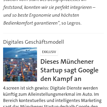
feststand, konnten wir sie perfekt integrieren –
und so beste Ergonomie und höchsten
Bedienkomfort garantieren”
, so Legros.
Digitales Geschäftsmodell
EXKLUSIV
Dieses Münchener
Startup sagt Google
den Kampf an
4.screen ist sich gewiss: Digitale Dienste werden
künftig zum Alleinstellungsmerkmal im Auto. Im
Bereich kontextuelles und intelligentes Marketing
sagt das Münchener Startup deshalb Google den