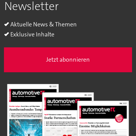
Newsletter
Aktuelle News & Themen
Exklusive Inhalte
Jetzt abonnieren