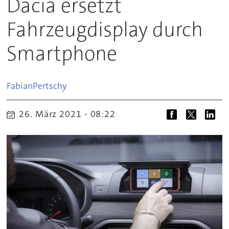
Dacia ersetzt
Fahrzeugdisplay durch
Smartphone
Fabian
Pertschy
26. März 2021 - 08:22