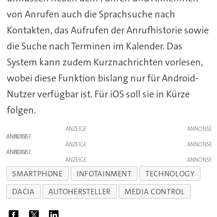
von Anrufen auch die Sprachsuche nach
Kontakten, das Aufrufen der Anrufhistorie sowie
die Suche nach Terminen im Kalender. Das
System kann zudem Kurznachrichten vorlesen,
wobei diese Funktion bislang nur für Android-
Nutzer verfügbar ist. Für iOS soll sie in Kürze
folgen.
ANZEIGE
ANZEIGE
ANZEIGE
ANZEIGE
ANZEIGE
SMARTPHONE
INFOTAINMENT
TECHNOLOGY
DACIA
AUTOHERSTELLER
MEDIA CONTROL