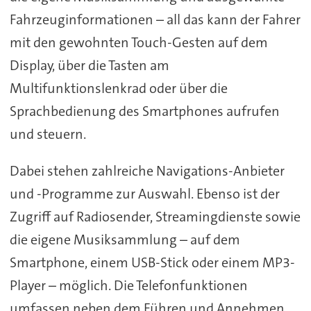
Fahrzeuginformationen – all das kann der Fahrer
mit den gewohnten Touch-Gesten auf dem
Display, über die Tasten am
Multifunktionslenkrad oder über die
Sprachbedienung des Smartphones aufrufen
und steuern.
Dabei stehen zahlreiche Navigations-Anbieter
und -Programme zur Auswahl. Ebenso ist der
Zugriff auf Radiosender, Streamingdienste sowie
die eigene Musiksammlung – auf dem
Smartphone, einem USB-Stick oder einem MP3-
Player – möglich. Die Telefonfunktionen
umfassen neben dem Führen und Annehmen