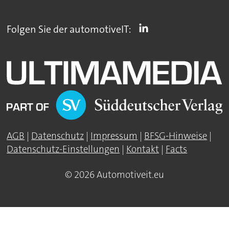
Folgen Sie der automotiveIT:
AGB
|
Datenschutz
|
Impressum
|
BFSG-Hinweise
|
Datenschutz-Einstellungen
|
Kontakt
|
Facts
© 2026 Automotiveit.eu