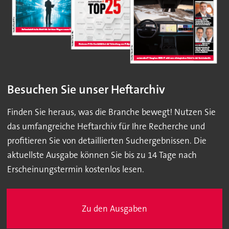
Besuchen Sie unser Heftarchiv
Finden Sie heraus, was die Branche bewegt! Nutzen Sie
das umfangreiche Heftarchiv für Ihre Recherche und
profitieren Sie von detaillierten Suchergebnissen. Die
aktuellste Ausgabe können Sie bis zu 14 Tage nach
Erscheinungstermin kostenlos lesen.
Zu den Ausgaben