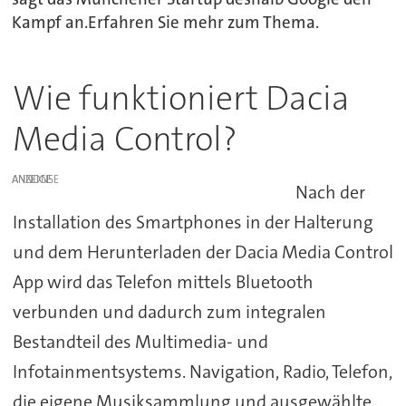
Kampf an.Erfahren Sie mehr zum Thema.
Wie funktioniert Dacia
Media Control?
ANZEIGE
Nach der
Installation des Smartphones in der Halterung
und dem Herunterladen der Dacia Media Control
App wird das Telefon mittels Bluetooth
verbunden und dadurch zum integralen
Bestandteil des Multimedia- und
Infotainmentsystems. Navigation, Radio, Telefon,
die eigene Musiksammlung und ausgewählte