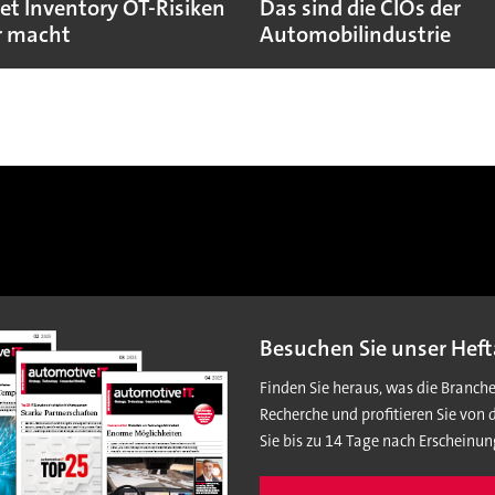
et Inventory OT-Risiken
Das sind die CIOs der
r macht
Automobilindustrie
Besuchen Sie unser Heft
Finden Sie heraus, was die Branch
Recherche und profitieren Sie von 
Sie bis zu 14 Tage nach Erscheinun