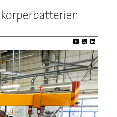
körperbatterien