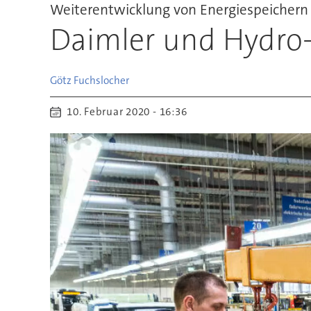
Weiterentwicklung von Energiespeichern
Daimler und Hydro-
Götz
Fuchslocher
10. Februar 2020 - 16:36