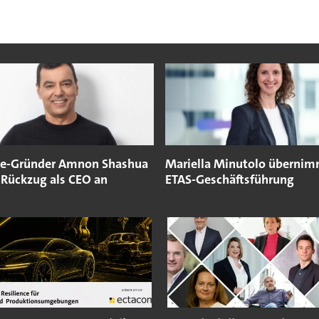
e-Gründer Amnon Shashua
Mariella Minutolo überni
 Rückzug als CEO an
ETAS-Geschäftsführung