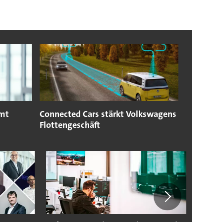
mmt
Connected Cars stärkt Volkswagens
Flottengeschäft