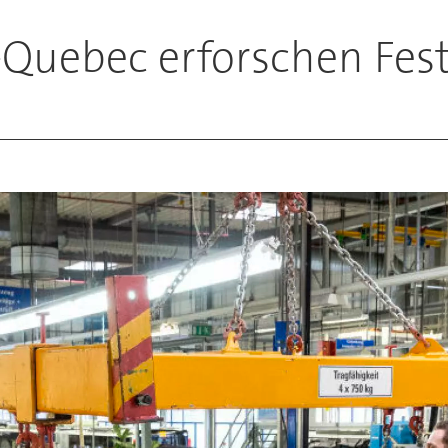
Quebec erforschen Fest