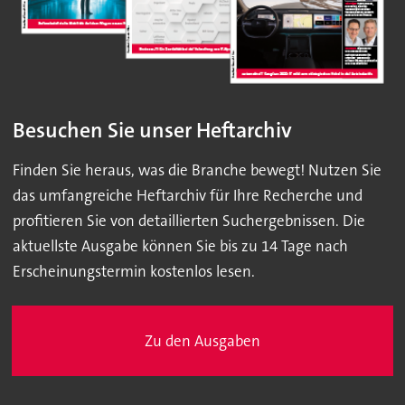
Besuchen Sie unser Heftarchiv
Finden Sie heraus, was die Branche bewegt! Nutzen Sie
das umfangreiche Heftarchiv für Ihre Recherche und
profitieren Sie von detaillierten Suchergebnissen. Die
aktuellste Ausgabe können Sie bis zu 14 Tage nach
Erscheinungstermin kostenlos lesen.
Zu den Ausgaben