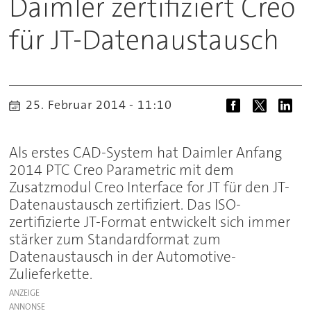
Daimler zertifiziert Creo
für JT-Datenaustausch
25. Februar 2014 - 11:10
Als erstes CAD-System hat Daimler Anfang
2014 PTC Creo Parametric mit dem
Zusatzmodul Creo Interface for JT für den JT-
Datenaustausch zertifiziert. Das ISO-
zertifizierte JT-Format entwickelt sich immer
stärker zum Standardformat zum
Datenaustausch in der Automotive-
Zulieferkette.
ANZEIGE