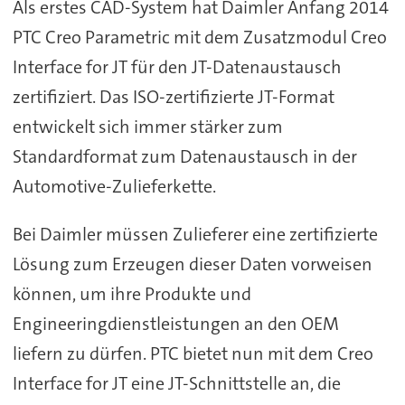
Als erstes CAD-System hat Daimler Anfang 2014
PTC Creo Parametric mit dem Zusatzmodul Creo
Interface for JT für den JT-Datenaustausch
zertifiziert. Das ISO-zertifizierte JT-Format
entwickelt sich immer stärker zum
Standardformat zum Datenaustausch in der
Automotive-Zulieferkette.
Bei Daimler müssen Zulieferer eine zertifizierte
Lösung zum Erzeugen dieser Daten vorweisen
können, um ihre Produkte und
Engineeringdienstleistungen an den OEM
liefern zu dürfen. PTC bietet nun mit dem Creo
Interface for JT eine JT-Schnittstelle an, die