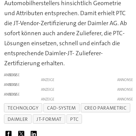
Automobilherstellers hinsichtlich Geometrie
und Attributen entsprechen. Damit erhielt PTC
die JT-Vendor-Zertifizierung der Daimler AG. Ab
sofort können auch andere Zulieferer, die PTC-
Lösungen einsetzen, schnell und einfach die
entsprechende Daimler-JT- Zulieferer-
Zertifizierung erhalten.
ANZEIGE
ANZEIGE
ANZEIGE
ANZEIGE
ANZEIGE
ANZEIGE
TECHNOLOGY
CAD-SYSTEM
CREO PARAMETRIC
DAIMLER
JT-FORMAT
PTC