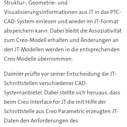
Struktur-, Geometrie- und
Visualisierungsinformationen aus JT in das PTC-
CAD-System einlesen und wieder im JT-Format
abspeichern kann. Dabei bleibt die Assoziativität
zum Creo-Modell erhalten und Änderungen an
den JT-Modellen werden in die entsprechenden
Creo Modelle übernommen.
Daimler prüfte vor seiner Entscheidung die JT-
Schnittstellen verschiedener CAD-
Systemanbieter. Dabei stellte sich heruaus, dass
beim Creo Interface for JT die mit Hilfe der
Schnittstelle aus Creo Parametric erzeugten JT-
Daten den Anforderungen des