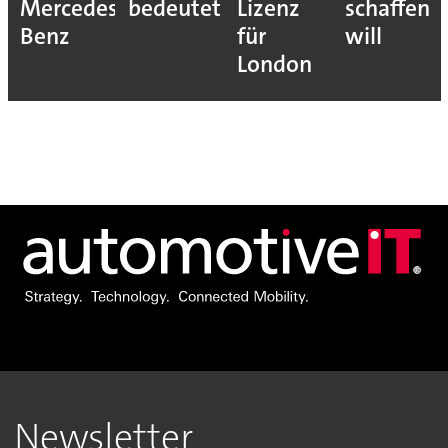
Mercedes-
bedeutet
Lizenz
schaffen
Benz
für
will
London
Newsletter