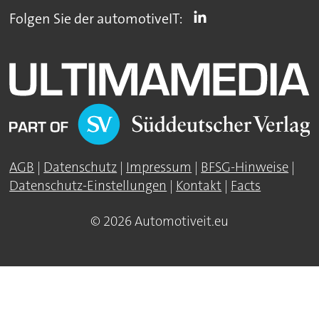
Folgen Sie der automotiveIT:
AGB
|
Datenschutz
|
Impressum
|
BFSG-Hinweise
|
Datenschutz-Einstellungen
|
Kontakt
|
Facts
© 2026 Automotiveit.eu