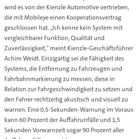
wird es von der Kienzle Automotive vertrieben,
die mit Mobileye einen Kooperationsvertrag
geschlossen hat. ,,Ich kenne kein System mit
vergleichbarer Funktion, Qualität und
Zuverlässigkeit,” meint Kienzle-Geschäftsführer
Achim Weidt. Einzigartig sei die Fähigkeit des
Systems, die Entfernung zu Fahrzeugen und
Fahrbahnmarkierung zu messen, diese in
Relation zur Fahrgeschwindigkeit zu setzen und
den Fahrer rechtzeitig akustisch und visuell zu
warnen. Eine 0,5-Sekunden-Warnung im Voraus
kann 60 Prozent der Auffahrunfälle und 1,5
Sekunden Vorwarnzeit sogar 90 Prozent aller