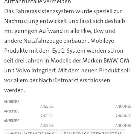
Auffahrunfälle vermeiden.
Das Fahrerassistenzsystem wurde speziell zur
Nachrüstung entwickelt und lässt sich deshalb
mit geringen Aufwand in alle Pkw, Lkw und
andere Nutzfahrzeuge einbauen. Mobileye-
Produkte mit dem EyeQ-System werden schon
seit drei Jahren in Modelle der Marken BMW, GM
und Volvo integriert. Mit dem neuen Produkt soll
vor allem der Nachrüstmarkt erschlossen
werden.
ANZEIGE
ANZEIGE
ANZEIGE
ANZEIGE
ANZEIGE
ANZEIGE