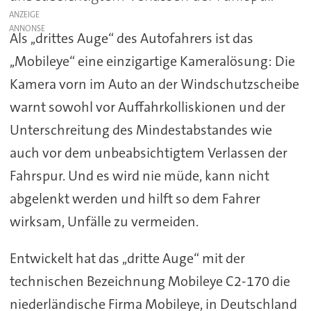
ANZEIGE
Als ,,drittes Auge“ des Autofahrers ist das
,,Mobileye“ eine einzigartige Kameralösung: Die
Kamera vorn im Auto an der Windschutzscheibe
warnt sowohl vor Auffahrkolliskionen und der
Unterschreitung des Mindestabstandes wie
auch vor dem unbeabsichtigtem Verlassen der
Fahrspur. Und es wird nie müde, kann nicht
abgelenkt werden und hilft so dem Fahrer
wirksam, Unfälle zu vermeiden.
Entwickelt hat das ,,dritte Auge“ mit der
technischen Bezeichnung Mobileye C2-170 die
niederländische Firma Mobileye, in Deutschland