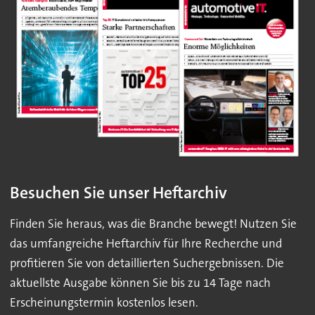
Besuchen Sie unser Heftarchiv
Finden Sie heraus, was die Branche bewegt! Nutzen Sie
das umfangreiche Heftarchiv für Ihre Recherche und
profitieren Sie von detaillierten Suchergebnissen. Die
aktuellste Ausgabe können Sie bis zu 14 Tage nach
Erscheinungstermin kostenlos lesen.