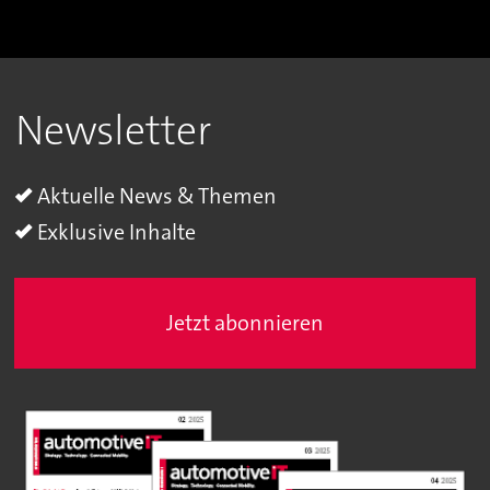
Newsletter
Aktuelle News & Themen
Exklusive Inhalte
Jetzt abonnieren