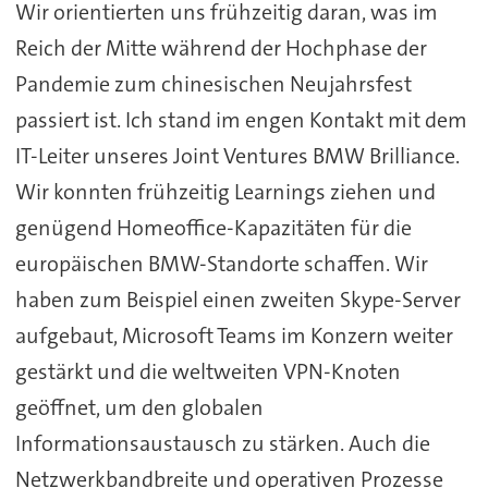
Wir orientierten uns frühzeitig daran, was im
Reich der Mitte während der Hochphase der
Pandemie zum chinesischen Neujahrsfest
passiert ist. Ich stand im engen Kontakt mit dem
IT-Leiter unseres Joint Ventures BMW Brilliance.
Wir konnten frühzeitig Learnings ziehen und
genügend Homeoffice-Kapazitäten für die
europäischen BMW-Standorte schaffen. Wir
haben zum Beispiel einen zweiten Skype-Server
aufgebaut, Microsoft Teams im Konzern weiter
gestärkt und die weltweiten VPN-Knoten
geöffnet, um den globalen
Informationsaustausch zu stärken. Auch die
Netzwerkbandbreite und operativen Prozesse