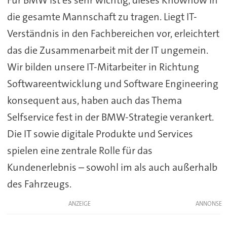
Für BMW ist es sehr wichtig, dieses Knowhow in
die gesamte Mannschaft zu tragen. Liegt IT-
Verständnis in den Fachbereichen vor, erleichtert
das die Zusammenarbeit mit der IT ungemein.
Wir bilden unsere IT-Mitarbeiter in Richtung
Softwareentwicklung und Software Engineering
konsequent aus, haben auch das Thema
Selfservice fest in der BMW-Strategie verankert.
Die IT sowie digitale Produkte und Services
spielen eine zentrale Rolle für das
Kundenerlebnis – sowohl im als auch außerhalb
des Fahrzeugs.
ANZEIGE