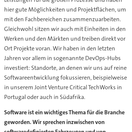
hier gute Möglichkeiten und Projektflächen, um
mit den Fachbereichen zusammenzuarbeiten.
Gleichwohl sitzen wir auch mit Einheiten in den
Werken und den Märkten und treiben direkt vor
Ort Projekte voran. Wir haben in den letzten
Jahren vor allem in sogenannte DevOps-Hubs
investiert: Standorte, an denen wir uns auf reine
Softwareentwicklung fokussieren, beispielweise
in unserem Joint Venture Critical TechWorks in
Portugal oder auch in Südafrika.
Software ist ein wichtiges Thema für die Branche
geworden. Wir sprechen inzwischen von
softwaredefinierten Fahrzeugen und von