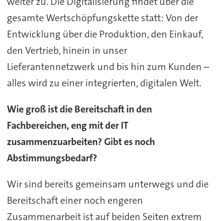
weiter zu. Die Digitalisierung findet über die
gesamte Wertschöpfungskette statt: Von der
Entwicklung über die Produktion, den Einkauf,
den Vertrieb, hinein in unser
Lieferantennetzwerk und bis hin zum Kunden –
alles wird zu einer integrierten, digitalen Welt.
Wie groß ist die Bereitschaft in den
Fachbereichen, eng mit der IT
zusammenzuarbeiten? Gibt es noch
Abstimmungsbedarf?
Wir sind bereits gemeinsam unterwegs und die
Bereitschaft einer noch engeren
Zusammenarbeit ist auf beiden Seiten extrem