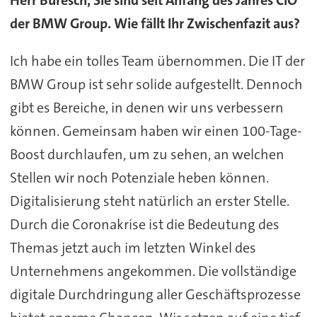
der BMW Group. Wie fällt Ihr Zwischenfazit aus?
Ich habe ein tolles Team übernommen. Die IT der
BMW Group ist sehr solide aufgestellt. Dennoch
gibt es Bereiche, in denen wir uns verbessern
können. Gemeinsam haben wir einen 100-Tage-
Boost durchlaufen, um zu sehen, an welchen
Stellen wir noch Potenziale heben können.
Digitalisierung steht natürlich an erster Stelle.
Durch die Coronakrise ist die Bedeutung des
Themas jetzt auch im letzten Winkel des
Unternehmens angekommen. Die vollständige
digitale Durchdringung aller Geschäftsprozesse