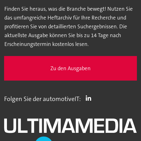
Finden Sie heraus, was die Branche bewegt! Nutzen Sie
das umfangreiche Heftarchiv für Ihre Recherche und
profitieren Sie von detaillierten Suchergebnissen. Die
aktuellste Ausgabe können Sie bis zu 14 Tage nach
Erscheinungstermin kostenlos lesen.
Zu den Ausgaben
Folgen Sie der automotiveIT: