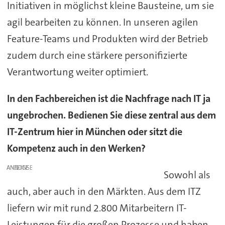
Initiativen in möglichst kleine Bausteine, um sie
agil bearbeiten zu können. In unseren agilen
Feature-Teams und Produkten wird der Betrieb
zudem durch eine stärkere personifizierte
Verantwortung weiter optimiert.
In den Fachbereichen ist die Nachfrage nach IT ja
ungebrochen. Bedienen Sie diese zentral aus dem
IT-Zentrum hier in München oder sitzt die
Kompetenz auch in den Werken?
ANZEIGE
Sowohl als
auch, aber auch in den Märkten. Aus dem ITZ
liefern wir mit rund 2.800 Mitarbeitern IT-
Leistungen für die großen Prozesse und haben