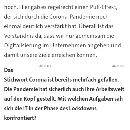
hoch. Hier gab es regelrecht einen Pull-Effekt,
der sich durch die Corona-Pandemie noch
einmal deutlich verstärkt hat. Überall ist das
Verständnis da, dass wir nur gemeinsam die
Digitalisierung im Unternehmen angehen und
damit unsere Ziele erreichen können.
ANZEIGE
Das
Stichwort Corona ist bereits mehrfach gefallen.
Die Pandemie hat sicherlich auch Ihre Arbeitswelt
auf den Kopf gestellt. Mit welchen Aufgaben sah
sich die IT in der Phase des Lockdowns
konfrontiert?