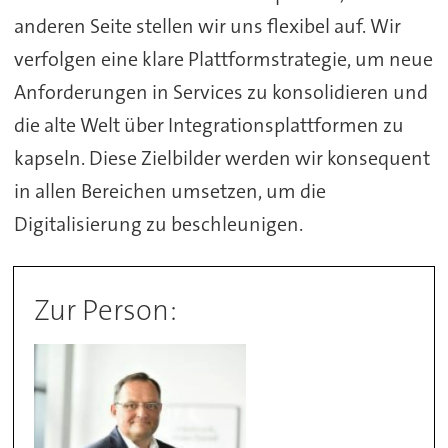
anderen Seite stellen wir uns flexibel auf. Wir
verfolgen eine klare Plattformstrategie, um neue
Anforderungen in Services zu konsolidieren und
die alte Welt über Integrationsplattformen zu
kapseln. Diese Zielbilder werden wir konsequent
in allen Bereichen umsetzen, um die
Digitalisierung zu beschleunigen.
Zur Person: