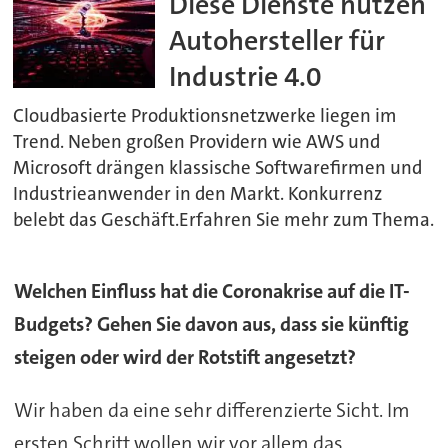
Diese Dienste nutzen
Autohersteller für
Industrie 4.0
Cloudbasierte Produktionsnetzwerke liegen im
Trend. Neben großen Providern wie AWS und
Microsoft drängen klassische Softwarefirmen und
Industrieanwender in den Markt. Konkurrenz
belebt das Geschäft.Erfahren Sie mehr zum Thema.
Welchen Einfluss hat die Coronakrise auf die IT-
Budgets? Gehen Sie davon aus, dass sie künftig
steigen oder wird der Rotstift angesetzt?
Wir haben da eine sehr differenzierte Sicht. Im
ersten Schritt wollen wir vor allem das