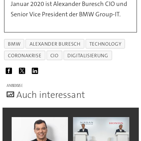
Januar 2020 ist Alexander Buresch CIO und
Senior Vice President der BMW Group-IT.
BMW
ALEXANDER BURESCH
TECHNOLOGY
CORONAKRISE
CIO
DIGITALISIERUNG
ANZEIGE
A
uch interessant