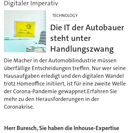
Digitaler Imperativ
TECHNOLOGY
Die IT der Autobauer
steht unter
Handlungszwang
Die Macher in der Automobilindustrie müssen
überfällige Entscheidungen treffen. Nur wer seine
Hausaufgaben erledigt und den digitalen Wandel
trotz Homeoffice initiiert, ist für eine zweite Welle
der Corona-Pandemie gewappnet.Erfahren Sie
mehr zu den Herausforderungen in der
Coronakrise.
Herr Buresch, Sie haben die Inhouse-Expertise