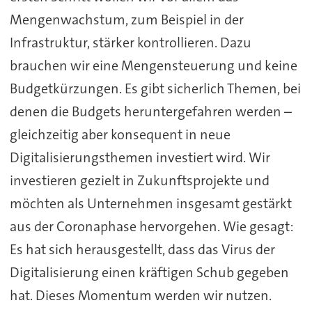
Mengenwachstum, zum Beispiel in der
Infrastruktur, stärker kontrollieren. Dazu
brauchen wir eine Mengensteuerung und keine
Budgetkürzungen. Es gibt sicherlich Themen, bei
denen die Budgets heruntergefahren werden –
gleichzeitig aber konsequent in neue
Digitalisierungsthemen investiert wird. Wir
investieren gezielt in Zukunftsprojekte und
möchten als Unternehmen insgesamt gestärkt
aus der Coronaphase hervorgehen. Wie gesagt:
Es hat sich herausgestellt, dass das Virus der
Digitalisierung einen kräftigen Schub gegeben
hat. Dieses Momentum werden wir nutzen.