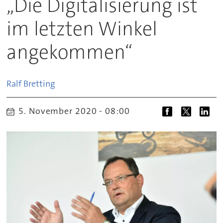
„Die Digitalisierung ist
im letzten Winkel
angekommen“
Ralf
Bretting
5. November 2020 - 08:00