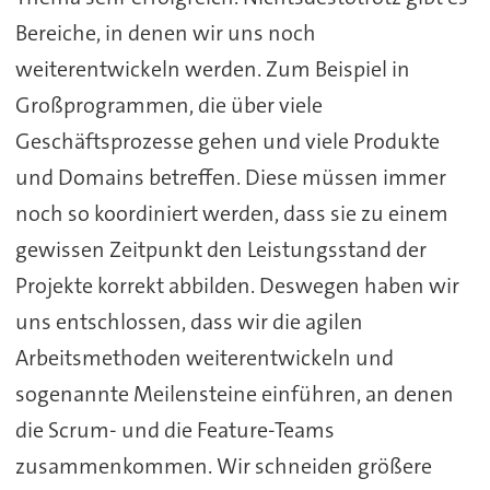
Bereiche, in denen wir uns noch
weiterentwickeln werden. Zum Beispiel in
Großprogrammen, die über viele
Geschäftsprozesse gehen und viele Produkte
und Domains betreffen. Diese müssen immer
noch so koordiniert werden, dass sie zu einem
gewissen Zeitpunkt den Leistungsstand der
Projekte korrekt abbilden. Deswegen haben wir
uns entschlossen, dass wir die agilen
Arbeitsmethoden weiterentwickeln und
sogenannte Meilensteine einführen, an denen
die Scrum- und die Feature-Teams
zusammenkommen. Wir schneiden größere