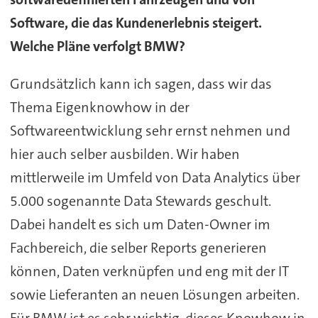
Software, die das Kundenerlebnis steigert.
Welche Pläne verfolgt BMW?
Grundsätzlich kann ich sagen, dass wir das
Thema Eigenknowhow in der
Softwareentwicklung sehr ernst nehmen und
hier auch selber ausbilden. Wir haben
mittlerweile im Umfeld von Data Analytics über
5.000 sogenannte Data Stewards geschult.
Dabei handelt es sich um Daten-Owner im
Fachbereich, die selber Reports generieren
können, Daten verknüpfen und eng mit der IT
sowie Lieferanten an neuen Lösungen arbeiten.