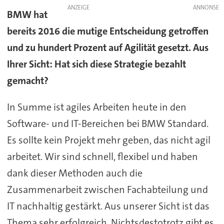
ANZEIGE
BMW hat
bereits 2016 die mutige Entscheidung getroffen
und zu hundert Prozent auf Agilität gesetzt. Aus
Ihrer Sicht: Hat sich diese Strategie bezahlt
gemacht?
In Summe ist agiles Arbeiten heute in den
Software- und IT-Bereichen bei BMW Standard.
Es sollte kein Projekt mehr geben, das nicht agil
arbeitet. Wir sind schnell, flexibel und haben
dank dieser Methoden auch die
Zusammenarbeit zwischen Fachabteilung und
IT nachhaltig gestärkt. Aus unserer Sicht ist das
Thema sehr erfolgreich. Nichtsdestotrotz gibt es