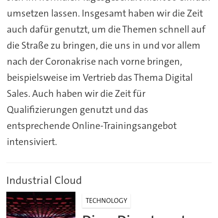
umsetzen lassen. Insgesamt haben wir die Zeit
auch dafür genutzt, um die Themen schnell auf
die Straße zu bringen, die uns in und vor allem
nach der Coronakrise nach vorne bringen,
beispielsweise im Vertrieb das Thema Digital
Sales. Auch haben wir die Zeit für
Qualifizierungen genutzt und das
entsprechende Online-Trainingsangebot
intensiviert.
Industrial Cloud
TECHNOLOGY