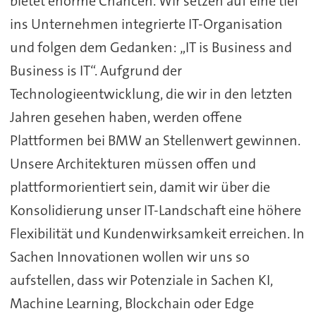
bietet enorme Chancen. Wir setzen auf eine tief
ins Unternehmen integrierte IT-Organisation
und folgen dem Gedanken: „IT is Business and
Business is IT“. Aufgrund der
Technologieentwicklung, die wir in den letzten
Jahren gesehen haben, werden offene
Plattformen bei BMW an Stellenwert gewinnen.
Unsere Architekturen müssen offen und
plattformorientiert sein, damit wir über die
Konsolidierung unser IT-Landschaft eine höhere
Flexibilität und Kundenwirksamkeit erreichen. In
Sachen Innovationen wollen wir uns so
aufstellen, dass wir Potenziale in Sachen KI,
Machine Learning, Blockchain oder Edge