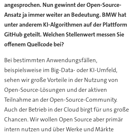
angesprochen. Nun gewinnt der Open-Source-
Ansatz ja immer weiter an Bedeutung. BMW hat
unter anderem KI-Algorithmen auf der Plattform
GitHub geteilt. Welchen Stellenwert messen Sie
offenem Quellcode bei?
Bei bestimmten Anwendungsfällen,
beispielsweise im Big-Data- oder KI-Umfeld,
sehen wir große Vorteile in der Nutzung von
Open-Source-Lösungen und der aktiven
Teilnahme an der Open-Source-Community.
Auch der Betrieb in der Cloud birgt für uns große
Chancen. Wir wollen Open Source aber primär
intern nutzen und über Werke und Märkte