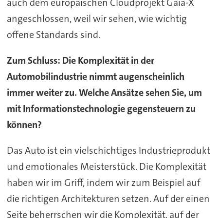
auch dem europäischen Cloudprojekt Gaia-X
angeschlossen, weil wir sehen, wie wichtig
offene Standards sind.
Zum Schluss: Die Komplexität in der
Automobilindustrie nimmt augenscheinlich
immer weiter zu. Welche Ansätze sehen Sie, um
mit Informationstechnologie gegensteuern zu
können?
Das Auto ist ein vielschichtiges Industrieprodukt
und emotionales Meisterstück. Die Komplexität
haben wir im Griff, indem wir zum Beispiel auf
die richtigen Architekturen setzen. Auf der einen
Seite beherrschen wir die Komplexität, auf der