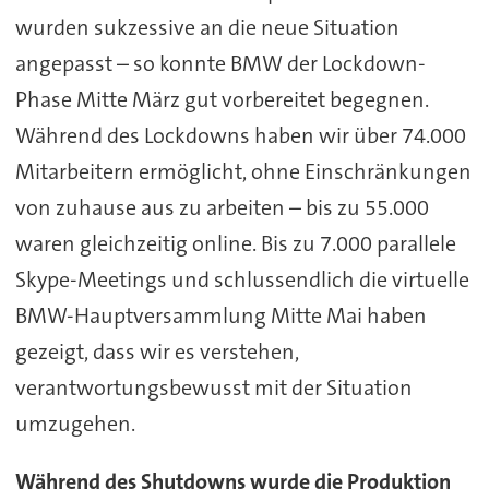
wurden sukzessive an die neue Situation
angepasst – so konnte BMW der Lockdown-
Phase Mitte März gut vorbereitet begegnen.
Während des Lockdowns haben wir über 74.000
Mitarbeitern ermöglicht, ohne Einschränkungen
von zuhause aus zu arbeiten – bis zu 55.000
waren gleichzeitig online. Bis zu 7.000 parallele
Skype-Meetings und schlussendlich die virtuelle
BMW-Hauptversammlung Mitte Mai haben
gezeigt, dass wir es verstehen,
verantwortungsbewusst mit der Situation
umzugehen.
Während des Shutdowns wurde die Produktion