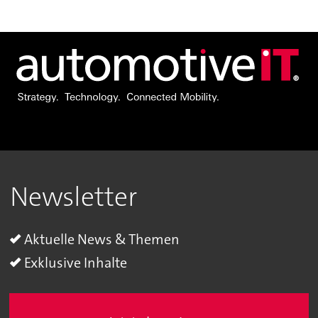
Newsletter
Aktuelle News & Themen
Exklusive Inhalte