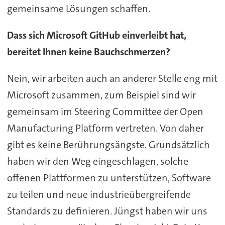
gemeinsame Lösungen schaffen.
Dass sich Microsoft GitHub einverleibt hat,
bereitet Ihnen keine Bauchschmerzen?
Nein, wir arbeiten auch an anderer Stelle eng mit
Microsoft zusammen, zum Beispiel sind wir
gemeinsam im Steering Committee der Open
Manufacturing Platform vertreten. Von daher
gibt es keine Berührungsängste. Grundsätzlich
haben wir den Weg eingeschlagen, solche
offenen Plattformen zu unterstützen, Software
zu teilen und neue industrieübergreifende
Standards zu definieren. Jüngst haben wir uns