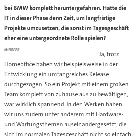
bei BMW komplett heruntergefahren. Hatte die
IT in dieser Phase denn Zeit, um langfristige
Projekte umzusetzen, die sonst im Tagesgeschäft
eher eine untergeordnete Rolle spielen?
ANZEIGE
Ja, trotz
Homeoffice haben wir beispielsweise in der
Entwicklung ein umfangreiches Release
durchgezogen. So ein Projekt mit einem großen
Team komplett von zuhause aus zu bewältigen,
war wirklich spannend. In den Werken haben
wir uns zudem unter anderem mit Hardware-
und Wartungsthemen auseinandergesetzt, die
sich im normalen Tagesgeschäft nicht so einfach