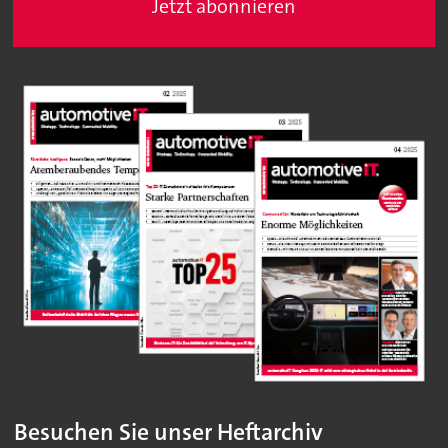
Jetzt abonnieren
Besuchen Sie unser Heftarchiv