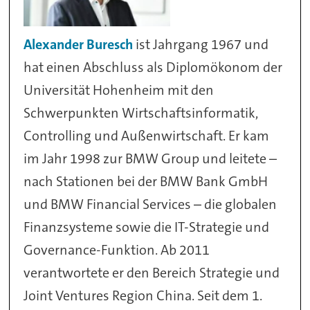
Alexander Buresch
ist Jahrgang 1967 und
hat einen Abschluss als Diplomökonom der
Universität Hohenheim mit den
Schwerpunkten Wirtschaftsinformatik,
Controlling und Außenwirtschaft. Er kam
im Jahr 1998 zur BMW Group und leitete –
nach Stationen bei der BMW Bank GmbH
und BMW Financial Services – die globalen
Finanzsysteme sowie die IT-Strategie und
Governance-Funktion. Ab 2011
verantwortete er den Bereich Strategie und
Joint Ventures Region China. Seit dem 1.