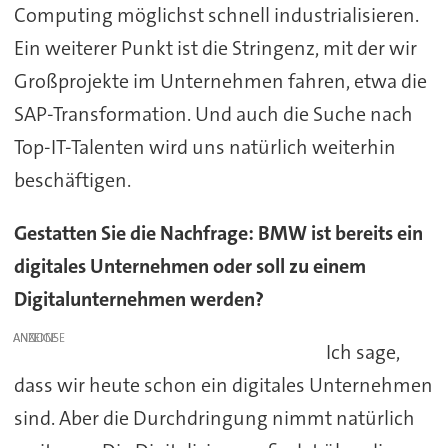
Computing möglichst schnell industrialisieren.
Ein weiterer Punkt ist die Stringenz, mit der wir
Großprojekte im Unternehmen fahren, etwa die
SAP-Transformation. Und auch die Suche nach
Top-IT-Talenten wird uns natürlich weiterhin
beschäftigen.
Gestatten Sie die Nachfrage: BMW ist bereits ein
digitales Unternehmen oder soll zu einem
Digitalunternehmen werden?
ANZEIGE
Ich sage,
dass wir heute schon ein digitales Unternehmen
sind. Aber die Durchdringung nimmt natürlich